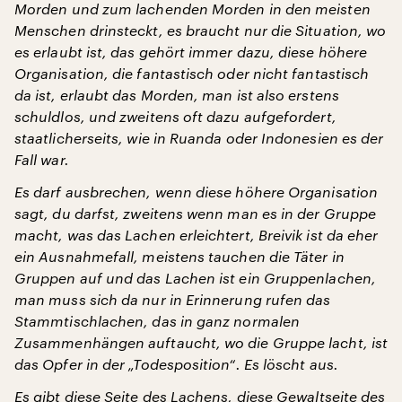
Morden und zum lachenden Morden in den meisten
Menschen drinsteckt, es braucht nur die Situation, wo
es erlaubt ist, das gehört immer dazu, diese höhere
Organisation, die fantastisch oder nicht fantastisch
da ist, erlaubt das Morden, man ist also erstens
schuldlos, und zweitens oft dazu aufgefordert,
staatlicherseits, wie in Ruanda oder Indonesien es der
Fall war.
Es darf ausbrechen, wenn diese höhere Organisation
sagt, du darfst, zweitens wenn man es in der Gruppe
macht, was das Lachen erleichtert, Breivik ist da eher
ein Ausnahmefall, meistens tauchen die Täter in
Gruppen auf und das Lachen ist ein Gruppenlachen,
man muss sich da nur in Erinnerung rufen das
Stammtischlachen, das in ganz normalen
Zusammenhängen auftaucht, wo die Gruppe lacht, ist
das Opfer in der „Todesposition“. Es löscht aus.
Es gibt diese Seite des Lachens, diese Gewaltseite des