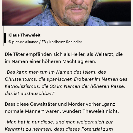
Klaus Theweleit
©
picture alliance / ZB / Karlheinz Schindler
Die Täter empfänden sich als Heiler, als Weltarzt, die
im Namen einer höheren Macht agieren.
„Das kann man tun im Namen des Islam, des
Christentums, die spanischen Eroberer im Namen des
Katholiszismus, die SS im Namen der höheren Rasse,
das ist austauschbar.“
Dass diese Gewalttäter und Mörder vorher „ganz
normale Männer“ waren, wundert Theweleit nicht:
„Man hat ja nur diese, und man weigert sich zur
Kenntnis zu nehmen, dass dieses Potenzial zum