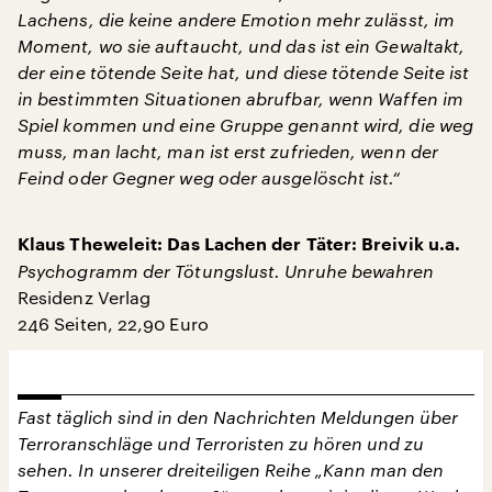
Lachens, die keine andere Emotion mehr zulässt, im
Moment, wo sie auftaucht, und das ist ein Gewaltakt,
der eine tötende Seite hat, und diese tötende Seite ist
in bestimmten Situationen abrufbar, wenn Waffen im
Spiel kommen und eine Gruppe genannt wird, die weg
muss, man lacht, man ist erst zufrieden, wenn der
Feind oder Gegner weg oder ausgelöscht ist.“
Klaus Theweleit: Das Lachen der Täter: Breivik u.a.
Psychogramm der Tötungslust. Unruhe bewahren
Residenz Verlag
246 Seiten, 22,90 Euro
Fast täglich sind in den Nachrichten Meldungen über
Terroranschläge und Terroristen zu hören und zu
sehen. In unserer dreiteiligen Reihe „Kann man den