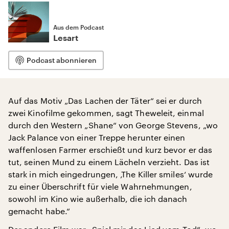
Aus dem Podcast
Lesart
Podcast abonnieren
Auf das Motiv „Das Lachen der Täter“ sei er durch
zwei Kinofilme gekommen, sagt Theweleit, einmal
durch den Western „Shane“ von George Stevens, „wo
Jack Palance von einer Treppe herunter einen
waffenlosen Farmer erschießt und kurz bevor er das
tut, seinen Mund zu einem Lächeln verzieht. Das ist
stark in mich eingedrungen, ‚The Killer smiles‘ wurde
zu einer Überschrift für viele Wahrnehmungen,
sowohl im Kino wie außerhalb, die ich danach
gemacht habe.“