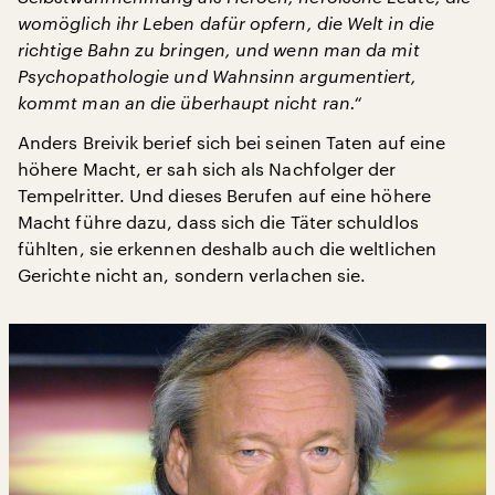
womöglich ihr Leben dafür opfern, die Welt in die
richtige Bahn zu bringen, und wenn man da mit
Psychopathologie und Wahnsinn argumentiert,
kommt man an die überhaupt nicht ran.“
Anders Breivik berief sich bei seinen Taten auf eine
höhere Macht, er sah sich als Nachfolger der
Tempelritter. Und dieses Berufen auf eine höhere
Macht führe dazu, dass sich die Täter schuldlos
fühlten, sie erkennen deshalb auch die weltlichen
Gerichte nicht an, sondern verlachen sie.