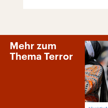
Mehr zum
Thema Terror