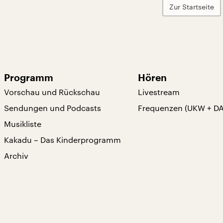
Zur Startseite
Programm
Hören
Vorschau und Rückschau
Livestream
Sendungen und Podcasts
Frequenzen (UKW + D
Musikliste
Kakadu – Das Kinderprogramm
Archiv