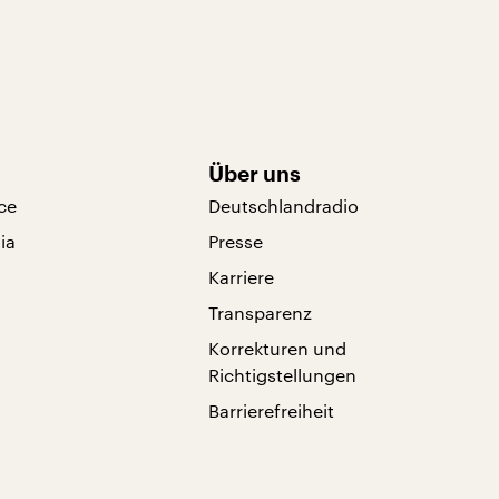
Über uns
ce
Deutschlandradio
ia
Presse
Karriere
Transparenz
Korrekturen und
Richtigstellungen
Barrierefreiheit