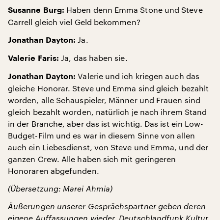
Haben denn Emma Stone und Steve
Susanne Burg:
Carrell gleich viel Geld bekommen?
Ja.
Jonathan Dayton:
Ja, das haben sie.
Valerie Faris:
Valerie und ich kriegen auch das
Jonathan Dayton:
gleiche Honorar. Steve und Emma sind gleich bezahlt
worden, alle Schauspieler, Männer und Frauen sind
gleich bezahlt worden, natürlich je nach ihrem Stand
in der Branche, aber das ist wichtig. Das ist ein Low-
Budget-Film und es war in diesem Sinne von allen
auch ein Liebesdienst, von Steve und Emma, und der
ganzen Crew. Alle haben sich mit geringeren
Honoraren abgefunden.
(Übersetzung: Marei Ahmia)
Äußerungen unserer Gesprächspartner geben deren
eigene Auffassungen wieder. Deutschlandfunk Kultur