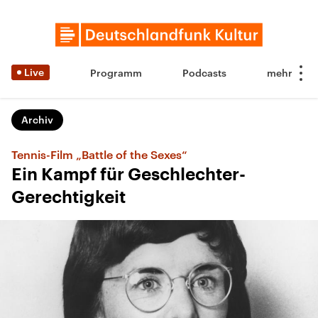
Live
Programm
Podcasts
Archiv
Tennis-Film „Battle of the Sexes“
Ein Kampf für Geschlechter-
Gerechtigkeit