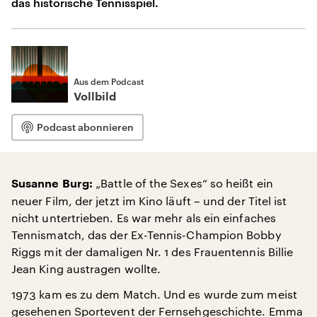
das historische Tennisspiel.
Aus dem Podcast
Vollbild
Podcast abonnieren
„Battle of the Sexes“ so heißt ein
Susanne Burg:
neuer Film, der jetzt im Kino läuft – und der Titel ist
nicht untertrieben. Es war mehr als ein einfaches
Tennismatch, das der Ex-Tennis-Champion Bobby
Riggs mit der damaligen Nr. 1 des Frauentennis Billie
Jean King austragen wollte.
1973 kam es zu dem Match. Und es wurde zum meist
gesehenen Sportevent der Fernsehgeschichte. Emma