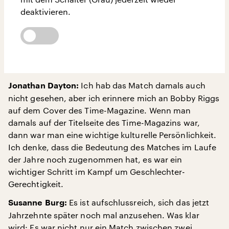
deaktivieren.
Ich hab das Match damals auch
Jonathan Dayton:
nicht gesehen, aber ich erinnere mich an Bobby Riggs
auf dem Cover des Time-Magazine. Wenn man
damals auf der Titelseite des Time-Magazins war,
dann war man eine wichtige kulturelle Persönlichkeit.
Ich denke, dass die Bedeutung des Matches im Laufe
der Jahre noch zugenommen hat, es war ein
wichtiger Schritt im Kampf um Geschlechter-
Gerechtigkeit.
Es ist aufschlussreich, sich das jetzt
Susanne Burg:
Jahrzehnte später noch mal anzusehen. Was klar
wird: Es war nicht nur ein Match zwischen zwei