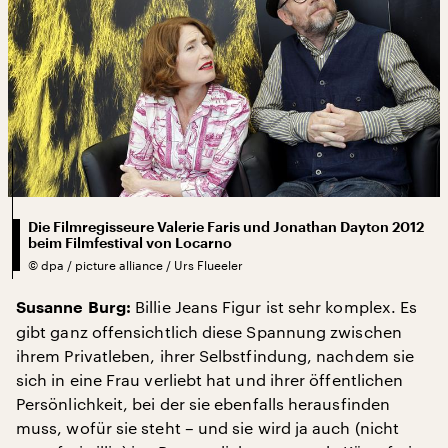
Die Filmregisseure Valerie Faris und Jonathan Dayton 2012
beim Filmfestival von Locarno
©
dpa / picture alliance / Urs Flueeler
Billie Jeans Figur ist sehr komplex. Es
Susanne Burg:
gibt ganz offensichtlich diese Spannung zwischen
ihrem Privatleben, ihrer Selbstfindung, nachdem sie
sich in eine Frau verliebt hat und ihrer öffentlichen
Persönlichkeit, bei der sie ebenfalls herausfinden
muss, wofür sie steht – und sie wird ja auch (nicht