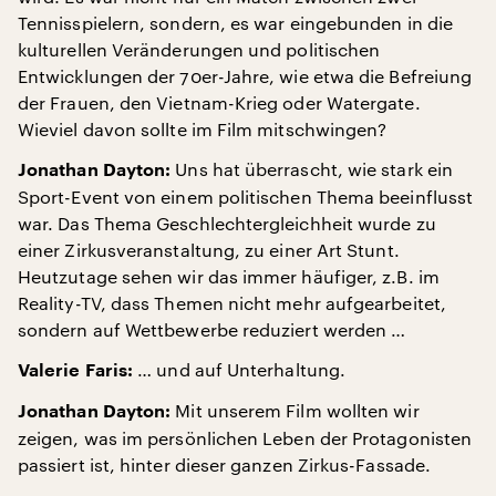
Tennisspielern, sondern, es war eingebunden in die
kulturellen Veränderungen und politischen
Entwicklungen der 70er-Jahre, wie etwa die Befreiung
der Frauen, den Vietnam-Krieg oder Watergate.
Wieviel davon sollte im Film mitschwingen?
Uns hat überrascht, wie stark ein
Jonathan Dayton:
Sport-Event von einem politischen Thema beeinflusst
war. Das Thema Geschlechtergleichheit wurde zu
einer Zirkusveranstaltung, zu einer Art Stunt.
Heutzutage sehen wir das immer häufiger, z.B. im
Reality-TV, dass Themen nicht mehr aufgearbeitet,
sondern auf Wettbewerbe reduziert werden …
… und auf Unterhaltung.
Valerie Faris:
Mit unserem Film wollten wir
Jonathan Dayton:
zeigen, was im persönlichen Leben der Protagonisten
passiert ist, hinter dieser ganzen Zirkus-Fassade.