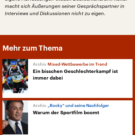
macht sich Äußerungen seiner Gesprächspartner in
Interviews und Diskussionen nicht zu eigen.
Mehr zum Thema
Mixed-Wettbewerbe im Trend
Ein bisschen Geschlechterkampf ist
immer dabei
„Rocky“ und seine Nachfolger
Warum der Sportfilm boomt