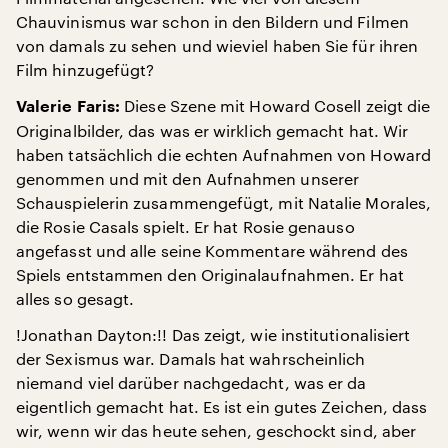
Chauvinismus war schon in den Bildern und Filmen
von damals zu sehen und wieviel haben Sie für ihren
Film hinzugefügt?
Diese Szene mit Howard Cosell zeigt die
Valerie Faris:
Originalbilder, das was er wirklich gemacht hat. Wir
haben tatsächlich die echten Aufnahmen von Howard
genommen und mit den Aufnahmen unserer
Schauspielerin zusammengefügt, mit Natalie Morales,
die Rosie Casals spielt. Er hat Rosie genauso
angefasst und alle seine Kommentare während des
Spiels entstammen den Originalaufnahmen. Er hat
alles so gesagt.
!Jonathan Dayton:!! Das zeigt, wie institutionalisiert
der Sexismus war. Damals hat wahrscheinlich
niemand viel darüber nachgedacht, was er da
eigentlich gemacht hat. Es ist ein gutes Zeichen, dass
wir, wenn wir das heute sehen, geschockt sind, aber