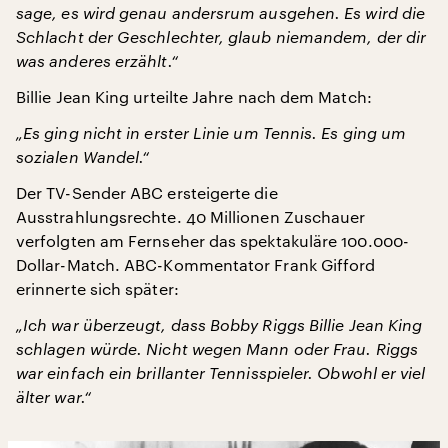
sage, es wird genau andersrum ausgehen. Es wird die
Schlacht der Geschlechter, glaub niemandem, der dir
was anderes erzählt.“
Billie Jean King urteilte Jahre nach dem Match:
„Es ging nicht in erster Linie um Tennis. Es ging um
sozialen Wandel.“
Der TV-Sender ABC ersteigerte die
Ausstrahlungsrechte. 40 Millionen Zuschauer
verfolgten am Fernseher das spektakuläre 100.000-
Dollar-Match. ABC-Kommentator Frank Gifford
erinnerte sich später:
„Ich war überzeugt, dass Bobby Riggs Billie Jean King
schlagen würde. Nicht wegen Mann oder Frau. Riggs
war einfach ein brillanter Tennisspieler. Obwohl er viel
älter war.“