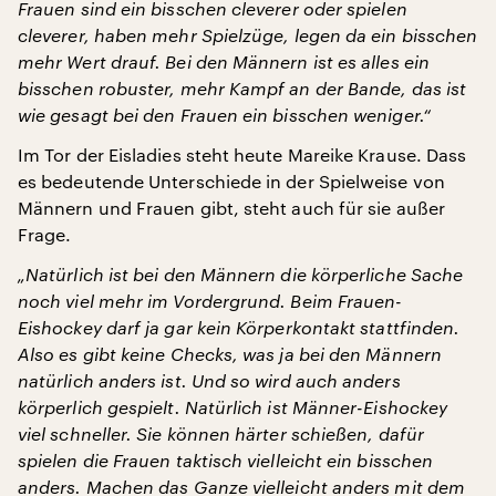
Frauen sind ein bisschen cleverer oder spielen
cleverer, haben mehr Spielzüge, legen da ein bisschen
mehr Wert drauf. Bei den Männern ist es alles ein
bisschen robuster, mehr Kampf an der Bande, das ist
wie gesagt bei den Frauen ein bisschen weniger.“
Im Tor der Eisladies steht heute Mareike Krause. Dass
es bedeutende Unterschiede in der Spielweise von
Männern und Frauen gibt, steht auch für sie außer
Frage.
„Natürlich ist bei den Männern die körperliche Sache
noch viel mehr im Vordergrund. Beim Frauen-
Eishockey darf ja gar kein Körperkontakt stattfinden.
Also es gibt keine Checks, was ja bei den Männern
natürlich anders ist. Und so wird auch anders
körperlich gespielt. Natürlich ist Männer-Eishockey
viel schneller. Sie können härter schießen, dafür
spielen die Frauen taktisch vielleicht ein bisschen
anders. Machen das Ganze vielleicht anders mit dem