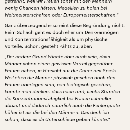
getrennt, weil wir Frauen sonst mit den Männern
wenig Chancen hätten, Medaillen zu holen bei
Weltmeisterschaften oder Europameisterschaften.“
Ganz überzeugend erscheint diese Begründung nicht.
Beim Schach geht es doch eher um Denkvermögen
und Konzentrationsfähigkeit als um physische
Vorteile. Schon, gesteht Pähtz zu, aber:
„Der andere Grund könnte aber auch sein, dass
Männer schon einen gewissen Vorteil gegenüber
Frauen haben, in Hinsicht auf die Dauer des Spiels.
Weil eben die Männer physisch gesehen doch den
Frauen überlegen sind, rein biologisch gesehen,
könnte man denken, dass nach fünf, sechs Stunden
die Konzentrationsfähigkeit bei Frauen schneller
abbaut und dadurch natürlich auch die Fehlerquote
höher ist als die bei den Männern. Das denk ich
schon, dass es da Unterschiede geben könnte.“