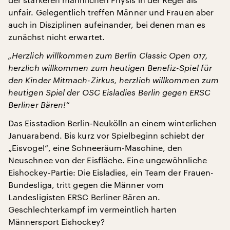
unfair. Gelegentlich treffen Männer und Frauen aber
auch in Disziplinen aufeinander, bei denen man es
zunächst nicht erwartet.
„Herzlich willkommen zum Berlin Classic Open 017,
herzlich willkommen zum heutigen Benefiz-Spiel für
den Kinder Mitmach-Zirkus, herzlich willkommen zum
heutigen Spiel der OSC Eisladies Berlin gegen ERSC
Berliner Bären!“
Das Eisstadion Berlin-Neukölln an einem winterlichen
Januarabend. Bis kurz vor Spielbeginn schiebt der
„Eisvogel“, eine Schneeräum-Maschine, den
Neuschnee von der Eisfläche. Eine ungewöhnliche
Eishockey-Partie: Die Eisladies, ein Team der Frauen-
Bundesliga, tritt gegen die Männer vom
Landesligisten ERSC Berliner Bären an.
Geschlechterkampf im vermeintlich harten
Männersport Eishockey?