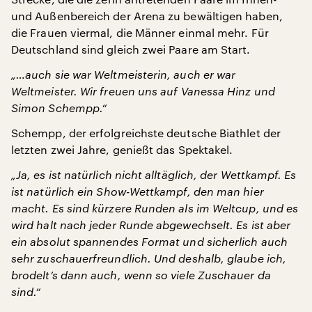
und Außenbereich der Arena zu bewältigen haben,
die Frauen viermal, die Männer einmal mehr. Für
Deutschland sind gleich zwei Paare am Start.
„…auch sie war Weltmeisterin, auch er war
Weltmeister. Wir freuen uns auf Vanessa Hinz und
Simon Schempp.“
Schempp, der erfolgreichste deutsche Biathlet der
letzten zwei Jahre, genießt das Spektakel.
„Ja, es ist natürlich nicht alltäglich, der Wettkampf. Es
ist natürlich ein Show-Wettkampf, den man hier
macht. Es sind kürzere Runden als im Weltcup, und es
wird halt nach jeder Runde abgewechselt. Es ist aber
ein absolut spannendes Format und sicherlich auch
sehr zuschauerfreundlich. Und deshalb, glaube ich,
brodelt’s dann auch, wenn so viele Zuschauer da
sind.“