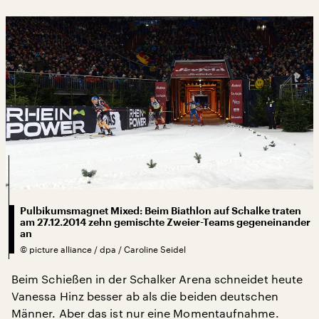
Pulbikumsmagnet Mixed: Beim Biathlon auf Schalke traten
am 27.12.2014 zehn gemischte Zweier-Teams gegeneinander
an
©
picture alliance / dpa / Caroline Seidel
Beim Schießen in der Schalker Arena schneidet heute
Vanessa Hinz besser ab als die beiden deutschen
Männer. Aber das ist nur eine Momentaufnahme.