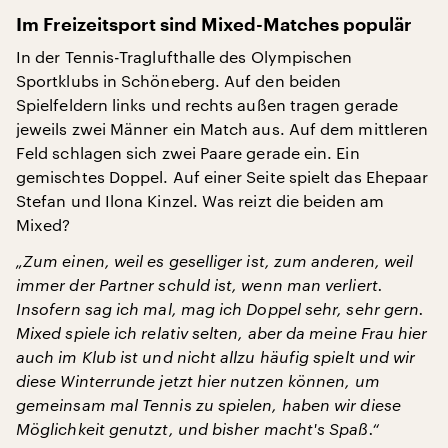
Im Freizeitsport sind Mixed-Matches populär
In der Tennis-Traglufthalle des Olympischen
Sportklubs in Schöneberg. Auf den beiden
Spielfeldern links und rechts außen tragen gerade
jeweils zwei Männer ein Match aus. Auf dem mittleren
Feld schlagen sich zwei Paare gerade ein. Ein
gemischtes Doppel. Auf einer Seite spielt das Ehepaar
Stefan und Ilona Kinzel. Was reizt die beiden am
Mixed?
„Zum einen, weil es geselliger ist, zum anderen, weil
immer der Partner schuld ist, wenn man verliert.
Insofern sag ich mal, mag ich Doppel sehr, sehr gern.
Mixed spiele ich relativ selten, aber da meine Frau hier
auch im Klub ist und nicht allzu häufig spielt und wir
diese Winterrunde jetzt hier nutzen können, um
gemeinsam mal Tennis zu spielen, haben wir diese
Möglichkeit genutzt, und bisher macht's Spaß.“