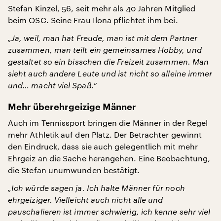
Stefan Kinzel, 56, seit mehr als 40 Jahren Mitglied
beim OSC. Seine Frau Ilona pflichtet ihm bei.
„Ja, weil, man hat Freude, man ist mit dem Partner
zusammen, man teilt ein gemeinsames Hobby, und
gestaltet so ein bisschen die Freizeit zusammen. Man
sieht auch andere Leute und ist nicht so alleine immer
und… macht viel Spaß.“
Mehr überehrgeizige Männer
Auch im Tennissport bringen die Männer in der Regel
mehr Athletik auf den Platz. Der Betrachter gewinnt
den Eindruck, dass sie auch gelegentlich mit mehr
Ehrgeiz an die Sache herangehen. Eine Beobachtung,
die Stefan unumwunden bestätigt.
„Ich würde sagen ja. Ich halte Männer für noch
ehrgeiziger. Vielleicht auch nicht alle und
pauschalieren ist immer schwierig, ich kenne sehr viel