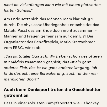
nicht so viel anfangen kann wie mit einem platzierten
harten Schuss.“
Am Ende setzt sich das Männer-Team klar mit 9:1
durch. Die physische Überlegenheit entscheidet das
Match. Passt das am Ende doch nicht zusammen –
Männer und Frauen gemeinsam auf dem Eis? Der
Organisator des Benefizspiels, Mario Kretzschmer
vom ERSC, winkt ab.
„Das ist totaler Quatsch. Wir haben schon des öfteren
mit Mädels zusammen gespielt, das ist ein ganz
anderes Flair, das ist ein ganz anderer Umgang. Ich
finde das echt eine Bereicherung, auch für den rein
männlichen Sport.“
Auch beim Denksport treten die Geschlechter
getrennt an
Dass in einer robusten Kampfsportart wie Eishockey