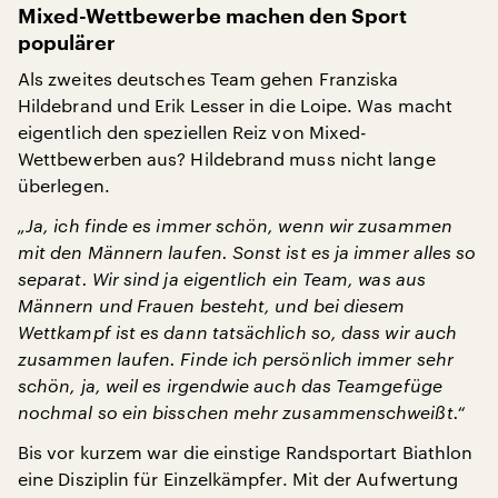
Mixed-Wettbewerbe machen den Sport
populärer
Als zweites deutsches Team gehen Franziska
Hildebrand und Erik Lesser in die Loipe. Was macht
eigentlich den speziellen Reiz von Mixed-
Wettbewerben aus? Hildebrand muss nicht lange
überlegen.
„Ja, ich finde es immer schön, wenn wir zusammen
mit den Männern laufen. Sonst ist es ja immer alles so
separat. Wir sind ja eigentlich ein Team, was aus
Männern und Frauen besteht, und bei diesem
Wettkampf ist es dann tatsächlich so, dass wir auch
zusammen laufen. Finde ich persönlich immer sehr
schön, ja, weil es irgendwie auch das Teamgefüge
nochmal so ein bisschen mehr zusammenschweißt.“
Bis vor kurzem war die einstige Randsportart Biathlon
eine Disziplin für Einzelkämpfer. Mit der Aufwertung