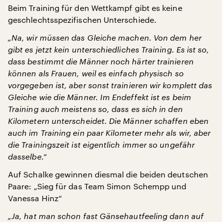
Beim Training für den Wettkampf gibt es keine
geschlechtsspezifischen Unterschiede.
„Na, wir müssen das Gleiche machen. Von dem her
gibt es jetzt kein unterschiedliches Training. Es ist so,
dass bestimmt die Männer noch härter trainieren
können als Frauen, weil es einfach physisch so
vorgegeben ist, aber sonst trainieren wir komplett das
Gleiche wie die Männer. Im Endeffekt ist es beim
Training auch meistens so, dass es sich in den
Kilometern unterscheidet. Die Männer schaffen eben
auch im Training ein paar Kilometer mehr als wir, aber
die Trainingszeit ist eigentlich immer so ungefähr
dasselbe.“
Auf Schalke gewinnen diesmal die beiden deutschen
Paare: „Sieg für das Team Simon Schempp und
Vanessa Hinz“
„Ja, hat man schon fast Gänsehautfeeling dann auf