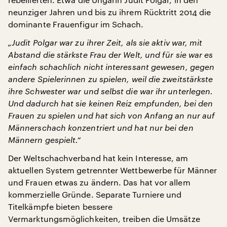
neunziger Jahren und bis zu ihrem Rücktritt 2014 die
dominante Frauenfigur im Schach.
„Judit Polgar war zu ihrer Zeit, als sie aktiv war, mit
Abstand die stärkste Frau der Welt, und für sie war es
einfach schachlich nicht interessant gewesen, gegen
andere Spielerinnen zu spielen, weil die zweitstärkste
ihre Schwester war und selbst die war ihr unterlegen.
Und dadurch hat sie keinen Reiz empfunden, bei den
Frauen zu spielen und hat sich von Anfang an nur auf
Männerschach konzentriert und hat nur bei den
Männern gespielt.“
Der Weltschachverband hat kein Interesse, am
aktuellen System getrennter Wettbewerbe für Männer
und Frauen etwas zu ändern. Das hat vor allem
kommerzielle Gründe. Separate Turniere und
Titelkämpfe bieten bessere
Vermarktungsmöglichkeiten, treiben die Umsätze