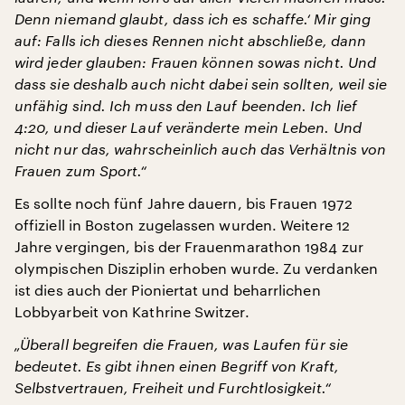
Denn niemand glaubt, dass ich es schaffe.‘ Mir ging
auf: Falls ich dieses Rennen nicht abschließe, dann
wird jeder glauben: Frauen können sowas nicht. Und
dass sie deshalb auch nicht dabei sein sollten, weil sie
unfähig sind. Ich muss den Lauf beenden. Ich lief
4:20, und dieser Lauf veränderte mein Leben. Und
nicht nur das, wahrscheinlich auch das Verhältnis von
Frauen zum Sport.“
Es sollte noch fünf Jahre dauern, bis Frauen 1972
offiziell in Boston zugelassen wurden. Weitere 12
Jahre vergingen, bis der Frauenmarathon 1984 zur
olympischen Disziplin erhoben wurde. Zu verdanken
ist dies auch der Pioniertat und beharrlichen
Lobbyarbeit von Kathrine Switzer.
„Überall begreifen die Frauen, was Laufen für sie
bedeutet. Es gibt ihnen einen Begriff von Kraft,
Selbstvertrauen, Freiheit und Furchtlosigkeit.“