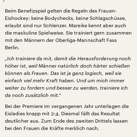
Beim Benefizspiel gelten die Regeln des Frauen-
Eishockey: keine Bodychecks, keine Schlagschüsse,
erlaubt sind nur Schlenzer. Mareike kennt aber auch
die maskuline Spielweise. Sie trainiert gern zusammen
mit den Männern der Oberliga-Mannschaft Fass
Berlin.
„Ich trainiere da mit, damit die Herausforderung noch
höher ist, weil Männer natürlich doch härter schießen
können als Frauen. Das ist ja ganz logisch, weil sie
einfach viel mehr Kraft haben. Und um mich immer
weiter zu fordern und besser zu werden, trainiere ich
da noch zusätzlich mit.“
Bei der Premiere im vergangenen Jahr unterlagen die
Eisladies knapp mit 2:4. Diesmal fällt das Resultat
deutlicher aus. Zum Ende des zweiten Drittels lassen
bei den Frauen die Kräfte merklich nach.