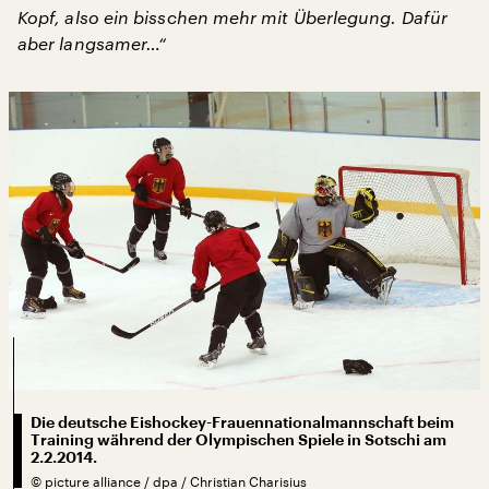
Kopf, also ein bisschen mehr mit Überlegung. Dafür
aber langsamer…“
Die deutsche Eishockey-Frauennationalmannschaft beim
Training während der Olympischen Spiele in Sotschi am
2.2.2014.
©
picture alliance / dpa / Christian Charisius