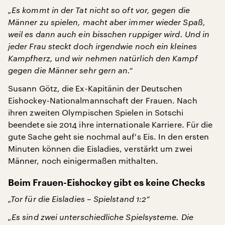
„Es kommt in der Tat nicht so oft vor, gegen die
Männer zu spielen, macht aber immer wieder Spaß,
weil es dann auch ein bisschen ruppiger wird. Und in
jeder Frau steckt doch irgendwie noch ein kleines
Kampfherz, und wir nehmen natürlich den Kampf
gegen die Männer sehr gern an.“
Susann Götz, die Ex-Kapitänin der Deutschen
Eishockey-Nationalmannschaft der Frauen. Nach
ihren zweiten Olympischen Spielen in Sotschi
beendete sie 2014 ihre internationale Karriere. Für die
gute Sache geht sie nochmal auf's Eis. In den ersten
Minuten können die Eisladies, verstärkt um zwei
Männer, noch einigermaßen mithalten.
Beim Frauen-Eishockey gibt es keine Checks
„Tor für die Eisladies – Spielstand 1:2“
„Es sind zwei unterschiedliche Spielsysteme. Die