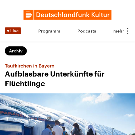
Live
Programm
Podcasts
Archiv
Taufkirchen in Bayern
Aufblasbare Unterkünfte für
Flüchtlinge