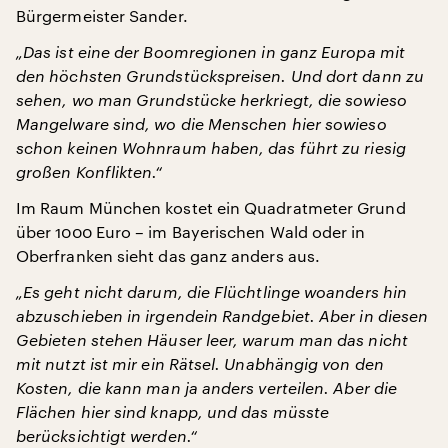
Bürgermeister Sander.
„Das ist eine der Boomregionen in ganz Europa mit
den höchsten Grundstückspreisen. Und dort dann zu
sehen, wo man Grundstücke herkriegt, die sowieso
Mangelware sind, wo die Menschen hier sowieso
schon keinen Wohnraum haben, das führt zu riesig
großen Konflikten.“
Im Raum München kostet ein Quadratmeter Grund
über 1000 Euro – im Bayerischen Wald oder in
Oberfranken sieht das ganz anders aus.
„Es geht nicht darum, die Flüchtlinge woanders hin
abzuschieben in irgendein Randgebiet. Aber in diesen
Gebieten stehen Häuser leer, warum man das nicht
mit nutzt ist mir ein Rätsel. Unabhängig von den
Kosten, die kann man ja anders verteilen. Aber die
Flächen hier sind knapp, und das müsste
berücksichtigt werden.“