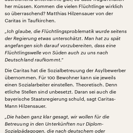
her müssen. Kommen die vielen Flüchtlinge wirklich
so überraschend? Matthias Hilzensauer von der
Caritas in Taufkirchen.
„Ich glaube, die Flüchtlingsproblematik wurde seitens
der Regierung etwas unterschätzt. Man hat zu spät
angefangen sich darauf vorzubereiten, dass eine
Flüchtlingswelle von Süden auch zu uns nach
Deutschland raufkommt.“
Die Caritas hat die Sozialbetreuung der Asylbewerber
übernommen. Für 100 Bewohner kann sie jeweils
einen Sozialarbeiter einstellen. Theoretisch. Denn
etliche Stellen sind unbesetzt. Daran sei auch die
bayerische Staatsregierung schuld, sagt Caritas-
Mann Hilzensauer.
„Die haben ganz klar gesagt, wir wollen für die
Betreuung in den Unterkünften nur Diplom-
Sozialpädagogen, die nach deutschem oder