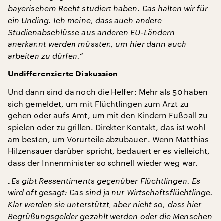
bayerischem Recht studiert haben. Das halten wir für
ein Unding. Ich meine, dass auch andere
Studienabschlüsse aus anderen EU-Ländern
anerkannt werden müssten, um hier dann auch
arbeiten zu dürfen.“
Undifferenzierte Diskussion
Und dann sind da noch die Helfer: Mehr als 50 haben
sich gemeldet, um mit Flüchtlingen zum Arzt zu
gehen oder aufs Amt, um mit den Kindern Fußball zu
spielen oder zu grillen. Direkter Kontakt, das ist wohl
am besten, um Vorurteile abzubauen. Wenn Matthias
Hilzensauer darüber spricht, bedauert er es vielleicht,
dass der Innenminister so schnell wieder weg war.
„Es gibt Ressentiments gegenüber Flüchtlingen. Es
wird oft gesagt: Das sind ja nur Wirtschaftsflüchtlinge.
Klar werden sie unterstützt, aber nicht so, dass hier
Begrüßungsgelder gezahlt werden oder die Menschen