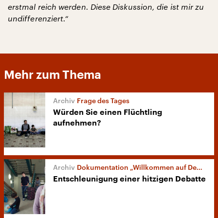
erstmal reich werden. Diese Diskussion, die ist mir zu
undifferenziert.“
Mehr zum Thema
Frage des Tages
Würden Sie einen Flüchtling
aufnehmen?
Dokumentation „Willkommen auf Deutsch“
Entschleunigung einer hitzigen Debatte