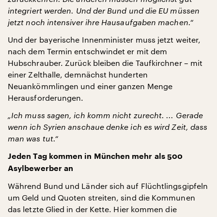
integriert werden. Und der Bund und die EU müssen
jetzt noch intensiver ihre Hausaufgaben machen.“
Und der bayerische Innenminister muss jetzt weiter,
nach dem Termin entschwindet er mit dem
Hubschrauber. Zurück bleiben die Taufkirchner – mit
einer Zelthalle, demnächst hunderten
Neuankömmlingen und einer ganzen Menge
Herausforderungen.
„Ich muss sagen, ich komm nicht zurecht. ... Gerade
wenn ich Syrien anschaue denke ich es wird Zeit, dass
man was tut.“
Jeden Tag kommen in München mehr als 500
Asylbewerber an
Während Bund und Länder sich auf Flüchtlingsgipfeln
um Geld und Quoten streiten, sind die Kommunen
das letzte Glied in der Kette. Hier kommen die