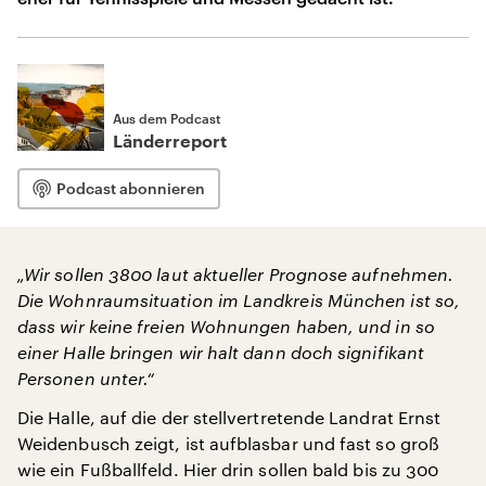
Aus dem Podcast
Länderreport
Podcast abonnieren
„Wir sollen 3800 laut aktueller Prognose aufnehmen.
Die Wohnraumsituation im Landkreis München ist so,
dass wir keine freien Wohnungen haben, und in so
einer Halle bringen wir halt dann doch signifikant
Personen unter.“
Die Halle, auf die der stellvertretende Landrat Ernst
Weidenbusch zeigt, ist aufblasbar und fast so groß
wie ein Fußballfeld. Hier drin sollen bald bis zu 300