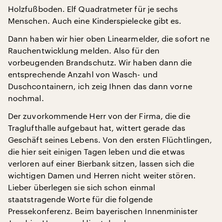
Holzfußboden. Elf Quadratmeter für je sechs
Menschen. Auch eine Kinderspielecke gibt es.
Dann haben wir hier oben Linearmelder, die sofort ne
Rauchentwicklung melden. Also für den
vorbeugenden Brandschutz. Wir haben dann die
entsprechende Anzahl von Wasch- und
Duschcontainern, ich zeig Ihnen das dann vorne
nochmal.
Der zuvorkommende Herr von der Firma, die die
Traglufthalle aufgebaut hat, wittert gerade das
Geschäft seines Lebens. Von den ersten Flüchtlingen,
die hier seit einigen Tagen leben und die etwas
verloren auf einer Bierbank sitzen, lassen sich die
wichtigen Damen und Herren nicht weiter stören.
Lieber überlegen sie sich schon einmal
staatstragende Worte für die folgende
Pressekonferenz. Beim bayerischen Innenminister