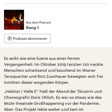
Aus dem Podcast
Rang 1
Podcast abonnieren
Es wirkt wie eine Szene aus einer fernen
Vergangenheit: Im Oktober 2019 tanzten 120 nackte
Menschen schwitzend und keuchend im Wiener
Tanzquartier und 600 Zuschauer bewegten sich frei
inmitten dieser wogenden Körper.
„Habitat / Halle E“ hieß der Abend der Tänzerin und
Choreografin Doris Uhlich. Es war so etwas wie das
letzte theatrale Großhappening vor der Pandemie.
Aber: Das Projekt lebte weiter und kam im