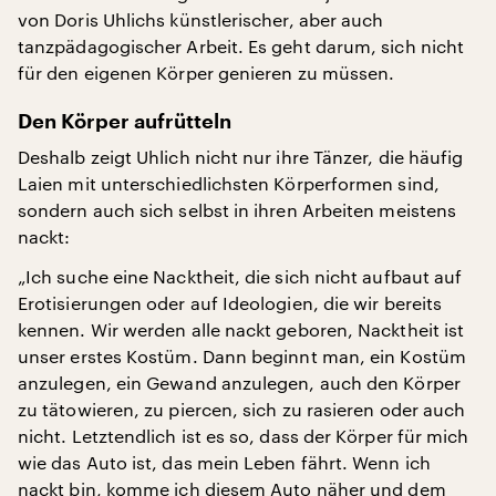
von Doris Uhlichs künstlerischer, aber auch
tanzpädagogischer Arbeit. Es geht darum, sich nicht
für den eigenen Körper genieren zu müssen.
Den Körper aufrütteln
Deshalb zeigt Uhlich nicht nur ihre Tänzer, die häufig
Laien mit unterschiedlichsten Körperformen sind,
sondern auch sich selbst in ihren Arbeiten meistens
nackt:
„Ich suche eine Nacktheit, die sich nicht aufbaut auf
Erotisierungen oder auf Ideologien, die wir bereits
kennen. Wir werden alle nackt geboren, Nacktheit ist
unser erstes Kostüm. Dann beginnt man, ein Kostüm
anzulegen, ein Gewand anzulegen, auch den Körper
zu tätowieren, zu piercen, sich zu rasieren oder auch
nicht. Letztendlich ist es so, dass der Körper für mich
wie das Auto ist, das mein Leben fährt. Wenn ich
nackt bin, komme ich diesem Auto näher und dem