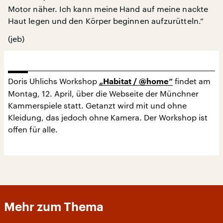
Motor näher. Ich kann meine Hand auf meine nackte
Haut legen und den Körper beginnen aufzurütteln.“
(jeb)
Doris Uhlichs Workshop
findet am
„Habitat / @home“
Montag, 12. April, über die Webseite der Münchner
Kammerspiele statt. Getanzt wird mit und ohne
Kleidung, das jedoch ohne Kamera. Der Workshop ist
offen für alle.
Mehr zum Thema