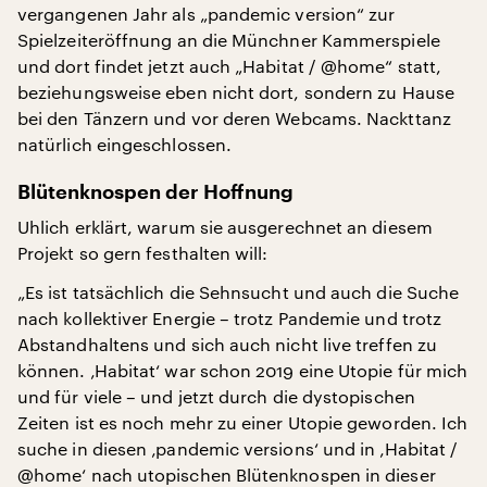
vergangenen Jahr als „pandemic version“ zur
Spielzeiteröffnung an die Münchner Kammerspiele
und dort findet jetzt auch „Habitat / @home“ statt,
beziehungsweise eben nicht dort, sondern zu Hause
bei den Tänzern und vor deren Webcams. Nackttanz
natürlich eingeschlossen.
Blütenknospen der Hoffnung
Uhlich erklärt, warum sie ausgerechnet an diesem
Projekt so gern festhalten will:
„Es ist tatsächlich die Sehnsucht und auch die Suche
nach kollektiver Energie – trotz Pandemie und trotz
Abstandhaltens und sich auch nicht live treffen zu
können. ‚Habitat‘ war schon 2019 eine Utopie für mich
und für viele – und jetzt durch die dystopischen
Zeiten ist es noch mehr zu einer Utopie geworden. Ich
suche in diesen ‚pandemic versions‘ und in ‚Habitat /
@home‘ nach utopischen Blütenknospen in dieser