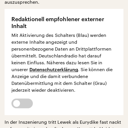
auszusprechen.
Redaktionell empfohlener externer
Inhalt
Mit Aktivierung des Schalters (Blau) werden
externe Inhalte angezeigt und
personenbezogene Daten an Drittplattformen
übermittelt. Deutschlandradio hat darauf
keinen Einfluss. Näheres dazu lesen Sie in
unserer
Datenschutzerklärung
. Sie können die
Anzeige und die damit verbundene
Datenübermittlung mit dem Schalter (Grau)
jederzeit wieder deaktivieren.
In der Inszenierung tritt Lewek als Eurydike fast nackt