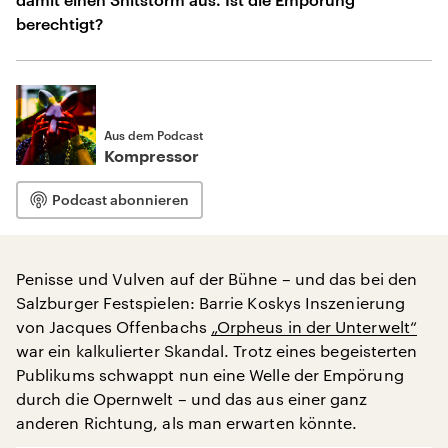
berechtigt?
Aus dem Podcast
Kompressor
Podcast abonnieren
Penisse und Vulven auf der Bühne – und das bei den
Salzburger Festspielen: Barrie Koskys Inszenierung
von Jacques Offenbachs
„Orpheus in der Unterwelt“
war ein kalkulierter Skandal. Trotz eines begeisterten
Publikums schwappt nun eine Welle der Empörung
durch die Opernwelt – und das aus einer ganz
anderen Richtung, als man erwarten könnte.