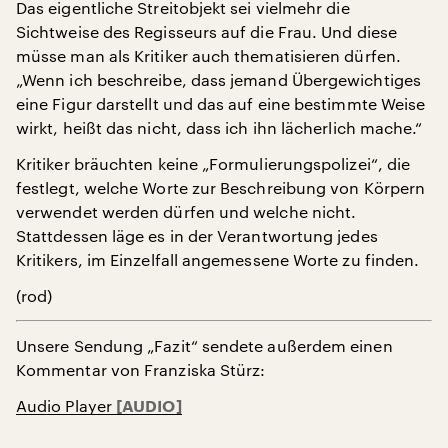
Das eigentliche Streitobjekt sei vielmehr die
Sichtweise des Regisseurs auf die Frau. Und diese
müsse man als Kritiker auch thematisieren dürfen.
„Wenn ich beschreibe, dass jemand Übergewichtiges
eine Figur darstellt und das auf eine bestimmte Weise
wirkt, heißt das nicht, dass ich ihn lächerlich mache.“
Kritiker bräuchten keine „Formulierungspolizei“, die
festlegt, welche Worte zur Beschreibung von Körpern
verwendet werden dürfen und welche nicht.
Stattdessen läge es in der Verantwortung jedes
Kritikers, im Einzelfall angemessene Worte zu finden.
(rod)
Unsere Sendung „Fazit“ sendete außerdem einen
Kommentar von Franziska Stürz:
Audio Player