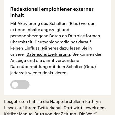
Redaktionell empfohlener externer
Inhalt
Mit Aktivierung des Schalters (Blau) werden
externe Inhalte angezeigt und
personenbezogene Daten an Drittplattformen
übermittelt. Deutschlandradio hat darauf
keinen Einfluss. Näheres dazu lesen Sie in
unserer
Datenschutzerklärung
. Sie können die
Anzeige und die damit verbundene
Datenübermittlung mit dem Schalter (Grau)
jederzeit wieder deaktivieren.
Losgetreten hat sie die Hauptdarstellerin Kathryn
Lewek auf ihrem Twitterkanal. Dort wirft Lewek dem
Kritiker Manuel Brug von der Zeitung „Die Welt“