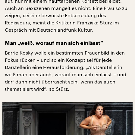
auf, nur mit einem hauftarbenen Korsett bekleidet.
Auch an Sexszenen mangelt es nicht. Eine Frau so zu
zeigen, sei eine bewusste Entscheidung des
Regisseurs, meint die Kritikerin Franziska Stürz im
Gespräch mit Deutschlandfunk Kultur.
Man „weiß, worauf man sich einlässt“
Barrie Kosky wolle ein bestimmtes Frauenbild in den
Fokus rücken – und so ein Konzept sei für jede
Darstellerin eine Herausforderung. „Als Darstellerin
weiß man aber auch, worauf man sich einlässt – und
darf dann nicht überrascht sein, wenn das auch
thematisiert wird“, so Stürz.