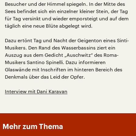
Besucher und der Himmel spiegeln. In der Mitte des
Sees befindet sich ein einzelner kleiner Stein, der Tag
für Tag versinkt und wieder emporsteigt und auf dem
täglich eine neue Blüte abgelegt wird.
Dazu ertönt Tag und Nacht der Geigenton eines Sinti-
Musikers. Den Rand des Wasserbassins ziert ein
Auszug aus dem Gedicht „Auschwitz“ des Roma-
Musikers Santino Spinelli. Dazu informieren
Glaswände mit Inschriften im hinteren Bereich des
Denkmals über das Leid der Opfer.
Interview mit Dani Karavan
Mehr zum Thema