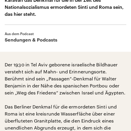
Nationalsozialismus ermordeten Sinti und Roma sein,
das hier steht.
Aus dem Podcast
Sendungen & Podcasts
Der 1930 in Tel Aviv geborene israelische Bildhauer
versteht sich auf Mahn- und Erinnerungsorte.
Berühmt sind sein „Passagen“-Denkmal für Walter
Benjamin in der Nähe des spanischen Portbou oder
sein „Weg des Friedens“ zwischen Israel und Ägypten.
Das Berliner Denkmal für die ermordeten Sinti und
Roma ist eine kreisrunde Wasserfläche über einer
überfluteten Granitplatte, die den Eindruck eines
unendlichen Abgrunds erzeugt, in dem sich die