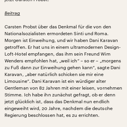
Beitrag
Carsten Probst über das Denkmal für die von den
Nationalsozialisten ermordeten Sinti und Roma.
Morgen ist Einweihung, und wir haben Dani Karavan
getroffen. Er hat uns in einem ultramodernen Design-
Loft-Hotel empfangen, das ihm sein Freund Wim
Wenders empfohlen hat, „weil ich“ – so er – „morgens
zu Fuß dann zur Einweihung gehen kann“, sagte Dani
Karavan, „aber natürlich schicken sie mir eine
Limousine“. Dani Karavan ist ein würdiger alter
Gentleman von 82 Jahren mit einer leisen, vornehmen
Stimme. Ich habe ihn zunächst gefragt, ob er denn
jetzt glücklich ist, dass das Denkmal nun endlich
eingeweiht wird, 20 Jahre, nachdem die deutsche
Regierung beschlossen hat, es zu errichten.