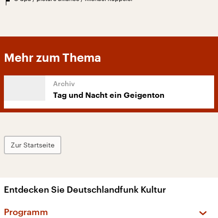
Mehr zum Thema
Tag und Nacht ein Geigenton
Zur Startseite
Entdecken Sie Deutschlandfunk Kultur
Programm