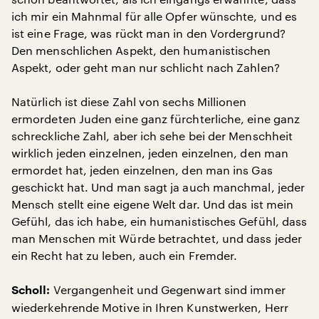
ich mir ein Mahnmal für alle Opfer wünschte, und es
ist eine Frage, was rückt man in den Vordergrund?
Den menschlichen Aspekt, den humanistischen
Aspekt, oder geht man nur schlicht nach Zahlen?
Natürlich ist diese Zahl von sechs Millionen
ermordeten Juden eine ganz fürchterliche, eine ganz
schreckliche Zahl, aber ich sehe bei der Menschheit
wirklich jeden einzelnen, jeden einzelnen, den man
ermordet hat, jeden einzelnen, den man ins Gas
geschickt hat. Und man sagt ja auch manchmal, jeder
Mensch stellt eine eigene Welt dar. Und das ist mein
Gefühl, das ich habe, ein humanistisches Gefühl, dass
man Menschen mit Würde betrachtet, und dass jeder
ein Recht hat zu leben, auch ein Fremder.
Vergangenheit und Gegenwart sind immer
Scholl:
wiederkehrende Motive in Ihren Kunstwerken, Herr