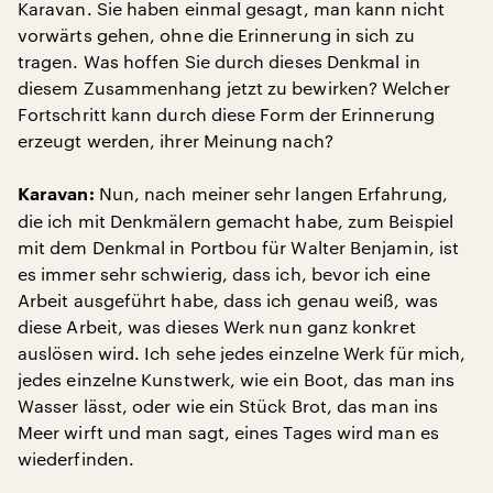
Karavan. Sie haben einmal gesagt, man kann nicht
vorwärts gehen, ohne die Erinnerung in sich zu
tragen. Was hoffen Sie durch dieses Denkmal in
diesem Zusammenhang jetzt zu bewirken? Welcher
Fortschritt kann durch diese Form der Erinnerung
erzeugt werden, ihrer Meinung nach?
Nun, nach meiner sehr langen Erfahrung,
Karavan:
die ich mit Denkmälern gemacht habe, zum Beispiel
mit dem Denkmal in Portbou für Walter Benjamin, ist
es immer sehr schwierig, dass ich, bevor ich eine
Arbeit ausgeführt habe, dass ich genau weiß, was
diese Arbeit, was dieses Werk nun ganz konkret
auslösen wird. Ich sehe jedes einzelne Werk für mich,
jedes einzelne Kunstwerk, wie ein Boot, das man ins
Wasser lässt, oder wie ein Stück Brot, das man ins
Meer wirft und man sagt, eines Tages wird man es
wiederfinden.