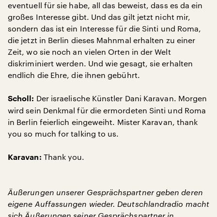
eventuell für sie habe, all das beweist, dass es da ein
großes Interesse gibt. Und das gilt jetzt nicht mir,
sondern das ist ein Interesse für die Sinti und Roma,
die jetzt in Berlin dieses Mahnmal erhalten zu einer
Zeit, wo sie noch an vielen Orten in der Welt
diskriminiert werden. Und wie gesagt, sie erhalten
endlich die Ehre, die ihnen gebührt.
Der israelische Künstler Dani Karavan. Morgen
Scholl:
wird sein Denkmal für die ermordeten Sinti und Roma
in Berlin feierlich eingeweiht. Mister Karavan, thank
you so much for talking to us.
Thank you.
Karavan:
Äußerungen unserer Gesprächspartner geben deren
eigene Auffassungen wieder. Deutschlandradio macht
sich Äußerungen seiner Gesprächspartner in