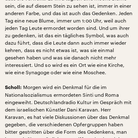
sein, die auf diesem Stein zu sehen ist, immer in einer
anderen Farbe, und das ist auch das Gedenken. Jeden
Tag eine neue Blume, immer um 1:00 Uhr, weil auch
jeden Tag Leute ermordet worden sind. Und um ihrer
zu gedenken, ist das ein tägliches Symbol, was auch
dazu führt, dass die Leute dann auch immer wieder
kehren, dass es nicht etwas ist, was sie einmal
gesehen haben und was sie danach nicht mehr
interessiert. Und so wird es ein Ort wie eine Kirche,
wie eine Synagoge oder wie eine Moschee.
Morgen wird ein Denkmal für die im
Scholl:
Nationalsozialismus ermordeten Sinti und Roma
eingeweiht. Deutschlandradio Kultur im Gespräch mit
dem israelischen Künstler Dani Karavan. Herr
Karavan, es hat viele Diskussionen über das Denkmal
gegeben, die verschiedenen Opfergruppen haben
bitter gestritten über die Form des Gedenkens, man