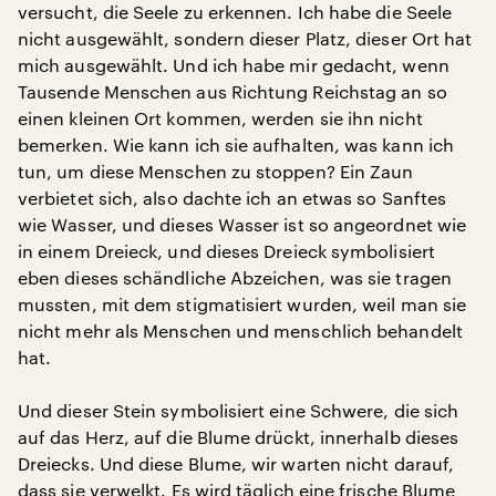
versucht, die Seele zu erkennen. Ich habe die Seele
nicht ausgewählt, sondern dieser Platz, dieser Ort hat
mich ausgewählt. Und ich habe mir gedacht, wenn
Tausende Menschen aus Richtung Reichstag an so
einen kleinen Ort kommen, werden sie ihn nicht
bemerken. Wie kann ich sie aufhalten, was kann ich
tun, um diese Menschen zu stoppen? Ein Zaun
verbietet sich, also dachte ich an etwas so Sanftes
wie Wasser, und dieses Wasser ist so angeordnet wie
in einem Dreieck, und dieses Dreieck symbolisiert
eben dieses schändliche Abzeichen, was sie tragen
mussten, mit dem stigmatisiert wurden, weil man sie
nicht mehr als Menschen und menschlich behandelt
hat.
Und dieser Stein symbolisiert eine Schwere, die sich
auf das Herz, auf die Blume drückt, innerhalb dieses
Dreiecks. Und diese Blume, wir warten nicht darauf,
dass sie verwelkt. Es wird täglich eine frische Blume