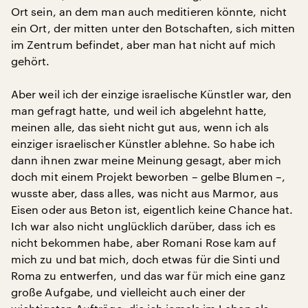
Ort sein, an dem man auch meditieren könnte, nicht
ein Ort, der mitten unter den Botschaften, sich mitten
im Zentrum befindet, aber man hat nicht auf mich
gehört.
Aber weil ich der einzige israelische Künstler war, den
man gefragt hatte, und weil ich abgelehnt hatte,
meinen alle, das sieht nicht gut aus, wenn ich als
einziger israelischer Künstler ablehne. So habe ich
dann ihnen zwar meine Meinung gesagt, aber mich
doch mit einem Projekt beworben – gelbe Blumen –,
wusste aber, dass alles, was nicht aus Marmor, aus
Eisen oder aus Beton ist, eigentlich keine Chance hat.
Ich war also nicht unglücklich darüber, dass ich es
nicht bekommen habe, aber Romani Rose kam auf
mich zu und bat mich, doch etwas für die Sinti und
Roma zu entwerfen, und das war für mich eine ganz
große Aufgabe, und vielleicht auch einer der