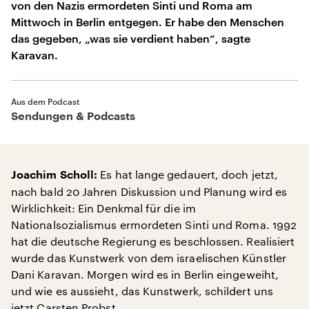
von den Nazis ermordeten Sinti und Roma am
Mittwoch in Berlin entgegen. Er habe den Menschen
das gegeben, „was sie verdient haben“, sagte
Karavan.
Aus dem Podcast
Sendungen & Podcasts
Es hat lange gedauert, doch jetzt,
Joachim Scholl:
nach bald 20 Jahren Diskussion und Planung wird es
Wirklichkeit: Ein Denkmal für die im
Nationalsozialismus ermordeten Sinti und Roma. 1992
hat die deutsche Regierung es beschlossen. Realisiert
wurde das Kunstwerk von dem israelischen Künstler
Dani Karavan. Morgen wird es in Berlin eingeweiht,
und wie es aussieht, das Kunstwerk, schildert uns
jetzt Carsten Probst.