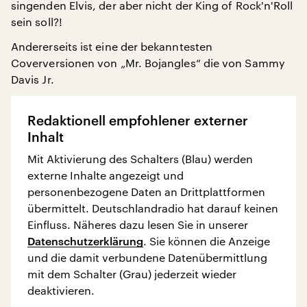
singenden Elvis, der aber nicht der King of Rock'n'Roll
sein soll?!
Andererseits ist eine der bekanntesten
Coverversionen von „Mr. Bojangles“ die von Sammy
Davis Jr.
Redaktionell empfohlener externer
Inhalt
Mit Aktivierung des Schalters (Blau) werden
externe Inhalte angezeigt und
personenbezogene Daten an Drittplattformen
übermittelt. Deutschlandradio hat darauf keinen
Einfluss. Näheres dazu lesen Sie in unserer
Datenschutzerklärung
. Sie können die Anzeige
und die damit verbundene Datenübermittlung
mit dem Schalter (Grau) jederzeit wieder
deaktivieren.