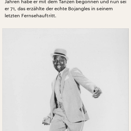
Jahren habe er mit dem Tanzen begonnen und nun sei
er 71, das erzählte der echte Bojangles in seinem
letzten Fernsehauftritt.