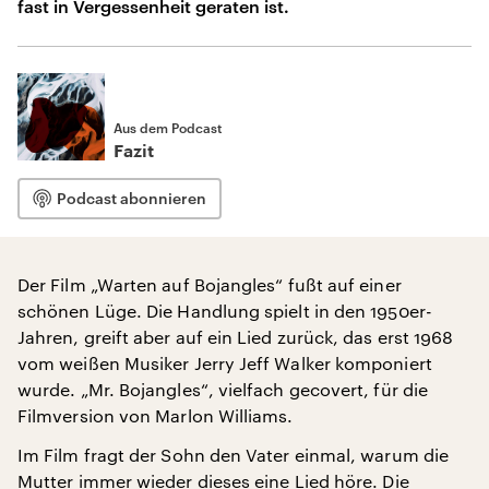
fast in Vergessenheit geraten ist.
Aus dem Podcast
Fazit
Podcast abonnieren
Der Film „Warten auf Bojangles“ fußt auf einer
schönen Lüge. Die Handlung spielt in den 1950er-
Jahren, greift aber auf ein Lied zurück, das erst 1968
vom weißen Musiker Jerry Jeff Walker komponiert
wurde. „Mr. Bojangles“, vielfach gecovert, für die
Filmversion von Marlon Williams.
Im Film fragt der Sohn den Vater einmal, warum die
Mutter immer wieder dieses eine Lied höre. Die