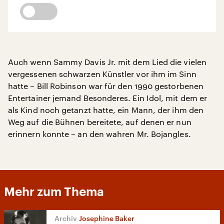
Auch wenn Sammy Davis Jr. mit dem Lied die vielen
vergessenen schwarzen Künstler vor ihm im Sinn
hatte – Bill Robinson war für den 1990 gestorbenen
Entertainer jemand Besonderes. Ein Idol, mit dem er
als Kind noch getanzt hatte, ein Mann, der ihm den
Weg auf die Bühnen bereitete, auf denen er nun
erinnern konnte – an den wahren Mr. Bojangles.
Mehr zum Thema
Josephine Baker