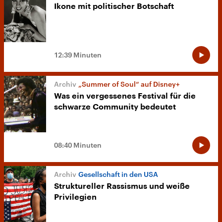
Ikone mit politischer Botschaft
12:39 Minuten
„Summer of Soul“ auf Disney+
Was ein vergessenes Festival für die
schwarze Community bedeutet
08:40 Minuten
Gesellschaft in den USA
Struktureller Rassismus und weiße
Privilegien