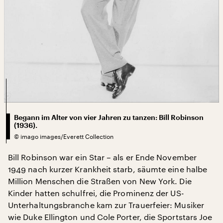
Begann im Alter von vier Jahren zu tanzen: Bill Robinson
(1936).
©
imago images/Everett Collection
Bill Robinson war ein Star – als er Ende November
1949 nach kurzer Krankheit starb, säumte eine halbe
Million Menschen die Straßen von New York. Die
Kinder hatten schulfrei, die Prominenz der US-
Unterhaltungsbranche kam zur Trauerfeier: Musiker
wie Duke Ellington und Cole Porter, die Sportstars Joe