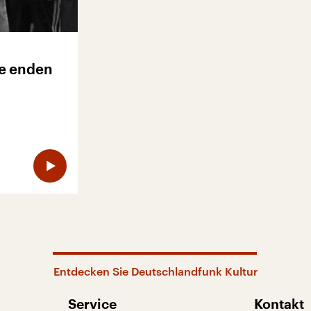
e enden
Entdecken Sie Deutschlandfunk Kultur
Service
Kontakt