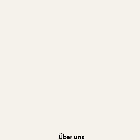
Über uns