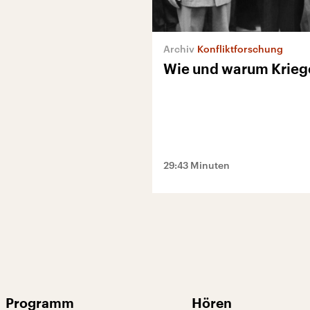
Konfliktforschung
Wie und warum Krieg
29:43 Minuten
Programm
Hören