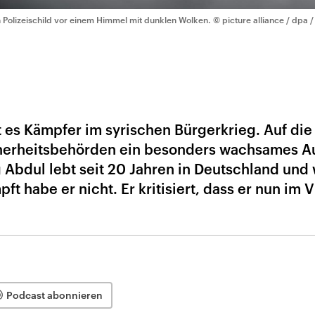
n Polizeischild vor einem Himmel mit dunklen Wolken.
© picture alliance / dpa 
 es Kämpfer im syrischen Bürgerkrieg. Auf die
herheitsbehörden ein besonders wachsames A
 Abdul lebt seit 20 Jahren in Deutschland und
t habe er nicht. Er kritisiert, dass er nun im V
Podcast abonnieren