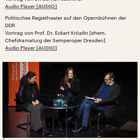
Audio Player
Politisches Regietheater auf den Opernbühnen der
DDR
Vortrag von Prof. Dr. Eckart Kröplin [ehem.
Chefdramaturg der Semperoper Dresden]
Audio Player