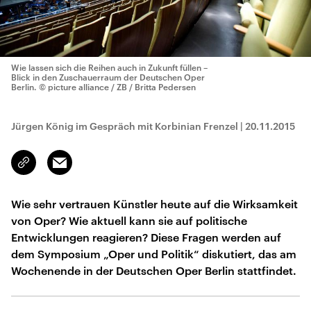
Wie lassen sich die Reihen auch in Zukunft füllen –
Blick in den Zuschauerraum der Deutschen Oper
Berlin.
© picture alliance / ZB / Britta Pedersen
Jürgen König im Gespräch mit Korbinian Frenzel
|
20.11.2015
Email
Link
kopieren/teilen
Wie sehr vertrauen Künstler heute auf die Wirksamkeit
von Oper? Wie aktuell kann sie auf politische
Entwicklungen reagieren? Diese Fragen werden auf
dem Symposium „Oper und Politik“ diskutiert, das am
Wochenende in der Deutschen Oper Berlin stattfindet.