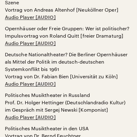
Szene
Vortrag von Andreas Altenhof [Neuköllner Oper]
Audio Player
Opernhäuser oder Freie Gruppen: Wer ist politischer?
Impulsvortrag von Roland Quitt [freier Dramaturg]
Audio Player
Deutsche Nationaltheater? Die Berliner Opernhäuser
als Mittel der Politik im deutsch-deutschen
Systemkonflikt bis 1961
Vortrag von Dr. Fabian Bien [Universität zu Köln]
Audio Player
Politisches Musiktheater in Russland
Prof. Dr. Holger Hettinger (Deutschlandradio Kultur)
im Gespräch mit Sergej Newski [Komponist]
Audio Player
Politisches Musiktheater in den USA
Vortrag von Dr. Bernd Feuchtner