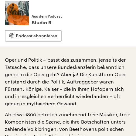
Aus dem Podcast
Studio 9
Podcast abonnieren
Oper und Politik – passt das zusammen, jenseits der
Tatsache, dass unsere Bundeskanzlerin bekanntlich
gerne in die Oper geht? Aber ja! Die Kunstform Oper
entstand durch die Politik, Auftraggeber waren
Fürsten, Könige, Kaiser – die in ihren Hofopern sich
und ihresgleichen verherrlicht wiederfanden – oft
genug in mythischem Gewand.
Ab etwa 1800 betreten zunehmend freie Musiker, freie
Komponisten die Szene, die ihre Botschaften unters
zahlende Volk bringen, von Beethovens politischen