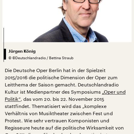
Jürgen König
©
©Deutschlandradio / Bettina Straub
Die Deutsche Oper Berlin hat in der Spielzeit
2015/2016 die politische Dimension der Oper zum
Leitthema der Saison gemacht. Deutschlandradio
Kultur ist Medienpartner des Symposiums
„Oper und
Politik“
, das vom 20. bis 22. November 2015
stattfindet. Thematisiert wird das „komplexe
Verhältnis von Musiktheater zwischen Fest und
Protest. Wie sehr vertrauen Komponisten und
Regisseure heute auf die politische Wirksamkeit von