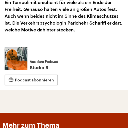
Ein Tempolimit erscheint für viele als ein Ende der
Freiheit. Genauso halten viele an großen Autos fest.
Auch wenn beides nicht im Sinne des Klimaschutzes
ist. Die Verkehrspsychologin Parichehr Scharifi erklärt,
welche Motive dahinter stecken.
Aus dem Podcast
Studio 9
Podcast abonnieren
Mehr zum Thema