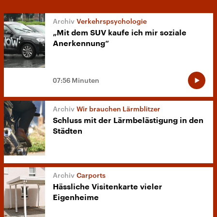
Verkehrspsychologie
„Mit dem SUV kaufe ich mir soziale
Anerkennung“
07:56 Minuten
Wir brauchen Lärmblitzer
Schluss mit der Lärmbelästigung in den
Städten
Carports
Hässliche Visitenkarte vieler
Eigenheime