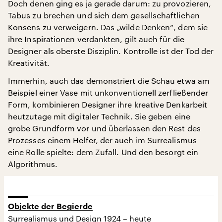
Doch denen ging es ja gerade darum: zu provozieren,
Tabus zu brechen und sich dem gesellschaftlichen
Konsens zu verweigern. Das „wilde Denken“, dem sie
ihre Inspirationen verdankten, gilt auch für die
Designer als oberste Disziplin. Kontrolle ist der Tod der
Kreativität.
Immerhin, auch das demonstriert die Schau etwa am
Beispiel einer Vase mit unkonventionell zerfließender
Form, kombinieren Designer ihre kreative Denkarbeit
heutzutage mit digitaler Technik. Sie geben eine
grobe Grundform vor und überlassen den Rest des
Prozesses einem Helfer, der auch im Surrealismus
eine Rolle spielte: dem Zufall. Und den besorgt ein
Algorithmus.
Objekte der Begierde
Surrealismus und Design 1924 – heute