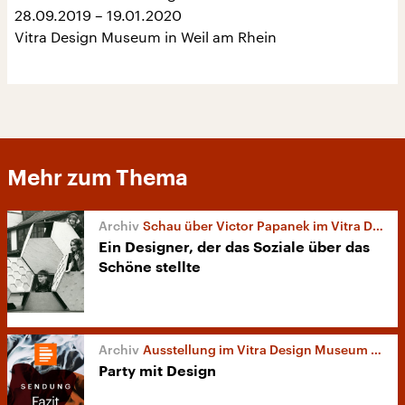
28.09.2019 – 19.01.2020
Vitra Design Museum in Weil am Rhein
Mehr zum Thema
Schau über Victor Papanek im Vitra Design Museum
Ein Designer, der das Soziale über das
Schöne stellte
Ausstellung im Vitra Design Museum über Clubkultur
Party mit Design