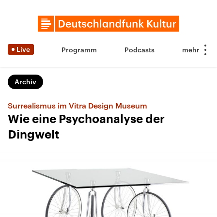
Live
Programm
Podcasts
Archiv
Surrealismus im Vitra Design Museum
Wie eine Psychoanalyse der
Dingwelt