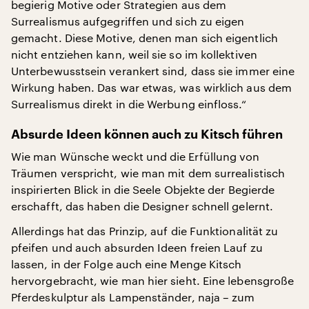
begierig Motive oder Strategien aus dem
Surrealismus aufgegriffen und sich zu eigen
gemacht. Diese Motive, denen man sich eigentlich
nicht entziehen kann, weil sie so im kollektiven
Unterbewusstsein verankert sind, dass sie immer eine
Wirkung haben. Das war etwas, was wirklich aus dem
Surrealismus direkt in die Werbung einfloss.“
Absurde Ideen können auch zu Kitsch führen
Wie man Wünsche weckt und die Erfüllung von
Träumen verspricht, wie man mit dem surrealistisch
inspirierten Blick in die Seele Objekte der Begierde
erschafft, das haben die Designer schnell gelernt.
Allerdings hat das Prinzip, auf die Funktionalität zu
pfeifen und auch absurden Ideen freien Lauf zu
lassen, in der Folge auch eine Menge Kitsch
hervorgebracht, wie man hier sieht. Eine lebensgroße
Pferdeskulptur als Lampenständer, naja – zum