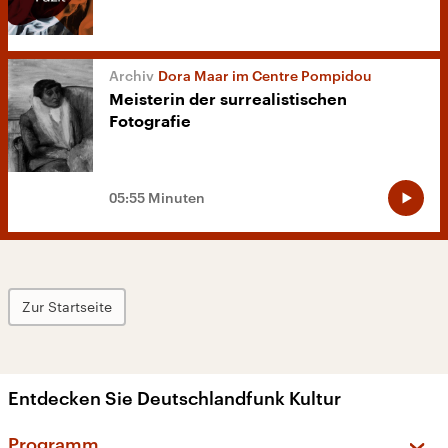
Dora Maar im Centre Pompidou
Meisterin der surrealistischen
Fotografie
05:55 Minuten
Zur Startseite
Entdecken Sie Deutschlandfunk Kultur
Programm