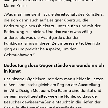
Mateo Kries:
„Was man hier sieht, ist die Bereitschaft des Künstlers,
die sich dann auch auf Designer übertrug, die
Bedeutung eines Objekts zu unterlaufen und mit der
Bedeutung zu spielen. Und das war etwas völlig
anderes als was die Avantgarde oder den
Funktionalismus in dieser Zeit interessierte. Denn da
ging es um praktische Aspekte, um den
Gebrauchswert.“
Bedeutungslose Gegenstände verwandeln sich
in Kunst
Das bizarre Bügeleisen, mit dem man Kleider in Fetzen
reißen kann, steht gleich am Beginn der Ausstellung
im Vitra Design Museum. Die Räume sind dunkel und
geheimnisvoll gestaltet wie eine Höhle, so dass der
Besucher gewissermaßen eintaucht in die Tiefen der
Seele, in die Ursprünge und Abgründe des