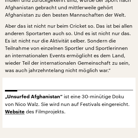
Afghanistan gebracht und mittlerweile gehört
Afghanistan zu den besten Mannschaften der Welt.
Aber das ist nicht nur beim Cricket so. Das ist bei allen
anderen Sportarten auch so. Und es ist nicht nur das.
Es ist nicht nur die Aktivität selber. Sondern die
Teilnahme von einzelnen Sportler und Sportlerinnen
an internationalen Events ermöglicht es dem Land,
wieder Teil der internationalen Gemeinschaft zu sein,
was auch jahrzehntelang nicht möglich war.“
ist eine 30-minütige Doku
„Unsurfed Afghanistan“
von Nico Walz. Sie wird nun auf Festivals eingereicht.
des Filmprojekts.
Website