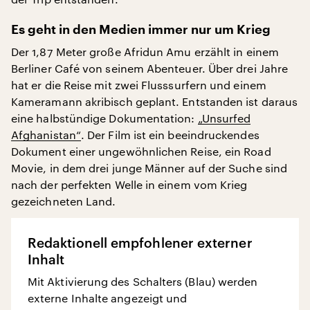
Es geht in den Medien immer nur um Krieg
Der 1,87 Meter große Afridun Amu erzählt in einem
Berliner Café von seinem Abenteuer. Über drei Jahre
hat er die Reise mit zwei Flusssurfern und einem
Kameramann akribisch geplant. Entstanden ist daraus
eine halbstündige Dokumentation:
„Unsurfed
Afghanistan“
. Der Film ist ein beeindruckendes
Dokument einer ungewöhnlichen Reise, ein Road
Movie, in dem drei junge Männer auf der Suche sind
nach der perfekten Welle in einem vom Krieg
gezeichneten Land.
Redaktionell empfohlener externer
Inhalt
Mit Aktivierung des Schalters (Blau) werden
externe Inhalte angezeigt und