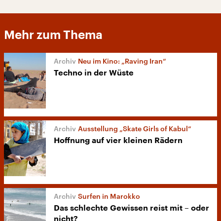
Mehr zum Thema
Neu im Kino: „Raving Iran“
Techno in der Wüste
Ausstellung „Skate Girls of Kabul“
Hoffnung auf vier kleinen Rädern
Surfen in Marokko
Das schlechte Gewissen reist mit – oder
nicht?