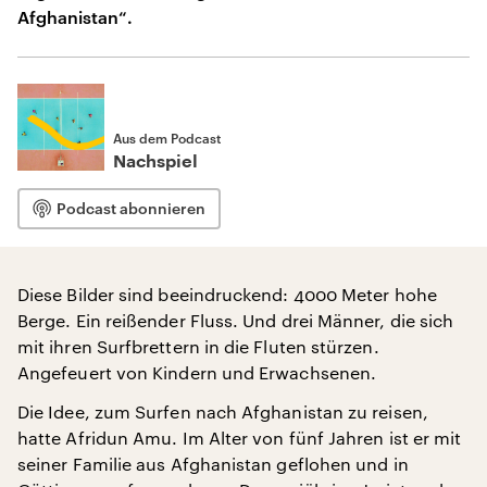
Afghanistan“.
Aus dem Podcast
Nachspiel
Podcast abonnieren
Diese Bilder sind beeindruckend: 4000 Meter hohe
Berge. Ein reißender Fluss. Und drei Männer, die sich
mit ihren Surfbrettern in die Fluten stürzen.
Angefeuert von Kindern und Erwachsenen.
Die Idee, zum Surfen nach Afghanistan zu reisen,
hatte Afridun Amu. Im Alter von fünf Jahren ist er mit
seiner Familie aus Afghanistan geflohen und in