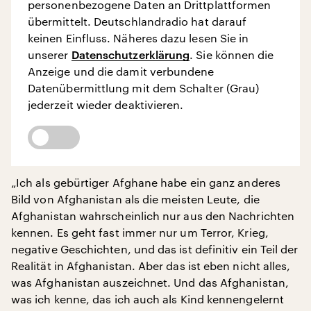
personenbezogene Daten an Drittplattformen
übermittelt. Deutschlandradio hat darauf
keinen Einfluss. Näheres dazu lesen Sie in
unserer
Datenschutzerklärung
. Sie können die
Anzeige und die damit verbundene
Datenübermittlung mit dem Schalter (Grau)
jederzeit wieder deaktivieren.
„Ich als gebürtiger Afghane habe ein ganz anderes
Bild von Afghanistan als die meisten Leute, die
Afghanistan wahrscheinlich nur aus den Nachrichten
kennen. Es geht fast immer nur um Terror, Krieg,
negative Geschichten, und das ist definitiv ein Teil der
Realität in Afghanistan. Aber das ist eben nicht alles,
was Afghanistan auszeichnet. Und das Afghanistan,
was ich kenne, das ich auch als Kind kennengelernt