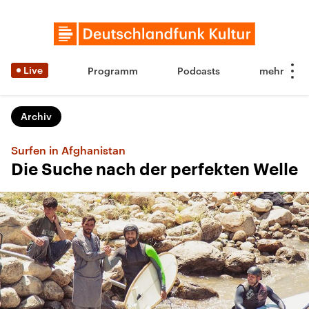
Live
Programm
Podcasts
Archiv
Surfen in Afghanistan
Die Suche nach der perfekten Welle