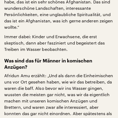
habe, das ist ein sehr schönes Afghanistan. Das sind
wunderschöne Landschaften, interessante
Persönlichkeiten, eine unglaubliche Spiritualität, und
das ist ein Afghanistan, was ich gerne anderen zeigen
wollte.“
Immer dabei: Kinder und Erwachsene, die erst
skeptisch, dann aber fasziniert und begeistert das
Treiben im Wasser beobachten.
Was sind das für Männer in komischen
Anzügen?
Afridun Amu erzählt: „Und als dann die Einheimischen
uns vor Ort gesehen haben, wie wir das betreiben, da
waren die baff. Also bevor wir ins Wasser gingen,
wussten die meisten gar nicht, was wir da eigentlich
machen mit unseren komischen Anzügen und
Brettern, und waren zwar alle interessiert, aber
konnten das gar nicht einordnen. Aber spätestens als