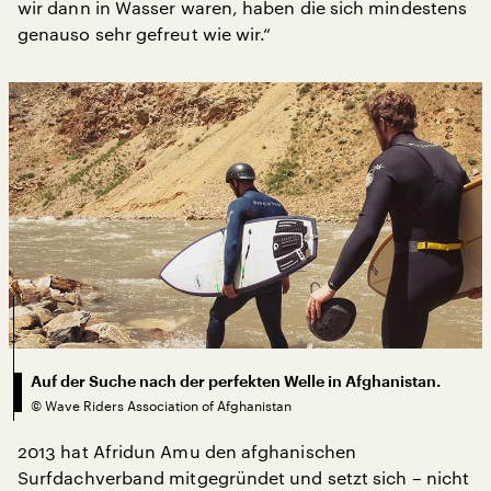
wir dann in Wasser waren, haben die sich mindestens
genauso sehr gefreut wie wir.“
Auf der Suche nach der perfekten Welle in Afghanistan.
©
Wave Riders Association of Afghanistan
2013 hat Afridun Amu den afghanischen
Surfdachverband mitgegründet und setzt sich – nicht