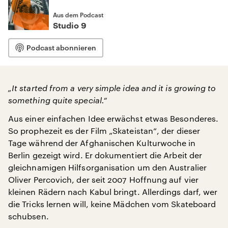
Aus dem Podcast
Studio 9
Podcast abonnieren
„It started from a very simple idea and it is growing to
something quite special.“
Aus einer einfachen Idee erwächst etwas Besonderes.
So prophezeit es der Film „Skateistan“, der dieser
Tage während der Afghanischen Kulturwoche in
Berlin gezeigt wird. Er dokumentiert die Arbeit der
gleichnamigen Hilfsorganisation um den Australier
Oliver Percovich, der seit 2007 Hoffnung auf vier
kleinen Rädern nach Kabul bringt. Allerdings darf, wer
die Tricks lernen will, keine Mädchen vom Skateboard
schubsen.