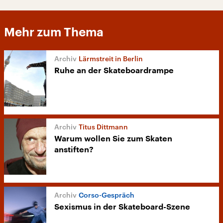
Mehr zum Thema
Lärmstreit in Berlin
Ruhe an der Skateboardrampe
Titus Dittmann
Warum wollen Sie zum Skaten
anstiften?
Corso-Gespräch
Sexismus in der Skateboard-Szene