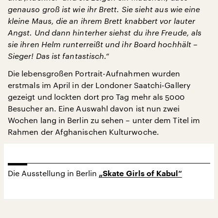
genauso groß ist wie ihr Brett. Sie sieht aus wie eine
kleine Maus, die an ihrem Brett knabbert vor lauter
Angst. Und dann hinterher siehst du ihre Freude, als
sie ihren Helm runterreißt und ihr Board hochhält –
Sieger! Das ist fantastisch.“
Die lebensgroßen Portrait-Aufnahmen wurden
erstmals im April in der Londoner Saatchi-Gallery
gezeigt und lockten dort pro Tag mehr als 5000
Besucher an. Eine Auswahl davon ist nun zwei
Wochen lang in Berlin zu sehen – unter dem Titel im
Rahmen der Afghanischen Kulturwoche.
Die Ausstellung in Berlin
„Skate Girls of Kabul“