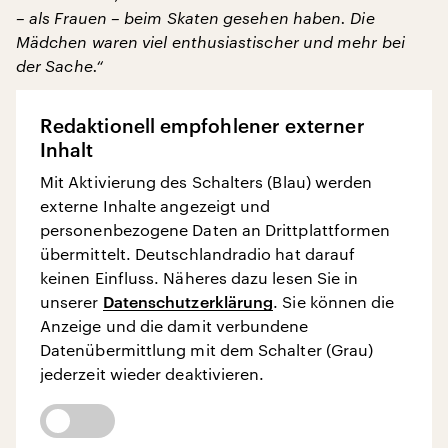
– als Frauen – beim Skaten gesehen haben. Die
Mädchen waren viel enthusiastischer und mehr bei
der Sache.“
Redaktionell empfohlener externer
Inhalt
Mit Aktivierung des Schalters (Blau) werden
externe Inhalte angezeigt und
personenbezogene Daten an Drittplattformen
übermittelt. Deutschlandradio hat darauf
keinen Einfluss. Näheres dazu lesen Sie in
unserer
Datenschutzerklärung
. Sie können die
Anzeige und die damit verbundene
Datenübermittlung mit dem Schalter (Grau)
jederzeit wieder deaktivieren.