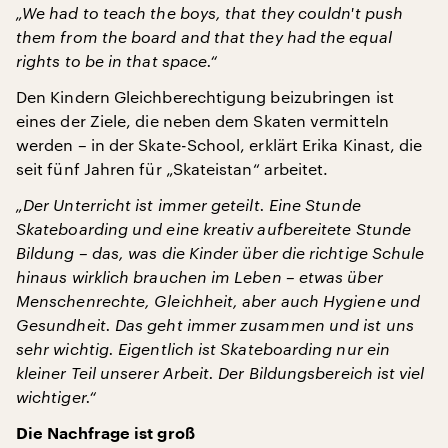
„We had to teach the boys, that they couldn't push
them from the board and that they had the equal
rights to be in that space.“
Den Kindern Gleichberechtigung beizubringen ist
eines der Ziele, die neben dem Skaten vermitteln
werden – in der Skate-School, erklärt Erika Kinast, die
seit fünf Jahren für „Skateistan“ arbeitet.
„Der Unterricht ist immer geteilt. Eine Stunde
Skateboarding und eine kreativ aufbereitete Stunde
Bildung – das, was die Kinder über die richtige Schule
hinaus wirklich brauchen im Leben – etwas über
Menschenrechte, Gleichheit, aber auch Hygiene und
Gesundheit. Das geht immer zusammen und ist uns
sehr wichtig. Eigentlich ist Skateboarding nur ein
kleiner Teil unserer Arbeit. Der Bildungsbereich ist viel
wichtiger.“
Die Nachfrage ist groß