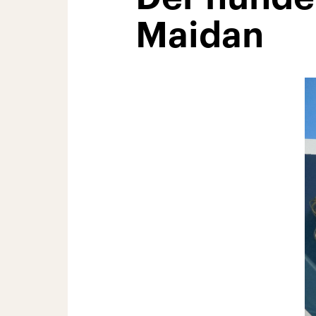
Maidan