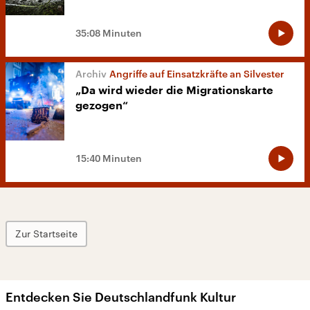
35:08 Minuten
Angriffe auf Einsatzkräfte an Silvester
„Da wird wieder die Migrationskarte
gezogen“
15:40 Minuten
Zur Startseite
Entdecken Sie Deutschlandfunk Kultur