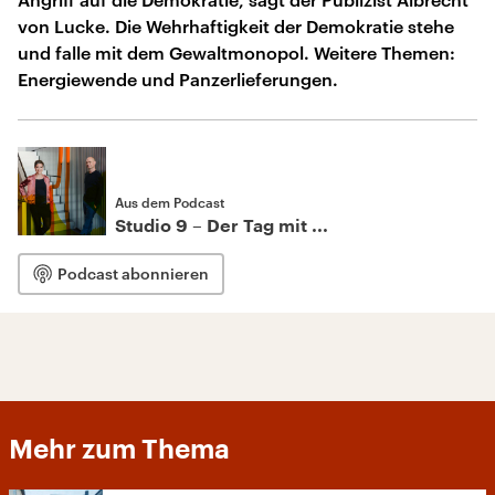
von Lucke. Die Wehrhaftigkeit der Demokratie stehe
und falle mit dem Gewaltmonopol. Weitere Themen:
Energiewende und Panzerlieferungen.
Aus dem Podcast
Studio 9 – Der Tag mit ...
Podcast abonnieren
Mehr zum Thema