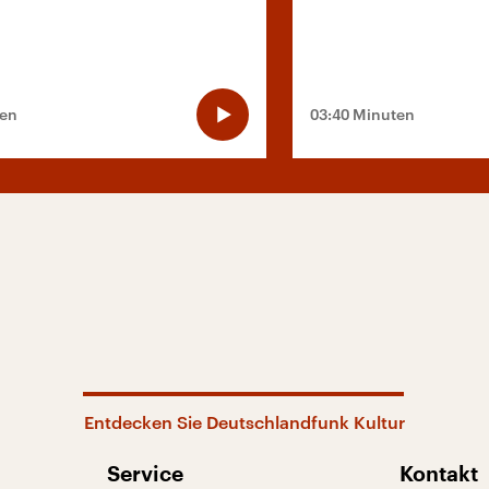
ten
03:40 Minuten
Entdecken Sie Deutschlandfunk Kultur
Service
Kontakt