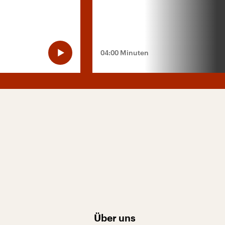
04:00 Minuten
Über uns