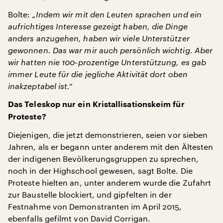
Bolte:
„Indem wir mit den Leuten sprachen und ein
aufrichtiges Interesse gezeigt haben, die Dinge
anders anzugehen, haben wir viele Unterstützer
gewonnen. Das war mir auch persönlich wichtig. Aber
wir hatten nie 100-prozentige Unterstützung, es gab
immer Leute für die jegliche Aktivität dort oben
inakzeptabel ist.“
Das Teleskop nur ein Kristallisationskeim für
Proteste?
Diejenigen, die jetzt demonstrieren, seien vor sieben
Jahren, als er begann unter anderem mit den Ältesten
der indigenen Bevölkerungsgruppen zu sprechen,
noch in der Highschool gewesen, sagt Bolte. Die
Proteste hielten an, unter anderem wurde die Zufahrt
zur Baustelle blockiert, und gipfelten in der
Festnahme von Demonstranten im April 2015,
ebenfalls gefilmt von David Corrigan.