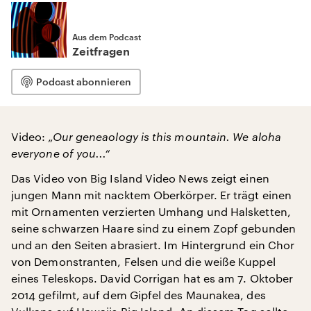
Aus dem Podcast
Zeitfragen
Podcast abonnieren
Video:
„Our geneaology is this mountain. We aloha
everyone of you...“
Das Video von Big Island Video News zeigt einen
jungen Mann mit nacktem Oberkörper. Er trägt einen
mit Ornamenten verzierten Umhang und Halsketten,
seine schwarzen Haare sind zu einem Zopf gebunden
und an den Seiten abrasiert. Im Hintergrund ein Chor
von Demonstranten, Felsen und die weiße Kuppel
eines Teleskops. David Corrigan hat es am 7. Oktober
2014 gefilmt, auf dem Gipfel des Maunakea, des