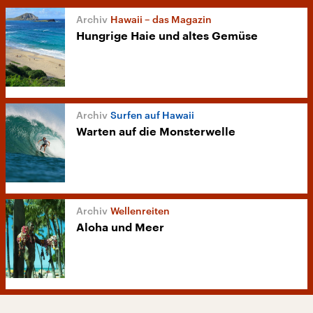
Hawaii – das Magazin
Hungrige Haie und altes Gemüse
Surfen auf Hawaii
Warten auf die Monsterwelle
Wellenreiten
Aloha und Meer