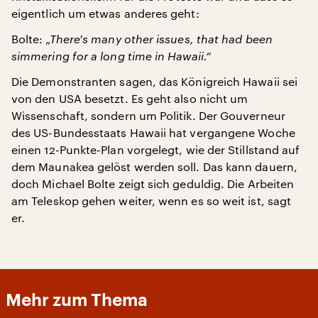
eigentlich um etwas anderes geht:
Bolte:
„There's many other issues, that had been
simmering for a long time in Hawaii.“
Die Demonstranten sagen, das Königreich Hawaii sei
von den USA besetzt. Es geht also nicht um
Wissenschaft, sondern um Politik. Der Gouverneur
des US-Bundesstaats Hawaii hat vergangene Woche
einen 12-Punkte-Plan vorgelegt, wie der Stillstand auf
dem Maunakea gelöst werden soll. Das kann dauern,
doch Michael Bolte zeigt sich geduldig. Die Arbeiten
am Teleskop gehen weiter, wenn es so weit ist, sagt
er.
Mehr zum Thema