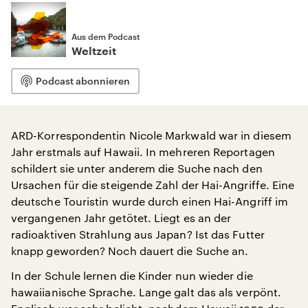
Aus dem Podcast
Weltzeit
Podcast abonnieren
ARD-Korrespondentin Nicole Markwald war in diesem
Jahr erstmals auf Hawaii. In mehreren Reportagen
schildert sie unter anderem die Suche nach den
Ursachen für die steigende Zahl der Hai-Angriffe. Eine
deutsche Touristin wurde durch einen Hai-Angriff im
vergangenen Jahr getötet. Liegt es an der
radioaktiven Strahlung aus Japan? Ist das Futter
knapp geworden? Noch dauert die Suche an.
In der Schule lernen die Kinder nun wieder die
hawaiianische Sprache. Lange galt das als verpönt.