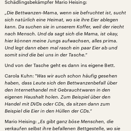
Schädlingsbekämpfer Mario Heising:
„Die Bettwanzen-Mama, wenn sie befruchtet ist, sucht
sich natürlich eine Heimat, wo sie ihre Eier ablegen
kann. Da suchen sie in unserem Koffer, weil der riecht
nach Mensch. Und da sagt sich die Mama, ist okay,
hier können meine Jungs aufwachsen, alles prima.
Und legt dann eben mal rasch ein paar Eier ab und
somit sind die bei uns in der Tasche.“
Und von der Tasche geht es dann ins eigene Bett.
Carola Kuhn: "
Was wir auch schon häufig gesehen
haben, dass Leute sich den Bettwanzenbefall über
den Internethandel mit Gebrauchtwaren in den
eigenen Haushalt holen. Zum Beispiel über den
Handel mit DVDs oder CDs, da sitzen dann zum
Beispiel die Eier in den Hüllen der CDs.“
Mario Heising:
„Es gibt ganz böse Menschen, die
verkaufen selbst ihre befallenen Bettgestelle, wo sie