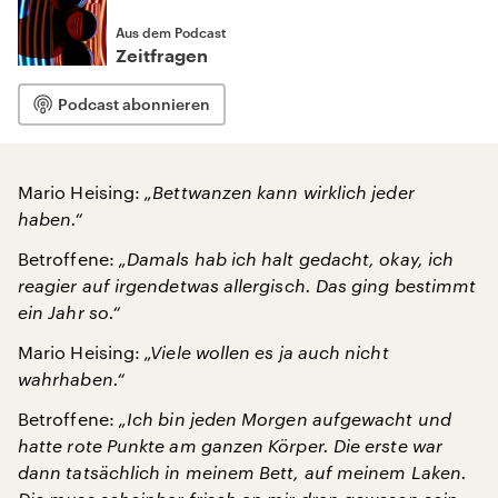
Aus dem Podcast
Zeitfragen
Podcast abonnieren
Mario Heising:
„Bettwanzen kann wirklich jeder
haben.“
Betroffene:
„Damals hab ich halt gedacht, okay, ich
reagier auf irgendetwas allergisch. Das ging bestimmt
ein Jahr so.“
Mario Heising:
„Viele wollen es ja auch nicht
wahrhaben.“
Betroffene:
„Ich bin jeden Morgen aufgewacht und
hatte rote Punkte am ganzen Körper. Die erste war
dann tatsächlich in meinem Bett, auf meinem Laken.