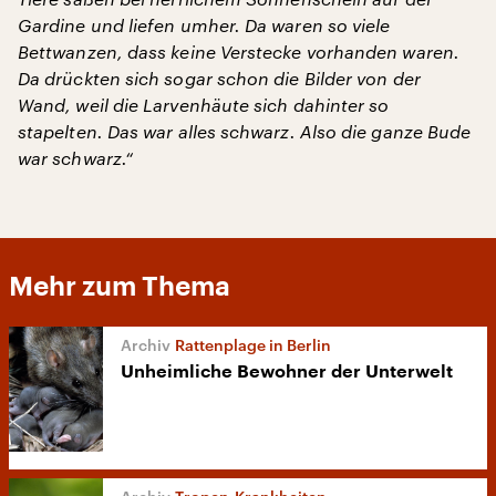
Gardine und liefen umher. Da waren so viele
Bettwanzen, dass keine Verstecke vorhanden waren.
Da drückten sich sogar schon die Bilder von der
Wand, weil die Larvenhäute sich dahinter so
stapelten. Das war alles schwarz. Also die ganze Bude
war schwarz.“
Mehr zum Thema
Rattenplage in Berlin
Unheimliche Bewohner der Unterwelt