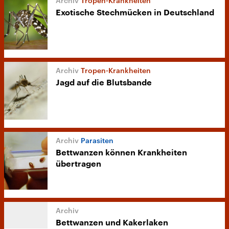
Tropen-Krankheiten
Exotische Stechmücken in Deutschland
Tropen-Krankheiten
Jagd auf die Blutsbande
Parasiten
Bettwanzen können Krankheiten
übertragen
Bettwanzen und Kakerlaken