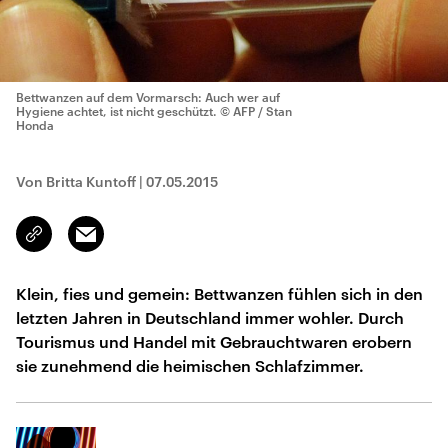
Bettwanzen auf dem Vormarsch: Auch wer auf
Hygiene achtet, ist nicht geschützt.
© AFP / Stan
Honda
Von Britta Kuntoff
|
07.05.2015
Email
Link
kopieren/teilen
Klein, fies und gemein: Bettwanzen fühlen sich in den
letzten Jahren in Deutschland immer wohler. Durch
Tourismus und Handel mit Gebrauchtwaren erobern
sie zunehmend die heimischen Schlafzimmer.