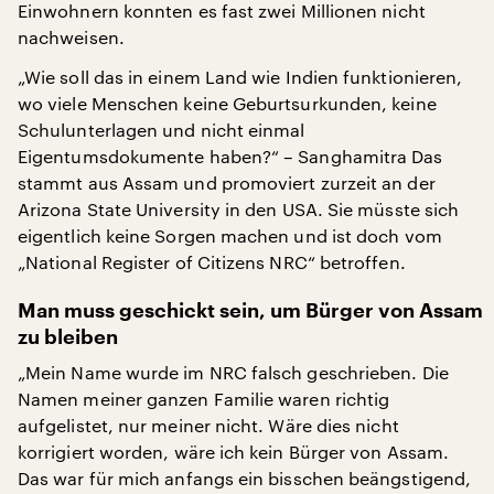
Einwohnern konnten es fast zwei Millionen nicht
nachweisen.
„Wie soll das in einem Land wie Indien funktionieren,
wo viele Menschen keine Geburtsurkunden, keine
Schulunterlagen und nicht einmal
Eigentumsdokumente haben?“ – Sanghamitra Das
stammt aus Assam und promoviert zurzeit an der
Arizona State University in den USA. Sie müsste sich
eigentlich keine Sorgen machen und ist doch vom
„National Register of Citizens NRC“ betroffen.
Man muss geschickt sein, um Bürger von Assam
zu bleiben
„Mein Name wurde im NRC falsch geschrieben. Die
Namen meiner ganzen Familie waren richtig
aufgelistet, nur meiner nicht. Wäre dies nicht
korrigiert worden, wäre ich kein Bürger von Assam.
Das war für mich anfangs ein bisschen beängstigend,