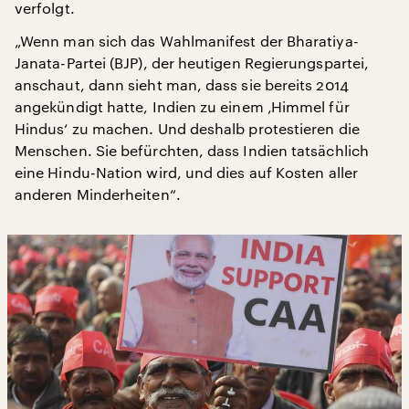
verfolgt.
„Wenn man sich das Wahlmanifest der Bharatiya-
Janata-Partei (BJP), der heutigen Regierungspartei,
anschaut, dann sieht man, dass sie bereits 2014
angekündigt hatte, Indien zu einem ‚Himmel für
Hindus‘ zu machen. Und deshalb protestieren die
Menschen. Sie befürchten, dass Indien tatsächlich
eine Hindu-Nation wird, und dies auf Kosten aller
anderen Minderheiten“.