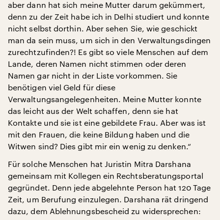
aber dann hat sich meine Mutter darum gekümmert,
denn zu der Zeit habe ich in Delhi studiert und konnte
nicht selbst dorthin. Aber sehen Sie, wie geschickt
man da sein muss, um sich in den Verwaltungsdingen
zurechtzufinden?! Es gibt so viele Menschen auf dem
Lande, deren Namen nicht stimmen oder deren
Namen gar nicht in der Liste vorkommen. Sie
benötigen viel Geld für diese
Verwaltungsangelegenheiten. Meine Mutter konnte
das leicht aus der Welt schaffen, denn sie hat
Kontakte und sie ist eine gebildete Frau. Aber was ist
mit den Frauen, die keine Bildung haben und die
Witwen sind? Dies gibt mir ein wenig zu denken.“
Für solche Menschen hat Juristin Mitra Darshana
gemeinsam mit Kollegen ein Rechtsberatungsportal
gegründet. Denn jede abgelehnte Person hat 120 Tage
Zeit, um Berufung einzulegen. Darshana rät dringend
dazu, dem Ablehnungsbescheid zu widersprechen: