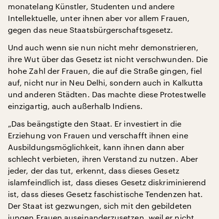
monatelang Künstler, Studenten und andere
Intellektuelle, unter ihnen aber vor allem Frauen,
gegen das neue Staatsbürgerschaftsgesetz.
Und auch wenn sie nun nicht mehr demonstrieren,
ihre Wut über das Gesetz ist nicht verschwunden. Die
hohe Zahl der Frauen, die auf die Straße gingen, fiel
auf, nicht nur in Neu Delhi, sondern auch in Kalkutta
und anderen Städten. Das machte diese Protestwelle
einzigartig, auch außerhalb Indiens.
„Das beängstigte den Staat. Er investiert in die
Erziehung von Frauen und verschafft ihnen eine
Ausbildungsmöglichkeit, kann ihnen dann aber
schlecht verbieten, ihren Verstand zu nutzen. Aber
jeder, der das tut, erkennt, dass dieses Gesetz
islamfeindlich ist, dass dieses Gesetz diskriminierend
ist, dass dieses Gesetz faschistische Tendenzen hat.
Der Staat ist gezwungen, sich mit den gebildeten
jungen Frauen auseinanderzusetzen, weil er nicht