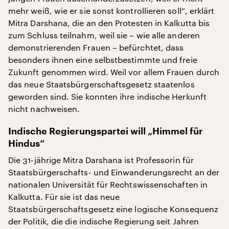
mehr weiß, wie er sie sonst kontrollieren soll“, erklärt
Mitra Darshana, die an den Protesten in Kalkutta bis
zum Schluss teilnahm, weil sie – wie alle anderen
demonstrierenden Frauen – befürchtet, dass
besonders ihnen eine selbstbestimmte und freie
Zukunft genommen wird. Weil vor allem Frauen durch
das neue Staatsbürgerschaftsgesetz staatenlos
geworden sind. Sie konnten ihre indische Herkunft
nicht nachweisen.
Indische Regierungspartei will „Himmel für
Hindus“
Die 31-jährige Mitra Darshana ist Professorin für
Staatsbürgerschafts- und Einwanderungsrecht an der
nationalen Universität für Rechtswissenschaften in
Kalkutta. Für sie ist das neue
Staatsbürgerschaftsgesetz eine logische Konsequenz
der Politik, die die indische Regierung seit Jahren