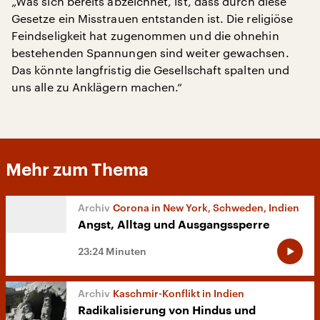
„Was sich bereits abzeichnet, ist, dass durch diese
Gesetze ein Misstrauen entstanden ist. Die religiöse
Feindseligkeit hat zugenommen und die ohnehin
bestehenden Spannungen sind weiter gewachsen.
Das könnte langfristig die Gesellschaft spalten und
uns alle zu Anklägern machen.“
Mehr zum Thema
Corona in New York, Schweden, Indien
Angst, Alltag und Ausgangssperre
23:24 Minuten
Kaschmir-Konflikt in Indien
Radikalisierung von Hindus und