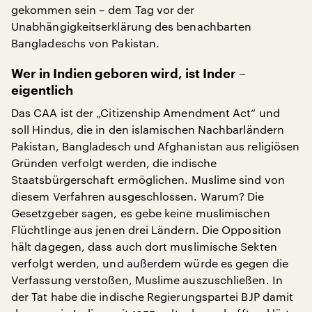
gekommen sein – dem Tag vor der
Unabhängigkeitserklärung des benachbarten
Bangladeschs von Pakistan.
Wer in Indien geboren wird, ist Inder –
eigentlich
Das CAA ist der „Citizenship Amendment Act“ und
soll Hindus, die in den islamischen Nachbarländern
Pakistan, Bangladesch und Afghanistan aus religiösen
Gründen verfolgt werden, die indische
Staatsbürgerschaft ermöglichen. Muslime sind von
diesem Verfahren ausgeschlossen. Warum? Die
Gesetzgeber sagen, es gebe keine muslimischen
Flüchtlinge aus jenen drei Ländern. Die Opposition
hält dagegen, dass auch dort muslimische Sekten
verfolgt werden, und außerdem würde es gegen die
Verfassung verstoßen, Muslime auszuschließen. In
der Tat habe die indische Regierungspartei BJP damit