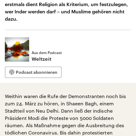
erstmals dient Religion als Kriterium, um festzulegen,
wer Inder werden darf – und Muslime gehören nicht
dazu.
Aus dem Podcast
Weltzeit
Podcast abonnieren
Weithin waren die Rufe der Demonstranten noch bis
zum 24. März zu hören, in Shaeen Bagh, einem
Stadtteil von Neu Delhi. Dann ließ der indische
Präsident Modi die Proteste von 5000 Soldaten
räumen. Als Maßnahme gegen die Ausbreitung des
tödlichen Coronavirus. Bis dahin protestierten