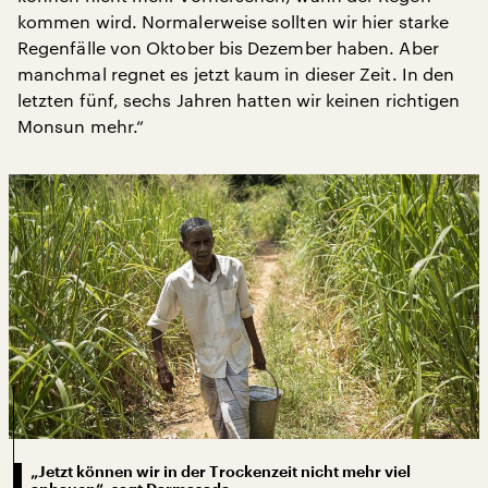
kommen wird. Normalerweise sollten wir hier starke
Regenfälle von Oktober bis Dezember haben. Aber
manchmal regnet es jetzt kaum in dieser Zeit. In den
letzten fünf, sechs Jahren hatten wir keinen richtigen
Monsun mehr.“
„Jetzt können wir in der Trockenzeit nicht mehr viel