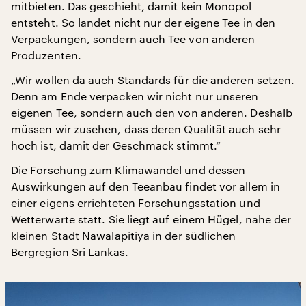
mitbieten. Das geschieht, damit kein Monopol
entsteht. So landet nicht nur der eigene Tee in den
Verpackungen, sondern auch Tee von anderen
Produzenten.
„Wir wollen da auch Standards für die anderen setzen.
Denn am Ende verpacken wir nicht nur unseren
eigenen Tee, sondern auch den von anderen. Deshalb
müssen wir zusehen, dass deren Qualität auch sehr
hoch ist, damit der Geschmack stimmt.“
Die Forschung zum Klimawandel und dessen
Auswirkungen auf den Teeanbau findet vor allem in
einer eigens errichteten Forschungsstation und
Wetterwarte statt. Sie liegt auf einem Hügel, nahe der
kleinen Stadt Nawalapitiya in der südlichen
Bergregion Sri Lankas.