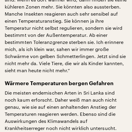
kühleren Zonen mehr. Sie könnten also aussterben.
Manche Insekten reagieren auch sehr sensibel auf
einen Temperaturanstieg. Sie können ja ihre
Temperatur nicht selbst regulieren, sondern sie wird
bestimmt von der Außentemperatur. Ab einer
bestimmten Toleranzgrenze sterben sie. Ich erinnere
mich, als ich klein war, sahen wir immer große
Schwärme von gelben Schmetterlingen. Jetzt sind sie
nicht mehr da. Viele Tiere, die wir als Kinder kannten,
sieht man heute nicht mehr.“
Wärmere Temperaturen bergen Gefahren
Die meisten endemischen Arten in Sri Lanka sind
noch kaum erforscht. Daher weiß man auch nicht
genau, wie sie auf einen anhaltenden Anstieg der
Temperaturen reagieren werden. Ebenso sind die
Auswirkungen des Klimawandels auf
Krankheitserreger noch nicht wirklich untersucht.