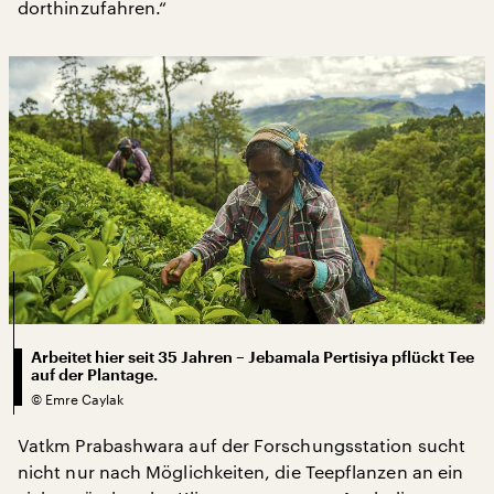
dorthinzufahren.“
Arbeitet hier seit 35 Jahren – Jebamala Pertisiya pflückt Tee
auf der Plantage.
©
Emre Caylak
Vatkm Prabashwara auf der Forschungsstation sucht
nicht nur nach Möglichkeiten, die Teepflanzen an ein