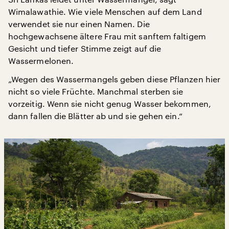
Wimalawathie. Wie viele Menschen auf dem Land
verwendet sie nur einen Namen. Die
hochgewachsene ältere Frau mit sanftem faltigem
Gesicht und tiefer Stimme zeigt auf die
Wassermelonen.
„Wegen des Wassermangels geben diese Pflanzen hier
nicht so viele Früchte. Manchmal sterben sie
vorzeitig. Wenn sie nicht genug Wasser bekommen,
dann fallen die Blätter ab und sie gehen ein.“