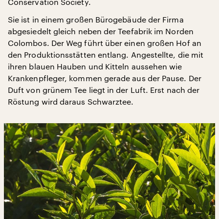
Conservation Society.
Sie ist in einem großen Bürogebäude der Firma
abgesiedelt gleich neben der Teefabrik im Norden
Colombos. Der Weg führt über einen großen Hof an
den Produktionsstätten entlang. Angestellte, die mit
ihren blauen Hauben und Kitteln aussehen wie
Krankenpfleger, kommen gerade aus der Pause. Der
Duft von grünem Tee liegt in der Luft. Erst nach der
Röstung wird daraus Schwarztee.