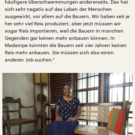
häufigere Überschwemmungen andererseits. Das hat
sich sehr negativ auf das Leben der Menschen
ausgewirkt, vor allem auf die Bauern. Wir haben seit je
her sehr viel Reis produziert, aber jetzt müssen wir
sogar Reis importieren, weil die Bauern in manchen
Gegenden gar keinen mehr anbauen können. In
Madampe konnten die Bauern seit vier Jahren keinen
Reis mehr anbauen. Sie müssen sich also einen
anderen Job suchen.“