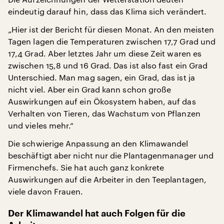
eindeutig darauf hin, dass das Klima sich verändert.
„Hier ist der Bericht für diesen Monat. An den meisten
Tagen lagen die Temperaturen zwischen 17,7 Grad und
17,4 Grad. Aber letztes Jahr um diese Zeit waren es
zwischen 15,8 und 16 Grad. Das ist also fast ein Grad
Unterschied. Man mag sagen, ein Grad, das ist ja
nicht viel. Aber ein Grad kann schon große
Auswirkungen auf ein Ökosystem haben, auf das
Verhalten von Tieren, das Wachstum von Pflanzen
und vieles mehr.“
Die schwierige Anpassung an den Klimawandel
beschäftigt aber nicht nur die Plantagenmanager und
Firmenchefs. Sie hat auch ganz konkrete
Auswirkungen auf die Arbeiter in den Teeplantagen,
viele davon Frauen.
Der Klimawandel hat auch Folgen für die