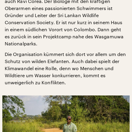
auch Ravi Corea. Der Biologe mit den kräftigen
Oberarmen eines passionierten Schwimmers ist
Gründer und Leiter der Sri Lankan Wildlife
Conservation Society. Er ist nur kurz in seinem Haus
in einem südlichen Vorort von Colombo. Dann geht
es zurück in sein Projektcamp nahe des Wasgamuwa
Nationalparks.
Die Organisation kümmert sich dort vor allem um den
Schutz von wilden Elefanten. Auch dabei spielt der
Klimawandel eine Rolle, denn wo Menschen und
Wildtiere um Wasser konkurrieren, kommt es
unweigerlich zu Konflikten.