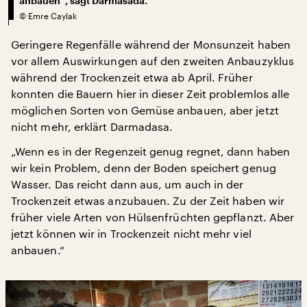
anbauen“, sagt Darmasada.
©
Emre Caylak
Geringere Regenfälle während der Monsunzeit haben
vor allem Auswirkungen auf den zweiten Anbauzyklus
während der Trockenzeit etwa ab April. Früher
konnten die Bauern hier in dieser Zeit problemlos alle
möglichen Sorten von Gemüse anbauen, aber jetzt
nicht mehr, erklärt Darmadasa.
„Wenn es in der Regenzeit genug regnet, dann haben
wir kein Problem, denn der Boden speichert genug
Wasser. Das reicht dann aus, um auch in der
Trockenzeit etwas anzubauen. Zu der Zeit haben wir
früher viele Arten von Hülsenfrüchten gepflanzt. Aber
jetzt können wir in Trockenzeit nicht mehr viel
anbauen.“