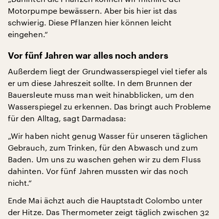
Motorpumpe bewässern. Aber bis hier ist das
schwierig. Diese Pflanzen hier können leicht
eingehen.“
Vor fünf Jahren war alles noch anders
Außerdem liegt der Grundwasserspiegel viel tiefer als
er um diese Jahreszeit sollte. In dem Brunnen der
Bauersleute muss man weit hinabblicken, um den
Wasserspiegel zu erkennen. Das bringt auch Probleme
für den Alltag, sagt Darmadasa:
„Wir haben nicht genug Wasser für unseren täglichen
Gebrauch, zum Trinken, für den Abwasch und zum
Baden. Um uns zu waschen gehen wir zu dem Fluss
dahinten. Vor fünf Jahren mussten wir das noch
nicht.“
Ende Mai ächzt auch die Hauptstadt Colombo unter
der Hitze. Das Thermometer zeigt täglich zwischen 32