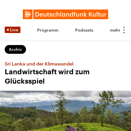
Live
Programm
Podcasts
Archiv
Sri Lanka und der Klimawandel
Landwirtschaft wird zum
Glücksspiel