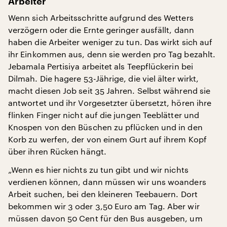
Arbeiter
Wenn sich Arbeitsschritte aufgrund des Wetters
verzögern oder die Ernte geringer ausfällt, dann
haben die Arbeiter weniger zu tun. Das wirkt sich auf
ihr Einkommen aus, denn sie werden pro Tag bezahlt.
Jebamala Pertisiya arbeitet als Teepflückerin bei
Dilmah. Die hagere 53-Jährige, die viel älter wirkt,
macht diesen Job seit 35 Jahren. Selbst während sie
antwortet und ihr Vorgesetzter übersetzt, hören ihre
flinken Finger nicht auf die jungen Teeblätter und
Knospen von den Büschen zu pflücken und in den
Korb zu werfen, der von einem Gurt auf ihrem Kopf
über ihren Rücken hängt.
„Wenn es hier nichts zu tun gibt und wir nichts
verdienen können, dann müssen wir uns woanders
Arbeit suchen, bei den kleineren Teebauern. Dort
bekommen wir 3 oder 3,50 Euro am Tag. Aber wir
müssen davon 50 Cent für den Bus ausgeben, um