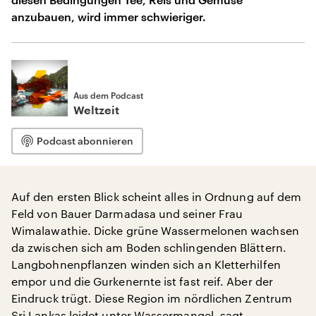
anzubauen, wird immer schwieriger.
Aus dem Podcast
Weltzeit
Podcast abonnieren
Auf den ersten Blick scheint alles in Ordnung auf dem
Feld von Bauer Darmadasa und seiner Frau
Wimalawathie. Dicke grüne Wassermelonen wachsen
da zwischen sich am Boden schlingenden Blättern.
Langbohnenpflanzen winden sich an Kletterhilfen
empor und die Gurkenernte ist fast reif. Aber der
Eindruck trügt. Diese Region im nördlichen Zentrum
Sri Lankas leidet unter Wassermangel, sagt