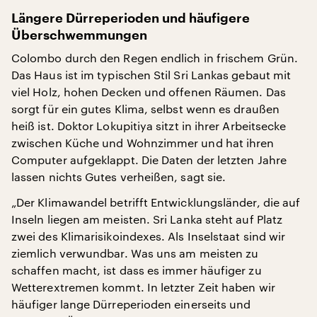
Längere Dürreperioden und häufigere
Überschwemmungen
Colombo durch den Regen endlich in frischem Grün.
Das Haus ist im typischen Stil Sri Lankas gebaut mit
viel Holz, hohen Decken und offenen Räumen. Das
sorgt für ein gutes Klima, selbst wenn es draußen
heiß ist. Doktor Lokupitiya sitzt in ihrer Arbeitsecke
zwischen Küche und Wohnzimmer und hat ihren
Computer aufgeklappt. Die Daten der letzten Jahre
lassen nichts Gutes verheißen, sagt sie.
„Der Klimawandel betrifft Entwicklungsländer, die auf
Inseln liegen am meisten. Sri Lanka steht auf Platz
zwei des Klimarisikoindexes. Als Inselstaat sind wir
ziemlich verwundbar. Was uns am meisten zu
schaffen macht, ist dass es immer häufiger zu
Wetterextremen kommt. In letzter Zeit haben wir
häufiger lange Dürreperioden einerseits und