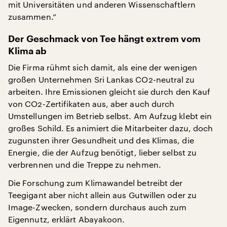
mit Universitäten und anderen Wissenschaftlern
zusammen.“
Der Geschmack von Tee hängt extrem vom
Klima ab
Die Firma rühmt sich damit, als eine der wenigen
großen Unternehmen Sri Lankas CO2-neutral zu
arbeiten. Ihre Emissionen gleicht sie durch den Kauf
von CO2-Zertifikaten aus, aber auch durch
Umstellungen im Betrieb selbst. Am Aufzug klebt ein
großes Schild. Es animiert die Mitarbeiter dazu, doch
zugunsten ihrer Gesundheit und des Klimas, die
Energie, die der Aufzug benötigt, lieber selbst zu
verbrennen und die Treppe zu nehmen.
Die Forschung zum Klimawandel betreibt der
Teegigant aber nicht allein aus Gutwillen oder zu
Image-Zwecken, sondern durchaus auch zum
Eigennutz, erklärt Abayakoon.