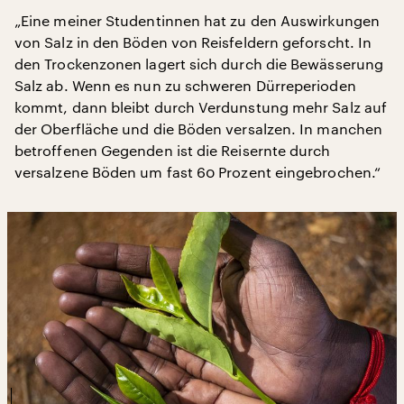
„Eine meiner Studentinnen hat zu den Auswirkungen
von Salz in den Böden von Reisfeldern geforscht. In
den Trockenzonen lagert sich durch die Bewässerung
Salz ab. Wenn es nun zu schweren Dürreperioden
kommt, dann bleibt durch Verdunstung mehr Salz auf
der Oberfläche und die Böden versalzen. In manchen
betroffenen Gegenden ist die Reisernte durch
versalzene Böden um fast 60 Prozent eingebrochen.“