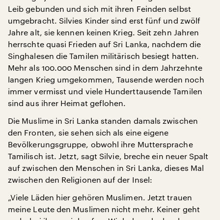
Leib gebunden und sich mit ihren Feinden selbst
umgebracht. Silvies Kinder sind erst fünf und zwölf
Jahre alt, sie kennen keinen Krieg. Seit zehn Jahren
herrschte quasi Frieden auf Sri Lanka, nachdem die
Singhalesen die Tamilen militärisch besiegt hatten.
Mehr als 100.000 Menschen sind in dem Jahrzehnte
langen Krieg umgekommen, Tausende werden noch
immer vermisst und viele Hunderttausende Tamilen
sind aus ihrer Heimat geflohen.
Die Muslime in Sri Lanka standen damals zwischen
den Fronten, sie sehen sich als eine eigene
Bevölkerungsgruppe, obwohl ihre Muttersprache
Tamilisch ist. Jetzt, sagt Silvie, breche ein neuer Spalt
auf zwischen den Menschen in Sri Lanka, dieses Mal
zwischen den Religionen auf der Insel:
„Viele Läden hier gehören Muslimen. Jetzt trauen
meine Leute den Muslimen nicht mehr. Keiner geht