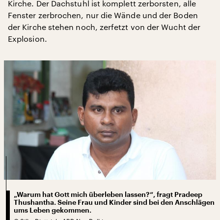
Kirche. Der Dachstuhl ist komplett zerborsten, alle
Fenster zerbrochen, nur die Wände und der Boden
der Kirche stehen noch, zerfetzt von der Wucht der
Explosion.
„Warum hat Gott mich überleben lassen?“, fragt Pradeep
Thushantha. Seine Frau und Kinder sind bei den Anschlägen
ums Leben gekommen.