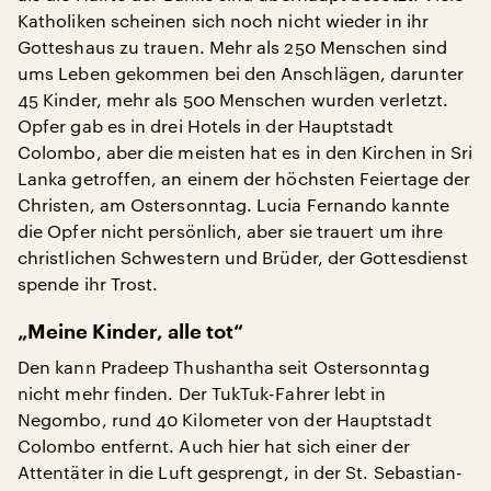
Katholiken scheinen sich noch nicht wieder in ihr
Gotteshaus zu trauen. Mehr als 250 Menschen sind
ums Leben gekommen bei den Anschlägen, darunter
45 Kinder, mehr als 500 Menschen wurden verletzt.
Opfer gab es in drei Hotels in der Hauptstadt
Colombo, aber die meisten hat es in den Kirchen in Sri
Lanka getroffen, an einem der höchsten Feiertage der
Christen, am Ostersonntag. Lucia Fernando kannte
die Opfer nicht persönlich, aber sie trauert um ihre
christlichen Schwestern und Brüder, der Gottesdienst
spende ihr Trost.
„Meine Kinder, alle tot“
Den kann Pradeep Thushantha seit Ostersonntag
nicht mehr finden. Der TukTuk-Fahrer lebt in
Negombo, rund 40 Kilometer von der Hauptstadt
Colombo entfernt. Auch hier hat sich einer der
Attentäter in die Luft gesprengt, in der St. Sebastian-