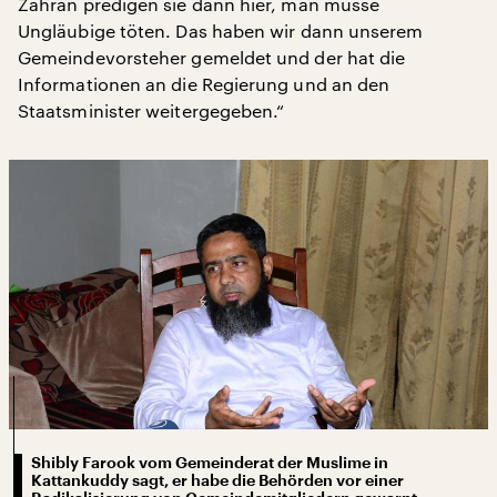
Zahran predigen sie dann hier, man müsse
Ungläubige töten. Das haben wir dann unserem
Gemeindevorsteher gemeldet und der hat die
Informationen an die Regierung und an den
Staatsminister weitergegeben.“
Shibly Farook vom Gemeinderat der Muslime in
Kattankuddy sagt, er habe die Behörden vor einer