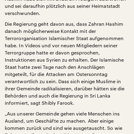
und sei daraufhin plötzlich aus seiner Heimatstadt
verschwunden.
Die Regierung geht davon aus, dass Zahran Hashim
danach möglicherweise Kontakt mit der
Terrororganisation Islamischer Staat aufgenommen
habe. In Videos und vor neuen Mitgliedern seiner
Terrorgruppe hatte er davon gesprochen,
Instruktionen aus Syrien zu erhalten. Der Islamische
Staat hatte zwei Tage nach den Anschlägen
mitgeteilt, für die Attacken am Ostersonntag
verantwortlich zu sein. Dass sich einige Muslime in
ihrer Gemeinde radikalisieren, darüber hätten sie die
Behörden und auch die Regierung in Sri Lanka
informiert, sagt Shibly Farook.
„Aus unserer Gemeinde gehen viele Menschen ins
Ausland, um Geschäfte zu machen. Aber einige
kommen zurück und sind wie ausgetauscht. So wie