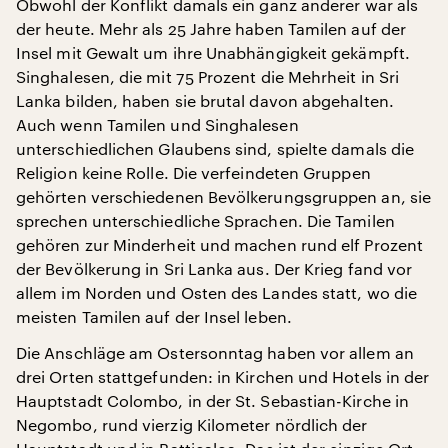
Obwohl der Konflikt damals ein ganz anderer war als
der heute. Mehr als 25 Jahre haben Tamilen auf der
Insel mit Gewalt um ihre Unabhängigkeit gekämpft.
Singhalesen, die mit 75 Prozent die Mehrheit in Sri
Lanka bilden, haben sie brutal davon abgehalten.
Auch wenn Tamilen und Singhalesen
unterschiedlichen Glaubens sind, spielte damals die
Religion keine Rolle. Die verfeindeten Gruppen
gehörten verschiedenen Bevölkerungsgruppen an, sie
sprechen unterschiedliche Sprachen. Die Tamilen
gehören zur Minderheit und machen rund elf Prozent
der Bevölkerung in Sri Lanka aus. Der Krieg fand vor
allem im Norden und Osten des Landes statt, wo die
meisten Tamilen auf der Insel leben.
Die Anschläge am Ostersonntag haben vor allem an
drei Orten stattgefunden: in Kirchen und Hotels in der
Hauptstadt Colombo, in der St. Sebastian-Kirche in
Negombo, rund vierzig Kilometer nördlich der