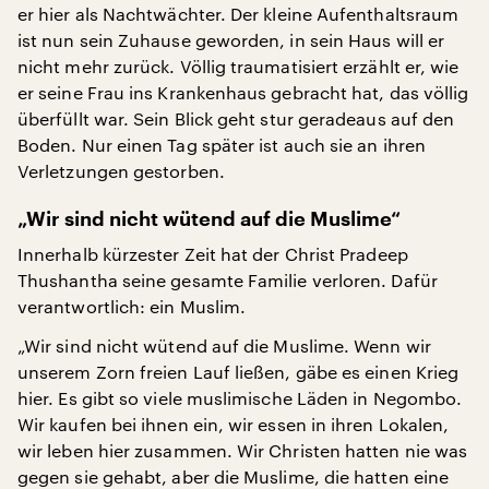
er hier als Nachtwächter. Der kleine Aufenthaltsraum
ist nun sein Zuhause geworden, in sein Haus will er
nicht mehr zurück. Völlig traumatisiert erzählt er, wie
er seine Frau ins Krankenhaus gebracht hat, das völlig
überfüllt war. Sein Blick geht stur geradeaus auf den
Boden. Nur einen Tag später ist auch sie an ihren
Verletzungen gestorben.
„Wir sind nicht wütend auf die Muslime“
Innerhalb kürzester Zeit hat der Christ Pradeep
Thushantha seine gesamte Familie verloren. Dafür
verantwortlich: ein Muslim.
„Wir sind nicht wütend auf die Muslime. Wenn wir
unserem Zorn freien Lauf ließen, gäbe es einen Krieg
hier. Es gibt so viele muslimische Läden in Negombo.
Wir kaufen bei ihnen ein, wir essen in ihren Lokalen,
wir leben hier zusammen. Wir Christen hatten nie was
gegen sie gehabt, aber die Muslime, die hatten eine