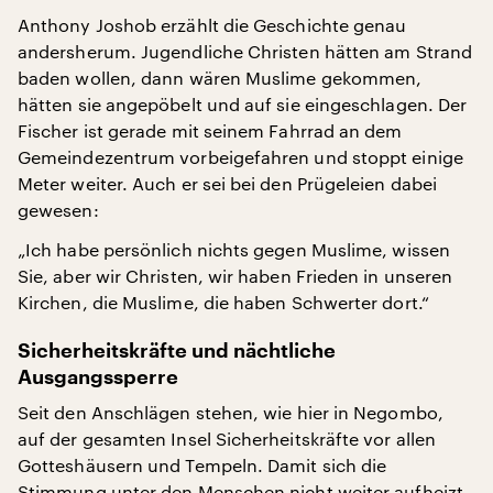
Anthony Joshob erzählt die Geschichte genau
andersherum. Jugendliche Christen hätten am Strand
baden wollen, dann wären Muslime gekommen,
hätten sie angepöbelt und auf sie eingeschlagen. Der
Fischer ist gerade mit seinem Fahrrad an dem
Gemeindezentrum vorbeigefahren und stoppt einige
Meter weiter. Auch er sei bei den Prügeleien dabei
gewesen:
„Ich habe persönlich nichts gegen Muslime, wissen
Sie, aber wir Christen, wir haben Frieden in unseren
Kirchen, die Muslime, die haben Schwerter dort.“
Sicherheitskräfte und nächtliche
Ausgangssperre
Seit den Anschlägen stehen, wie hier in Negombo,
auf der gesamten Insel Sicherheitskräfte vor allen
Gotteshäusern und Tempeln. Damit sich die
Stimmung unter den Menschen nicht weiter aufheizt,