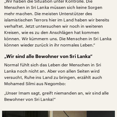
„Wir haben die Situation unter Kontrolle. Die
Menschen in Sri Lanka müssen sich keine Sorgen
mehr machen. Die meisten Unterstützer des
islamistischen Terrors hier im Land haben wir bereits
verhaftet. Jetzt untersuchen wir noch in weiteren
Kreisen, wie es zu den Anschlägen hat kommen
können. Wir kümmern uns. Die Menschen in Sri Lanka
können wieder zurück in ihr normales Leben.“
„Wir sind alle Bewohner von Sri Lanka“
Normal fühlt sich das Leben der Menschen in Sri
Lanka noch nicht an. Aber von allen Seiten wird
versucht, Ruhe ins Land zu bringen, erzählt auch
Mohamed Silmi aus Negombo:
„Unser Imam sagt, greift niemanden an, wir sind alle
Bewohner von Sri Lanka!“