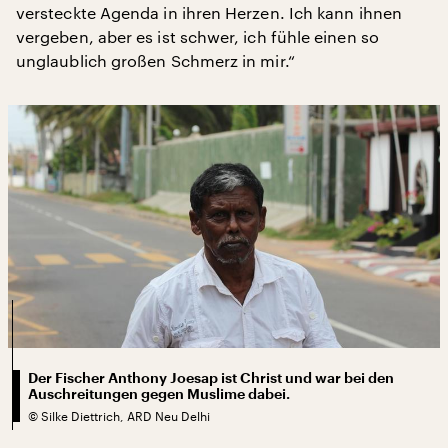
versteckte Agenda in ihren Herzen. Ich kann ihnen
vergeben, aber es ist schwer, ich fühle einen so
unglaublich großen Schmerz in mir.“
Der Fischer Anthony Joesap ist Christ und war bei den
Auschreitungen gegen Muslime dabei.
©
Silke Diettrich, ARD Neu Delhi