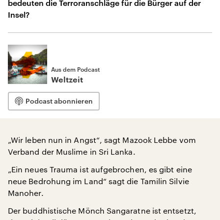
bedeuten die Terroranschläge für die Bürger auf der
Insel?
Aus dem Podcast
Weltzeit
Podcast abonnieren
„Wir leben nun in Angst“, sagt Mazook Lebbe vom
Verband der Muslime in Sri Lanka.
„Ein neues Trauma ist aufgebrochen, es gibt eine
neue Bedrohung im Land“ sagt die Tamilin Silvie
Manoher.
Der buddhistische Mönch Sangaratne ist entsetzt,