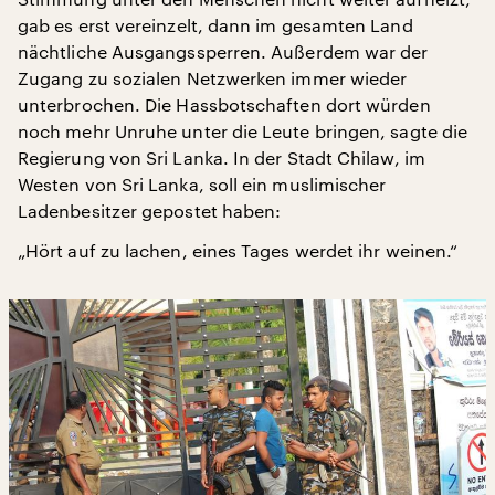
gab es erst vereinzelt, dann im gesamten Land
nächtliche Ausgangssperren. Außerdem war der
Zugang zu sozialen Netzwerken immer wieder
unterbrochen. Die Hassbotschaften dort würden
noch mehr Unruhe unter die Leute bringen, sagte die
Regierung von Sri Lanka. In der Stadt Chilaw, im
Westen von Sri Lanka, soll ein muslimischer
Ladenbesitzer gepostet haben:
„Hört auf zu lachen, eines Tages werdet ihr weinen.“