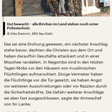
Gut bewacht – alle Kirchen im Land stehen noch unter
Polizeischutz.
©
Silke Diettrich, ARD Neu Delhi
Das sei eine Drohung gewesen, ein nächster Anschlag
stehe bevor, dachten die Christen aus dem Ort und
haben daraufhin Geschäfte attackiert und in einer
Moschee randaliert. In Negombo sind in den letzten
Tagen Mobs vor den Häusern von muslimischen
Flüchtlingen aufmarschiert. Einige Vermieter haben
die Flüchtlinge vor die Tür gesetzt, sie haben Angst
vor weiteren Ausschreitungen oder vor Razzien durch
die Sicherheitskräfte. Die Gefahr weiterer Anschläge
sei aber fast ausgeschlossen, sagte der Armeechef
von Sri Lanka: