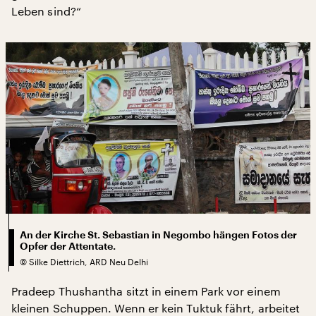
Leben sind?“
An der Kirche St. Sebastian in Negombo hängen Fotos der
Opfer der Attentate.
©
Silke Diettrich, ARD Neu Delhi
Pradeep Thushantha sitzt in einem Park vor einem
kleinen Schuppen. Wenn er kein Tuktuk fährt, arbeitet