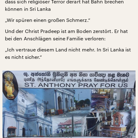
dass sich religiöser Terror derart hat Bahn brechen
können in Sri Lanka
„Wir spüren einen großen Schmerz.“
Und der Christ Pradeep ist am Boden zerstört. Er hat
bei den Anschlägen seine Familie verloren:
„Ich vertraue diesem Land nicht mehr. In Sri Lanka ist
es nicht sicher.“