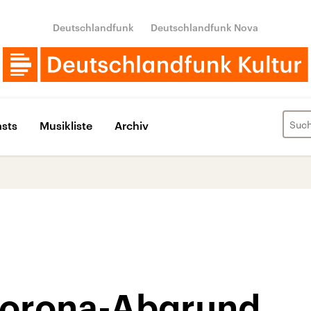
Deutschlandfunk
Deutschlandfunk Nova
sts
Musikliste
Archiv
Corona-Abgrund