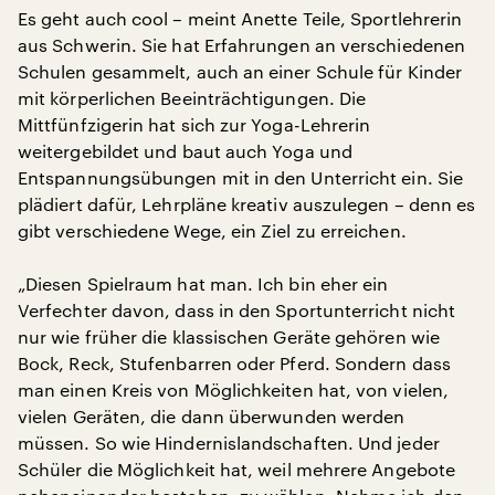
Es geht auch cool – meint Anette Teile, Sportlehrerin
aus Schwerin. Sie hat Erfahrungen an verschiedenen
Schulen gesammelt, auch an einer Schule für Kinder
mit körperlichen Beeinträchtigungen. Die
Mittfünfzigerin hat sich zur Yoga-Lehrerin
weitergebildet und baut auch Yoga und
Entspannungsübungen mit in den Unterricht ein. Sie
plädiert dafür, Lehrpläne kreativ auszulegen – denn es
gibt verschiedene Wege, ein Ziel zu erreichen.
„Diesen Spielraum hat man. Ich bin eher ein
Verfechter davon, dass in den Sportunterricht nicht
nur wie früher die klassischen Geräte gehören wie
Bock, Reck, Stufenbarren oder Pferd. Sondern dass
man einen Kreis von Möglichkeiten hat, von vielen,
vielen Geräten, die dann überwunden werden
müssen. So wie Hindernislandschaften. Und jeder
Schüler die Möglichkeit hat, weil mehrere Angebote