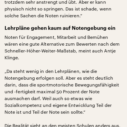
trotzdem sehr anstrengt und übt. Aber er kann
physisch nicht so springen. Das ist schade, wenn
solche Sachen die Noten ruinieren.“
Lehrpläne gehen kaum auf Notengebung ein
Noten für Engagement, Mitarbeit und Bemühen
wären eine gute Alternative zum Bewerten nach dem
Schneller-Höher-Weiter-Maßstab, meint auch Antje
Klinge.
„Da steht wenig in den Lehrplänen, wie die
Notengebung erfolgen soll. Aber es steht deutlich
darin, dass die sportmotorische Bewegungsfähigkeit
und -fertigkeit maximal 50 Prozent der Note
ausmachen darf. Weil auch so etwas wie
Sozialkompetenz und eigene Entwicklung Teil der
Note ist und Teil der Note sein sollte.“
Die Realität sieht an den meisten Schulen anders aus.