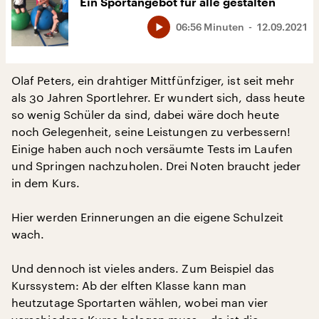
Ein Sportangebot für alle gestalten
06:56 Minuten
12.09.2021
Olaf Peters, ein drahtiger Mittfünfziger, ist seit mehr
als 30 Jahren Sportlehrer. Er wundert sich, dass heute
so wenig Schüler da sind, dabei wäre doch heute
noch Gelegenheit, seine Leistungen zu verbessern!
Einige haben auch noch versäumte Tests im Laufen
und Springen nachzuholen. Drei Noten braucht jeder
in dem Kurs.
Hier werden Erinnerungen an die eigene Schulzeit
wach.
Und dennoch ist vieles anders. Zum Beispiel das
Kurssystem: Ab der elften Klasse kann man
heutzutage Sportarten wählen, wobei man vier