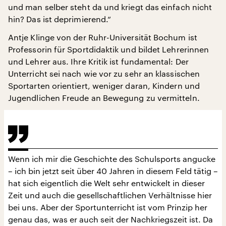
und man selber steht da und kriegt das einfach nicht
hin? Das ist deprimierend.“
Antje Klinge von der Ruhr-Universität Bochum ist
Professorin für Sportdidaktik und bildet Lehrerinnen
und Lehrer aus. Ihre Kritik ist fundamental: Der
Unterricht sei nach wie vor zu sehr an klassischen
Sportarten orientiert, weniger daran, Kindern und
Jugendlichen Freude an Bewegung zu vermitteln.
Wenn ich mir die Geschichte des Schulsports angucke
– ich bin jetzt seit über 40 Jahren in diesem Feld tätig –
hat sich eigentlich die Welt sehr entwickelt in dieser
Zeit und auch die gesellschaftlichen Verhältnisse hier
bei uns. Aber der Sportunterricht ist vom Prinzip her
genau das, was er auch seit der Nachkriegszeit ist. Da