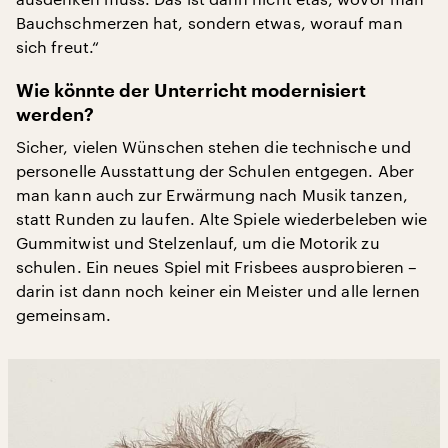
Bauchschmerzen hat, sondern etwas, worauf man
sich freut.“
Wie könnte der Unterricht modernisiert
werden?
Sicher, vielen Wünschen stehen die technische und
personelle Ausstattung der Schulen entgegen. Aber
man kann auch zur Erwärmung nach Musik tanzen,
statt Runden zu laufen. Alte Spiele wiederbeleben wie
Gummitwist und Stelzenlauf, um die Motorik zu
schulen. Ein neues Spiel mit Frisbees ausprobieren –
darin ist dann noch keiner ein Meister und alle lernen
gemeinsam.