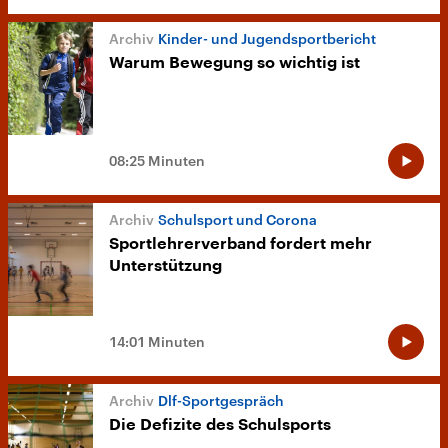
Kinder- und Jugendsportbericht
Warum Bewegung so wichtig ist
08:25 Minuten
Schulsport und Corona
Sportlehrerverband fordert mehr
Unterstützung
14:01 Minuten
Dlf-Sportgespräch
Die Defizite des Schulsports