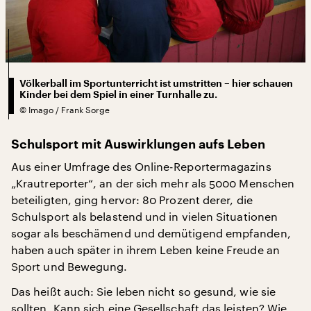
Völkerball im Sportunterricht ist umstritten – hier schauen
Kinder bei dem Spiel in einer Turnhalle zu.
©
Imago / Frank Sorge
Schulsport mit Auswirklungen aufs Leben
Aus einer Umfrage des Online-Reportermagazins
„Krautreporter“, an der sich mehr als 5000 Menschen
beteiligten, ging hervor: 80 Prozent derer, die
Schulsport als belastend und in vielen Situationen
sogar als beschämend und demütigend empfanden,
haben auch später in ihrem Leben keine Freude an
Sport und Bewegung.
Das heißt auch: Sie leben nicht so gesund, wie sie
sollten. Kann sich eine Gesellschaft das leisten? Wie