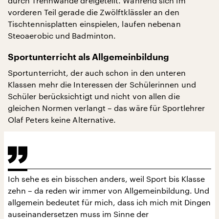
durch Trennwände dreigeteilt. Während sich im
vorderen Teil gerade die Zwölftklässler an den
Tischtennisplatten einspielen, laufen nebenan
Steoaerobic und Badminton.
Sportunterricht als Allgemeinbildung
Sportunterricht, der auch schon in den unteren
Klassen mehr die Interessen der Schülerinnen und
Schüler berücksichtigt und nicht von allen die
gleichen Normen verlangt – das wäre für Sportlehrer
Olaf Peters keine Alternative.
Ich sehe es ein bisschen anders, weil Sport bis Klasse
zehn – da reden wir immer von Allgemeinbildung. Und
allgemein bedeutet für mich, dass ich mich mit Dingen
auseinandersetzen muss im Sinne der