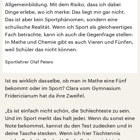
Allgemeinbildung. Mit dem Risiko, dass ich dabei
Dinge erlebe, wo ich merke: Das liegt mir gar nicht.
Das ist aber kein Sportphänomen, sondern eine
schulische Realität. Wenn ich Sport als gleichwertiges
Fach betrachte, kann ich auch die Gegenfrage stellen:
In Mathe und Chemie gibt es auch Vieren und Fünfen,
weil Schüler das nicht können.
Sportlehrer Olaf Peters
Ist es wirklich dasselbe, ob man in Mathe eine Fünf
bekommt oder im Sport? Clara vom Gymnasium
Fridericianum hat da ihre Zweifel.
„Es ist einfach nicht schön, die Schlechteste zu sein.
Und im Sport merkt das halt jeder. Wenn du sonst eine
Note bekommst, kannst du den Test zudecken und in
deine Tasche stecken. Wenn ich hier Tischtennis