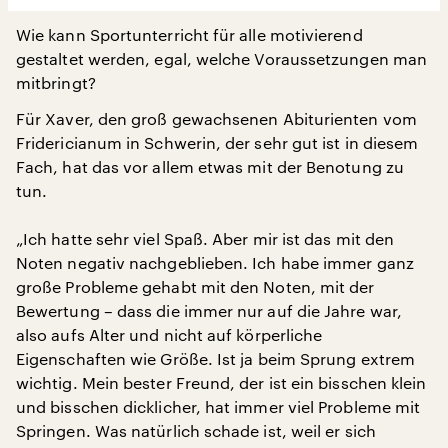
Wie kann Sportunterricht für alle motivierend
gestaltet werden, egal, welche Voraussetzungen man
mitbringt?
Für Xaver, den groß gewachsenen Abiturienten vom
Fridericianum in Schwerin, der sehr gut ist in diesem
Fach, hat das vor allem etwas mit der Benotung zu
tun.
„Ich hatte sehr viel Spaß. Aber mir ist das mit den
Noten negativ nachgeblieben. Ich habe immer ganz
große Probleme gehabt mit den Noten, mit der
Bewertung – dass die immer nur auf die Jahre war,
also aufs Alter und nicht auf körperliche
Eigenschaften wie Größe. Ist ja beim Sprung extrem
wichtig. Mein bester Freund, der ist ein bisschen klein
und bisschen dicklicher, hat immer viel Probleme mit
Springen. Was natürlich schade ist, weil er sich