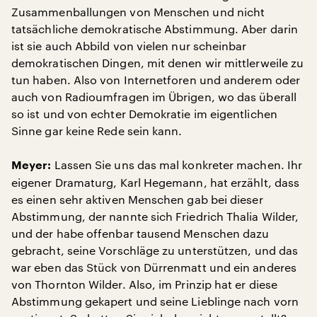
Zusammenballungen von Menschen und nicht
tatsächliche demokratische Abstimmung. Aber darin
ist sie auch Abbild von vielen nur scheinbar
demokratischen Dingen, mit denen wir mittlerweile zu
tun haben. Also von Internetforen und anderem oder
auch von Radioumfragen im Übrigen, wo das überall
so ist und von echter Demokratie im eigentlichen
Sinne gar keine Rede sein kann.
Lassen Sie uns das mal konkreter machen. Ihr
Meyer:
eigener Dramaturg, Karl Hegemann, hat erzählt, dass
es einen sehr aktiven Menschen gab bei dieser
Abstimmung, der nannte sich Friedrich Thalia Wilder,
und der habe offenbar tausend Menschen dazu
gebracht, seine Vorschläge zu unterstützen, und das
war eben das Stück von Dürrenmatt und ein anderes
von Thornton Wilder. Also, im Prinzip hat er diese
Abstimmung gekapert und seine Lieblinge nach vorn