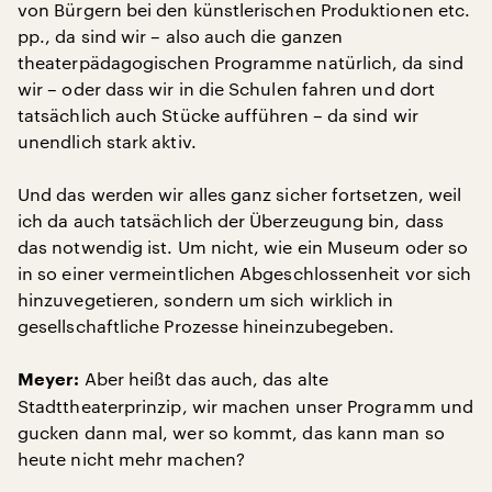
von Bürgern bei den künstlerischen Produktionen etc.
pp., da sind wir – also auch die ganzen
theaterpädagogischen Programme natürlich, da sind
wir – oder dass wir in die Schulen fahren und dort
tatsächlich auch Stücke aufführen – da sind wir
unendlich stark aktiv.
Und das werden wir alles ganz sicher fortsetzen, weil
ich da auch tatsächlich der Überzeugung bin, dass
das notwendig ist. Um nicht, wie ein Museum oder so
in so einer vermeintlichen Abgeschlossenheit vor sich
hinzuvegetieren, sondern um sich wirklich in
gesellschaftliche Prozesse hineinzubegeben.
Aber heißt das auch, das alte
Meyer:
Stadttheaterprinzip, wir machen unser Programm und
gucken dann mal, wer so kommt, das kann man so
heute nicht mehr machen?