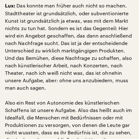
Das konnte man früher auch nicht so machen.
Lux:
Stadttheater ist grundsätzlich, oder subventionierte
Kunst ist grundsätzlich ja etwas, was mit dem Markt
nichts zu tun hat. Sondern es ist das Gegenteil: Hier
wird ein Angebot geschaffen, das dann anschließend
nach Nachfrage sucht. Das ist ja der entscheidende
Unterschied zu wirklich marktgängigen Produkten.
Und das Bemühen, diese Nachfrage zu schaffen, also
nach künstlerischer Arbeit, nach Konzerten, nach
Theater, nach ich weiß nicht was, das ist ohnehin
unsere Aufgabe, aber: ohne uns anzubiedern, muss
man auch sagen.
Also ein Rest von Autonomie des künstlerischen
Schaffens ist unsere Aufgabe. Also das heißt auch im
Idealfall, die Menschen mit Bedürfnissen oder mit
Produktionen zu versorgen, von denen die Leute gar
nicht wussten, dass es ihr Bedürfnis ist, die zu sehen,