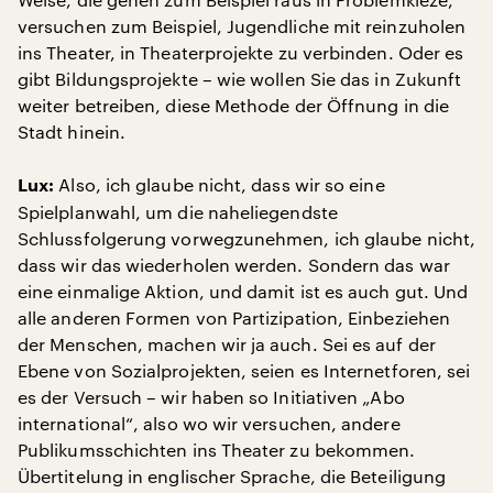
versuchen zum Beispiel, Jugendliche mit reinzuholen
ins Theater, in Theaterprojekte zu verbinden. Oder es
gibt Bildungsprojekte – wie wollen Sie das in Zukunft
weiter betreiben, diese Methode der Öffnung in die
Stadt hinein.
Also, ich glaube nicht, dass wir so eine
Lux:
Spielplanwahl, um die naheliegendste
Schlussfolgerung vorwegzunehmen, ich glaube nicht,
dass wir das wiederholen werden. Sondern das war
eine einmalige Aktion, und damit ist es auch gut. Und
alle anderen Formen von Partizipation, Einbeziehen
der Menschen, machen wir ja auch. Sei es auf der
Ebene von Sozialprojekten, seien es Internetforen, sei
es der Versuch – wir haben so Initiativen „Abo
international“, also wo wir versuchen, andere
Publikumsschichten ins Theater zu bekommen.
Übertitelung in englischer Sprache, die Beteiligung