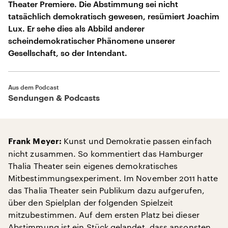
Theater Premiere. Die Abstimmung sei nicht
tatsächlich demokratisch gewesen, resümiert Joachim
Lux. Er sehe dies als Abbild anderer
scheindemokratischer Phänomene unserer
Gesellschaft, so der Intendant.
Aus dem Podcast
Sendungen & Podcasts
Kunst und Demokratie passen einfach
Frank Meyer:
nicht zusammen. So kommentiert das Hamburger
Thalia Theater sein eigenes demokratisches
Mitbestimmungsexperiment. Im November 2011 hatte
das Thalia Theater sein Publikum dazu aufgerufen,
über den Spielplan der folgenden Spielzeit
mitzubestimmen. Auf dem ersten Platz bei dieser
Abstimmung ist ein Stück gelandet, dass ansonsten