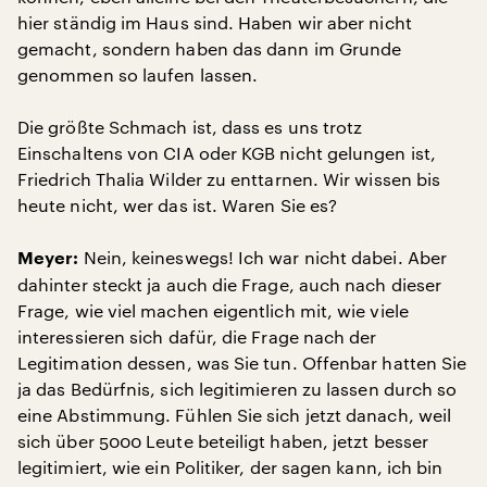
hier ständig im Haus sind. Haben wir aber nicht
gemacht, sondern haben das dann im Grunde
genommen so laufen lassen.
Die größte Schmach ist, dass es uns trotz
Einschaltens von CIA oder KGB nicht gelungen ist,
Friedrich Thalia Wilder zu enttarnen. Wir wissen bis
heute nicht, wer das ist. Waren Sie es?
Nein, keineswegs! Ich war nicht dabei. Aber
Meyer:
dahinter steckt ja auch die Frage, auch nach dieser
Frage, wie viel machen eigentlich mit, wie viele
interessieren sich dafür, die Frage nach der
Legitimation dessen, was Sie tun. Offenbar hatten Sie
ja das Bedürfnis, sich legitimieren zu lassen durch so
eine Abstimmung. Fühlen Sie sich jetzt danach, weil
sich über 5000 Leute beteiligt haben, jetzt besser
legitimiert, wie ein Politiker, der sagen kann, ich bin