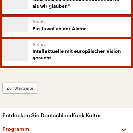
als wir glauben“
Ein Juwel an der Alster
Intellektuelle mit europäischer Vision
gesucht
Zur Startseite
Entdecken Sie Deutschlandfunk Kultur
Programm