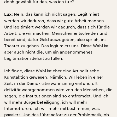
doch gewählt für das, was ich tue?
Nein, das kann ich nicht sagen. Legitimiert
Lux:
werden wir dadurch, dass wir gute Arbeit machen.
Und legitimiert werden wir dadurch, dass sich für die
Arbeit, die wir machen, Menschen entscheiden und
bereit sind, dafür Geld auszugeben, also sprich, ins
Theater zu gehen. Das legitimiert uns. Diese Wahl ist
aber auch nicht die, um ein angenommenes
Legitimationsdefizit zu füllen.
Ich finde, diese Wahl ist eher eine Art politische
Kunstaktion gewesen. Nämlich: Wir leben in einer
Zeit, in der Demokratie wahnsinnig viel und oft
defizitär wahrgenommen wird von den Menschen, die
sagen, die Institutionen sind so entfremdet. Und ich
will mehr Bürgerbeteiligung, ich will mehr
Internetforen. Ich will mehr mitbestimmen, was
passiert. Und das führt sofort zu der Problematik, ob