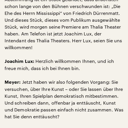
schon lange von den Bühnen verschwunden ist: „Die
Ehe des Herrn Mississippi“ von Friedrich Dürrenmatt.
Und dieses Stück, dieses vom Publikum ausgewählte
Stück, wird morgen seine Premiere am Thalia Theater
haben. Am Telefon ist jetzt Joachim Lux, der
Intendant des Thalia Theaters. Herr Lux, seien Sie uns
willkommen!
Herzlich willkommen Ihnen, und ich
Joachim Lux:
freue mich, dass ich bei Ihnen bin.
Jetzt haben wir also folgenden Vorgang: Sie
Meyer:
versuchen, über Ihre Kunst – oder Sie lassen über Ihre
Kunst, Ihren Spielplan demokratisch mitbestimmen.
Und schreiben dann, offenbar ja enttäuscht, Kunst
und Demokratie passen einfach nicht zusammen. Was
hat Sie denn enttäuscht?