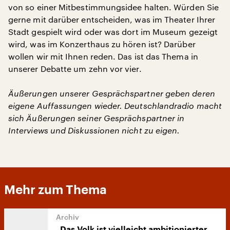
von so einer Mitbestimmungsidee halten. Würden Sie
gerne mit darüber entscheiden, was im Theater Ihrer
Stadt gespielt wird oder was dort im Museum gezeigt
wird, was im Konzerthaus zu hören ist? Darüber
wollen wir mit Ihnen reden. Das ist das Thema in
unserer Debatte um zehn vor vier.
Äußerungen unserer Gesprächspartner geben deren
eigene Auffassungen wieder. Deutschlandradio macht
sich Äußerungen seiner Gesprächspartner in
Interviews und Diskussionen nicht zu eigen.
Mehr zum Thema
„Das Volk ist vielleicht ambitionierter