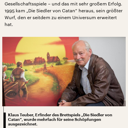
Gesellschaftsspiele – und das mit sehr großem Erfolg.
1995 kam „Die Siedler von Catan“ heraus, sein größter
Wurf, den er seitdem zu einem Universum erweitert
hat.
Klaus Teuber, Erfinder des Brettspiels „Die Siedler von
Catan“, wurde mehrfach für seine Schöpfungen
ausgezeichnet.