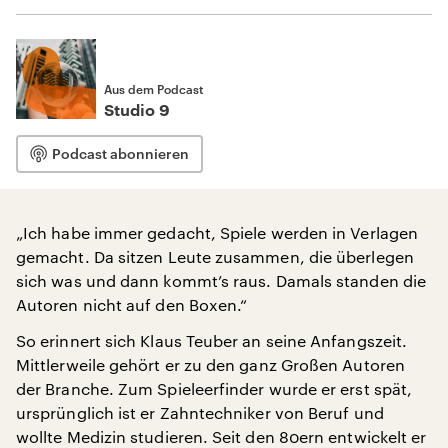
Aus dem Podcast
Studio 9
Podcast abonnieren
„Ich habe immer gedacht, Spiele werden in Verlagen
gemacht. Da sitzen Leute zusammen, die überlegen
sich was und dann kommt’s raus. Damals standen die
Autoren nicht auf den Boxen.“
So erinnert sich Klaus Teuber an seine Anfangszeit.
Mittlerweile gehört er zu den ganz Großen Autoren
der Branche. Zum Spieleerfinder wurde er erst spät,
ursprünglich ist er Zahntechniker von Beruf und
wollte Medizin studieren. Seit den 80ern entwickelt er