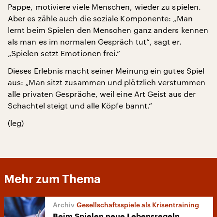
Pappe, motiviere viele Menschen, wieder zu spielen.
Aber es zähle auch die soziale Komponente: „Man
lernt beim Spielen den Menschen ganz anders kennen
als man es im normalen Gespräch tut“, sagt er.
„Spielen setzt Emotionen frei.“
Dieses Erlebnis macht seiner Meinung ein gutes Spiel
aus: „Man sitzt zusammen und plötzlich verstummen
alle privaten Gespräche, weil eine Art Geist aus der
Schachtel steigt und alle Köpfe bannt.“
(leg)
Mehr zum Thema
Gesellschaftsspiele als Krisentraining
Beim Spielen neue Lebensregeln