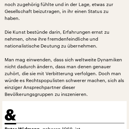
noch zugehörig fühlte und in der Lage, etwas zur
Gesellschaft beizutragen, in ihr einen Status zu
haben.
Die Kunst bestünde darin, Erfahrungen ernst zu
nehmen, ohne ihre fremdenfeindliche und
nationalistische Deutung zu übernehmen.
Man mag einwenden, dass sich weltweite Dynamiken
nicht dadurch ändern, dass man denen genauer
zuhört, die sie mit Verbitterung verfolgen. Doch man
würde es Rechtspopulisten schwerer machen, sich als
einziger Ansprechpartner dieser
Bevölkerungsgruppen zu inszenieren.
geboren 1968, ist