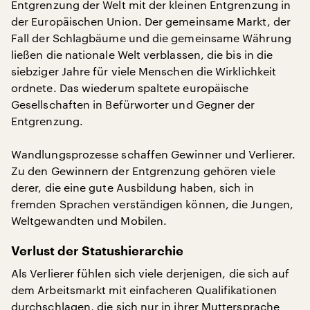
Entgrenzung der Welt mit der kleinen Entgrenzung in
der Europäischen Union. Der gemeinsame Markt, der
Fall der Schlagbäume und die gemeinsame Währung
ließen die nationale Welt verblassen, die bis in die
siebziger Jahre für viele Menschen die Wirklichkeit
ordnete. Das wiederum spaltete europäische
Gesellschaften in Befürworter und Gegner der
Entgrenzung.
Wandlungsprozesse schaffen Gewinner und Verlierer.
Zu den Gewinnern der Entgrenzung gehören viele
derer, die eine gute Ausbildung haben, sich in
fremden Sprachen verständigen können, die Jungen,
Weltgewandten und Mobilen.
Verlust der Statushierarchie
Als Verlierer fühlen sich viele derjenigen, die sich auf
dem Arbeitsmarkt mit einfacheren Qualifikationen
durchschlagen, die sich nur in ihrer Muttersprache