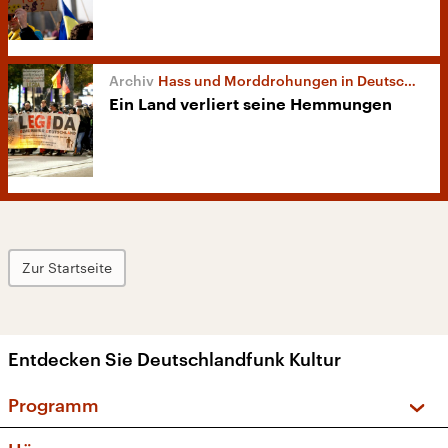
Hass und Morddrohungen in Deutschland
Ein Land verliert seine Hemmungen
Zur Startseite
Entdecken Sie Deutschlandfunk Kultur
Programm
Vorschau und Rückschau