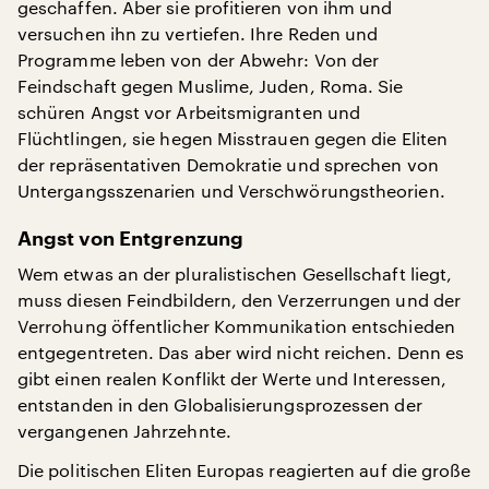
geschaffen. Aber sie profitieren von ihm und
versuchen ihn zu vertiefen. Ihre Reden und
Programme leben von der Abwehr: Von der
Feindschaft gegen Muslime, Juden, Roma. Sie
schüren Angst vor Arbeitsmigranten und
Flüchtlingen, sie hegen Misstrauen gegen die Eliten
der repräsentativen Demokratie und sprechen von
Untergangsszenarien und Verschwörungstheorien.
Angst von Entgrenzung
Wem etwas an der pluralistischen Gesellschaft liegt,
muss diesen Feindbildern, den Verzerrungen und der
Verrohung öffentlicher Kommunikation entschieden
entgegentreten. Das aber wird nicht reichen. Denn es
gibt einen realen Konflikt der Werte und Interessen,
entstanden in den Globalisierungsprozessen der
vergangenen Jahrzehnte.
Die politischen Eliten Europas reagierten auf die große