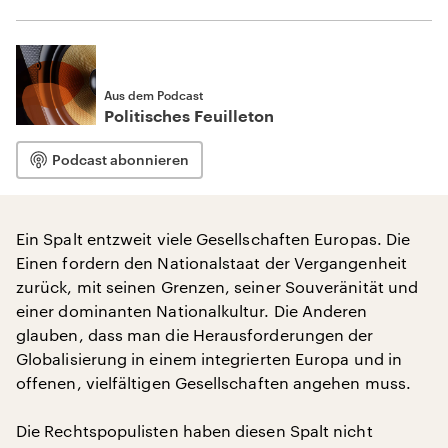
Aus dem Podcast
Politisches Feuilleton
Podcast abonnieren
Ein Spalt entzweit viele Gesellschaften Europas. Die
Einen fordern den Nationalstaat der Vergangenheit
zurück, mit seinen Grenzen, seiner Souveränität und
einer dominanten Nationalkultur. Die Anderen
glauben, dass man die Herausforderungen der
Globalisierung in einem integrierten Europa und in
offenen, vielfältigen Gesellschaften angehen muss.
Die Rechtspopulisten haben diesen Spalt nicht