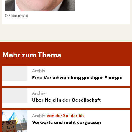
© Foto: privat
Mehr zum Thema
Eine Verschwendung geistiger Energie
Über Neid in der Gesellschaft
Von der Solidarität
Vorwärts und nicht vergessen