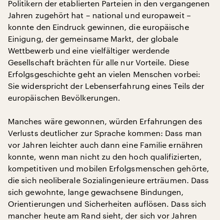
Politikern der etablierten Parteien in den vergangenen
Jahren zugehört hat – national und europaweit –
konnte den Eindruck gewinnen, die europäische
Einigung, der gemeinsame Markt, der globale
Wettbewerb und eine vielfältiger werdende
Gesellschaft brächten für alle nur Vorteile. Diese
Erfolgsgeschichte geht an vielen Menschen vorbei:
Sie widerspricht der Lebenserfahrung eines Teils der
europäischen Bevölkerungen.
Manches wäre gewonnen, würden Erfahrungen des
Verlusts deutlicher zur Sprache kommen: Dass man
vor Jahren leichter auch dann eine Familie ernähren
konnte, wenn man nicht zu den hoch qualifizierten,
kompetitiven und mobilen Erfolgsmenschen gehörte,
die sich neoliberale Sozialingenieure erträumen. Dass
sich gewohnte, lange gewachsene Bindungen,
Orientierungen und Sicherheiten auflösen. Dass sich
mancher heute am Rand sieht, der sich vor Jahren