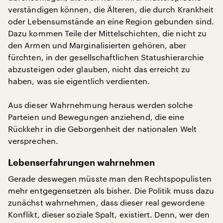
verständigen können, die Älteren, die durch Krankheit
oder Lebensumstände an eine Region gebunden sind.
Dazu kommen Teile der Mittelschichten, die nicht zu
den Armen und Marginalisierten gehören, aber
fürchten, in der gesellschaftlichen Statushierarchie
abzusteigen oder glauben, nicht das erreicht zu
haben, was sie eigentlich verdienten.
Aus dieser Wahrnehmung heraus werden solche
Parteien und Bewegungen anziehend, die eine
Rückkehr in die Geborgenheit der nationalen Welt
versprechen.
Lebenserfahrungen wahrnehmen
Gerade deswegen müsste man den Rechtspopulisten
mehr entgegensetzen als bisher. Die Politik muss dazu
zunächst wahrnehmen, dass dieser real gewordene
Konflikt, dieser soziale Spalt, existiert. Denn, wer den