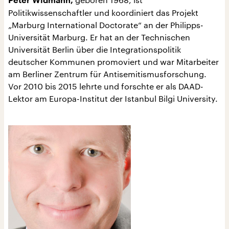
Peter Widmann,
Politikwissenschaftler und koordiniert das Projekt
„Marburg International Doctorate“ an der Philipps-
Universität Marburg. Er hat an der Technischen
Universität Berlin über die Integrationspolitik
deutscher Kommunen promoviert und war Mitarbeiter
am Berliner Zentrum für Antisemitismusforschung.
Vor 2010 bis 2015 lehrte und forschte er als DAAD-
Lektor am Europa-Institut der Istanbul Bilgi University.