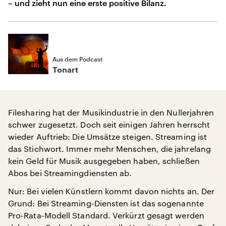
– und zieht nun eine erste positive Bilanz.
Aus dem Podcast
Tonart
Filesharing hat der Musikindustrie in den Nullerjahren
schwer zugesetzt. Doch seit einigen Jahren herrscht
wieder Auftrieb: Die Umsätze steigen. Streaming ist
das Stichwort. Immer mehr Menschen, die jahrelang
kein Geld für Musik ausgegeben haben, schließen
Abos bei Streamingdiensten ab.
Nur: Bei vielen Künstlern kommt davon nichts an. Der
Grund: Bei Streaming-Diensten ist das sogenannte
Pro-Rata-Modell Standard. Verkürzt gesagt werden