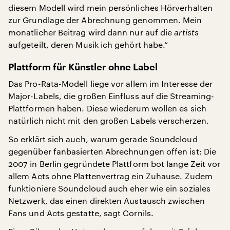
diesem Modell wird mein persönliches Hörverhalten
zur Grundlage der Abrechnung genommen. Mein
monatlicher Beitrag wird dann nur auf die
artists
aufgeteilt, deren Musik ich gehört habe.“
Plattform für Künstler ohne Label
Das Pro-Rata-Modell liege vor allem im Interesse der
Major-Labels, die großen Einfluss auf die Streaming-
Plattformen haben. Diese wiederum wollen es sich
natürlich nicht mit den großen Labels verscherzen.
So erklärt sich auch, warum gerade Soundcloud
gegenüber fanbasierten Abrechnungen offen ist: Die
2007 in Berlin gegründete Plattform bot lange Zeit vor
allem Acts ohne Plattenvertrag ein Zuhause. Zudem
funktioniere Soundcloud auch eher wie ein soziales
Netzwerk, das einen direkten Austausch zwischen
Fans und Acts gestatte, sagt Cornils.