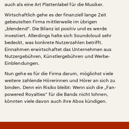
auch als eine Art Plattenlabel für die Musiker.
Wirtschaftlich gehe es der finanziell lange Zeit
gebeutelten Firma mittlerweile im übrigen
„blendend“. Die Bilanz ist positiv und es werde
investiert. Allerdings halte sich Soundcloud sehr
bedeckt, was konkrete Nutzerzahlen betrifft.
Einnahmen erwirtschaftet das Unternehmen aus
Nutzergebühren, Künstlergebühren und Werbe-
Einblendungen.
Nun gehe es für die Firma darum, möglichst viele
weitere zahlende Hörerinnen und Hörer an sich zu
binden. Denn ein Risiko bleibt: Wenn sich die „Fan-
powered Royalties“ für die Bands nicht lohnen,
könnten viele davon auch ihre Abos kündigen.