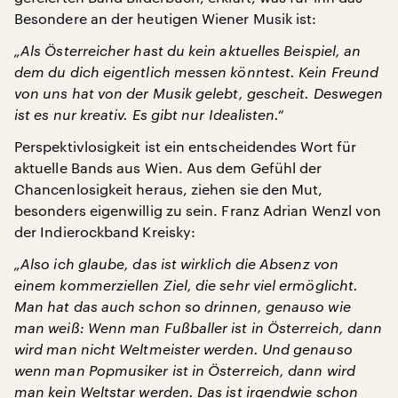
Besondere an der heutigen Wiener Musik ist:
„Als Österreicher hast du kein aktuelles Beispiel, an
dem du dich eigentlich messen könntest. Kein Freund
von uns hat von der Musik gelebt, gescheit. Deswegen
ist es nur kreativ. Es gibt nur Idealisten.“
Perspektivlosigkeit ist ein entscheidendes Wort für
aktuelle Bands aus Wien. Aus dem Gefühl der
Chancenlosigkeit heraus, ziehen sie den Mut,
besonders eigenwillig zu sein. Franz Adrian Wenzl von
der Indierockband Kreisky:
„Also ich glaube, das ist wirklich die Absenz von
einem kommerziellen Ziel, die sehr viel ermöglicht.
Man hat das auch schon so drinnen, genauso wie
man weiß: Wenn man Fußballer ist in Österreich, dann
wird man nicht Weltmeister werden. Und genauso
wenn man Popmusiker ist in Österreich, dann wird
man kein Weltstar werden. Das ist irgendwie schon