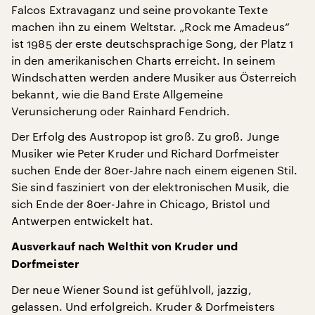
Falcos Extravaganz und seine provokante Texte
machen ihn zu einem Weltstar. „Rock me Amadeus“
ist 1985 der erste deutschsprachige Song, der Platz 1
in den amerikanischen Charts erreicht. In seinem
Windschatten werden andere Musiker aus Österreich
bekannt, wie die Band Erste Allgemeine
Verunsicherung oder Rainhard Fendrich.
Der Erfolg des Austropop ist groß. Zu groß. Junge
Musiker wie Peter Kruder und Richard Dorfmeister
suchen Ende der 80er-Jahre nach einem eigenen Stil.
Sie sind fasziniert von der elektronischen Musik, die
sich Ende der 80er-Jahre in Chicago, Bristol und
Antwerpen entwickelt hat.
Ausverkauf nach Welthit von Kruder und
Dorfmeister
Der neue Wiener Sound ist gefühlvoll, jazzig,
gelassen. Und erfolgreich. Kruder & Dorfmeisters