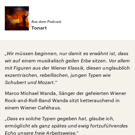
Aus dem Podcast
Tonart
„Wir müssen beginnen, nur damit es erwähnt ist, dass
wir auf einem musikalisch geilen Erbe sitzen. Vor allem
mit Figuren aus der Wiener Klassik, diesen unglaublich
exzentrischen, rebellischen, jungen Typen wie
Schubert und Mozart.“
Marco Michael Wanda, Sänger der gefeierten Wiener
Rock-and-Roll-Band Wanda sitzt ketterauchend in
einem Wiener Caféhaus.
„Dass es solche Typen gegeben hat, glaube ich,
ermöglicht als ganz spätes und ewig fortzuführendes
Echo unsere freie Arbeitsweise.“