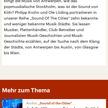
klingt die Musik von Antwerpen, wie das
popmusikalische Stockholm, was ist der Sound von
Köln? Philipp Krohn und Ole Löding portraitieren in
unserer Reihe „Sound Of The Cities“ zehn bekannte
und weniger bekannte Musik-Städte. Sie lassen
Musiker, Plattenhändler, Club-Betreiber und
Journalisten Musik-Geschichten und Musik-
Geschichte erzählen, auf der Suche nach dem Klang
der Städte, von Antwerpen bis Austin, von Glasgow
bis Wien.
Mehr zum Thema
„Sound of the Cities“