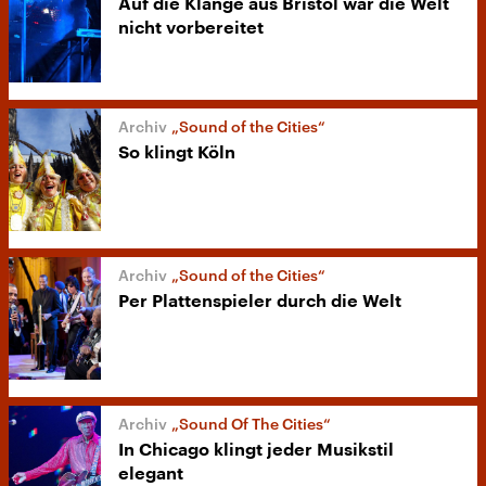
Auf die Klänge aus Bristol war die Welt
nicht vorbereitet
„Sound of the Cities“
So klingt Köln
„Sound of the Cities“
Per Plattenspieler durch die Welt
„Sound Of The Cities“
In Chicago klingt jeder Musikstil
elegant