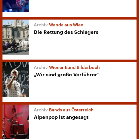
Wanda aus Wien
Die Rettung des Schlagers
Wiener Band Bilderbuch
„Wir sind große Verführer“
Bands aus Österreich
Alpenpop ist angesagt