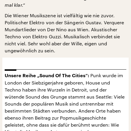
mal klar.“
Die Wiener Musikszene ist vielfältig wie nie zuvor.
Politischer Elektro von der Sängerin Gustav. Verquere
Mundartlieder von Der Nino aus Wien. Akustischer
Techno von Elektro Guzzi. Musikalisch verbindet sie
nicht viel. Sehr wohl aber der Wille, eigen und
ungewöhnlich zu sein.
Punk wurde im
Unsere Reihe „Sound Of The Cities“:
London der Siebzigerjahre geboren, House und
Techno haben ihre Wurzeln in Detroit, und der
wütende Sound des Grunge stammt aus Seattle: Viele
Sounds der populären Musik sind untrennbar mit
bestimmten Städten verbunden. Andere Orte haben
ebenso ihren Beitrag zur Popmusikgeschichte
geleistet, ohne dass sie dafür berühmt wurden: Wie