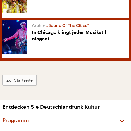
„Sound Of The Cities“
In Chicago klingt jeder Musikstil
elegant
Zur Startseite
Entdecken Sie Deutschlandfunk Kultur
Programm