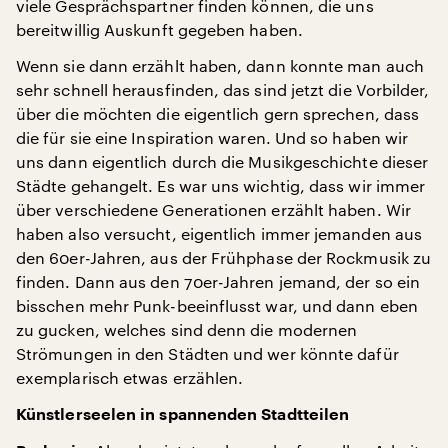
viele Gesprächspartner finden können, die uns
bereitwillig Auskunft gegeben haben.
Wenn sie dann erzählt haben, dann konnte man auch
sehr schnell herausfinden, das sind jetzt die Vorbilder,
über die möchten die eigentlich gern sprechen, dass
die für sie eine Inspiration waren. Und so haben wir
uns dann eigentlich durch die Musikgeschichte dieser
Städte gehangelt. Es war uns wichtig, dass wir immer
über verschiedene Generationen erzählt haben. Wir
haben also versucht, eigentlich immer jemanden aus
den 60er-Jahren, aus der Frühphase der Rockmusik zu
finden. Dann aus den 70er-Jahren jemand, der so ein
bisschen mehr Punk-beeinflusst war, und dann eben
zu gucken, welches sind denn die modernen
Strömungen in den Städten und wer könnte dafür
exemplarisch etwas erzählen.
Künstlerseelen in spannenden Stadtteilen