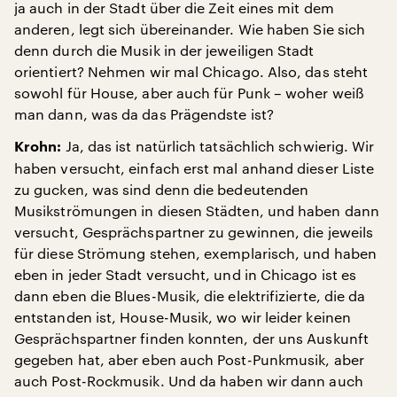
ja auch in der Stadt über die Zeit eines mit dem
anderen, legt sich übereinander. Wie haben Sie sich
denn durch die Musik in der jeweiligen Stadt
orientiert? Nehmen wir mal Chicago. Also, das steht
sowohl für House, aber auch für Punk – woher weiß
man dann, was da das Prägendste ist?
Ja, das ist natürlich tatsächlich schwierig. Wir
Krohn:
haben versucht, einfach erst mal anhand dieser Liste
zu gucken, was sind denn die bedeutenden
Musikströmungen in diesen Städten, und haben dann
versucht, Gesprächspartner zu gewinnen, die jeweils
für diese Strömung stehen, exemplarisch, und haben
eben in jeder Stadt versucht, und in Chicago ist es
dann eben die Blues-Musik, die elektrifizierte, die da
entstanden ist, House-Musik, wo wir leider keinen
Gesprächspartner finden konnten, der uns Auskunft
gegeben hat, aber eben auch Post-Punkmusik, aber
auch Post-Rockmusik. Und da haben wir dann auch