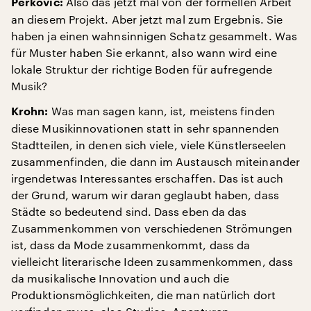
Also das jetzt mal von der formellen Arbeit
Perkovic:
an diesem Projekt. Aber jetzt mal zum Ergebnis. Sie
haben ja einen wahnsinnigen Schatz gesammelt. Was
für Muster haben Sie erkannt, also wann wird eine
lokale Struktur der richtige Boden für aufregende
Musik?
Was man sagen kann, ist, meistens finden
Krohn:
diese Musikinnovationen statt in sehr spannenden
Stadtteilen, in denen sich viele, viele Künstlerseelen
zusammenfinden, die dann im Austausch miteinander
irgendetwas Interessantes erschaffen. Das ist auch
der Grund, warum wir daran geglaubt haben, dass
Städte so bedeutend sind. Dass eben da das
Zusammenkommen von verschiedenen Strömungen
ist, dass da Mode zusammenkommt, dass da
vielleicht literarische Ideen zusammenkommen, dass
da musikalische Innovation und auch die
Produktionsmöglichkeiten, die man natürlich dort