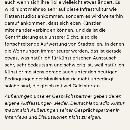
auch wenn sich ihre Rolle vielleicht etwas ändert. Es
wird nicht mehr so sehr auf diese Infrastruktur wie
Plattenstudios ankommen, sondern es wird weiterhin
darauf ankommen, dass sich eben Künstler
miteinander verbinden können, und da ist die
Gentrifizierung aus unserer Sicht, also die
fortschreitende Aufwertung von Stadtteilen, in denen
die Wohnungen immer teurer werden, das ist gerade
etwas, was natürlich für künstlerischen Austausch
sehr, sehr bedeutsam und schwierig ist, weil natürlich
Künstler meistens gerade auch unter den heutigen
Bedingungen der Musikindustrie nicht unbedingt
solche sind, die gleich mit viel Geld starten.
Äußerungen unserer Gesprächspartner geben deren
eigene Auffassungen wieder. Deutschlandradio Kultur
macht sich Äußerungen seiner Gesprächspartner in
Interviews und Diskussionen nicht zu eigen.