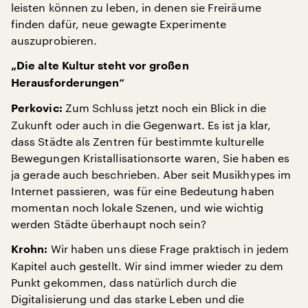
leisten können zu leben, in denen sie Freiräume
finden dafür, neue gewagte Experimente
auszuprobieren.
„Die alte Kultur steht vor großen
Herausforderungen“
Zum Schluss jetzt noch ein Blick in die
Perkovic:
Zukunft oder auch in die Gegenwart. Es ist ja klar,
dass Städte als Zentren für bestimmte kulturelle
Bewegungen Kristallisationsorte waren, Sie haben es
ja gerade auch beschrieben. Aber seit Musikhypes im
Internet passieren, was für eine Bedeutung haben
momentan noch lokale Szenen, und wie wichtig
werden Städte überhaupt noch sein?
Wir haben uns diese Frage praktisch in jedem
Krohn:
Kapitel auch gestellt. Wir sind immer wieder zu dem
Punkt gekommen, dass natürlich durch die
Digitalisierung und das starke Leben und die