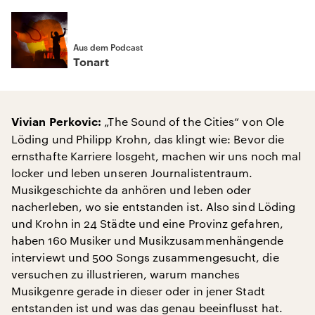
Aus dem Podcast
Tonart
„The Sound of the Cities“ von Ole
Vivian Perkovic:
Löding und Philipp Krohn, das klingt wie: Bevor die
ernsthafte Karriere losgeht, machen wir uns noch mal
locker und leben unseren Journalistentraum.
Musikgeschichte da anhören und leben oder
nacherleben, wo sie entstanden ist. Also sind Löding
und Krohn in 24 Städte und eine Provinz gefahren,
haben 160 Musiker und Musikzusammenhängende
interviewt und 500 Songs zusammengesucht, die
versuchen zu illustrieren, warum manches
Musikgenre gerade in dieser oder in jener Stadt
entstanden ist und was das genau beeinflusst hat.