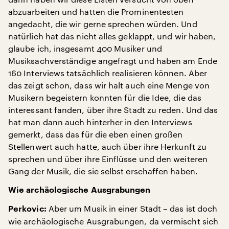
abzuarbeiten und hatten die Prominentesten
angedacht, die wir gerne sprechen würden. Und
natürlich hat das nicht alles geklappt, und wir haben,
glaube ich, insgesamt 400 Musiker und
Musiksachverständige angefragt und haben am Ende
160 Interviews tatsächlich realisieren können. Aber
das zeigt schon, dass wir halt auch eine Menge von
Musikern begeistern konnten für die Idee, die das
interessant fanden, über ihre Stadt zu reden. Und das
hat man dann auch hinterher in den Interviews
gemerkt, dass das für die eben einen großen
Stellenwert auch hatte, auch über ihre Herkunft zu
sprechen und über ihre Einflüsse und den weiteren
Gang der Musik, die sie selbst erschaffen haben.
Wie archäologische Ausgrabungen
Aber um Musik in einer Stadt – das ist doch
Perkovic:
wie archäologische Ausgrabungen, da vermischt sich