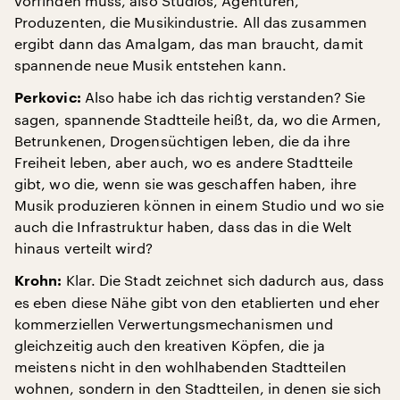
vorfinden muss, also Studios, Agenturen,
Produzenten, die Musikindustrie. All das zusammen
ergibt dann das Amalgam, das man braucht, damit
spannende neue Musik entstehen kann.
Also habe ich das richtig verstanden? Sie
Perkovic:
sagen, spannende Stadtteile heißt, da, wo die Armen,
Betrunkenen, Drogensüchtigen leben, die da ihre
Freiheit leben, aber auch, wo es andere Stadtteile
gibt, wo die, wenn sie was geschaffen haben, ihre
Musik produzieren können in einem Studio und wo sie
auch die Infrastruktur haben, dass das in die Welt
hinaus verteilt wird?
Klar. Die Stadt zeichnet sich dadurch aus, dass
Krohn:
es eben diese Nähe gibt von den etablierten und eher
kommerziellen Verwertungsmechanismen und
gleichzeitig auch den kreativen Köpfen, die ja
meistens nicht in den wohlhabenden Stadtteilen
wohnen, sondern in den Stadtteilen, in denen sie sich