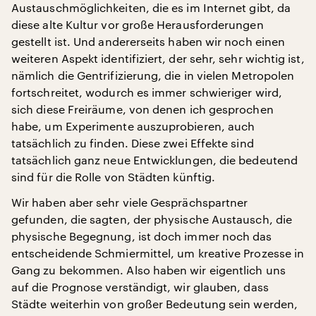
Austauschmöglichkeiten, die es im Internet gibt, da
diese alte Kultur vor große Herausforderungen
gestellt ist. Und andererseits haben wir noch einen
weiteren Aspekt identifiziert, der sehr, sehr wichtig ist,
nämlich die Gentrifizierung, die in vielen Metropolen
fortschreitet, wodurch es immer schwieriger wird,
sich diese Freiräume, von denen ich gesprochen
habe, um Experimente auszuprobieren, auch
tatsächlich zu finden. Diese zwei Effekte sind
tatsächlich ganz neue Entwicklungen, die bedeutend
sind für die Rolle von Städten künftig.
Wir haben aber sehr viele Gesprächspartner
gefunden, die sagten, der physische Austausch, die
physische Begegnung, ist doch immer noch das
entscheidende Schmiermittel, um kreative Prozesse in
Gang zu bekommen. Also haben wir eigentlich uns
auf die Prognose verständigt, wir glauben, dass
Städte weiterhin von großer Bedeutung sein werden,