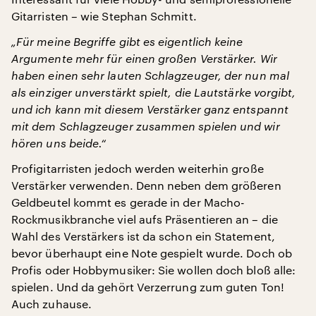
Gitarristen – wie Stephan Schmitt.
„Für meine Begriffe gibt es eigentlich keine
Argumente mehr für einen großen Verstärker. Wir
haben einen sehr lauten Schlagzeuger, der nun mal
als einziger unverstärkt spielt, die Lautstärke vorgibt,
und ich kann mit diesem Verstärker ganz entspannt
mit dem Schlagzeuger zusammen spielen und wir
hören uns beide.“
Profigitarristen jedoch werden weiterhin große
Verstärker verwenden. Denn neben dem größeren
Geldbeutel kommt es gerade in der Macho-
Rockmusikbranche viel aufs Präsentieren an – die
Wahl des Verstärkers ist da schon ein Statement,
bevor überhaupt eine Note gespielt wurde. Doch ob
Profis oder Hobbymusiker: Sie wollen doch bloß alle:
spielen. Und da gehört Verzerrung zum guten Ton!
Auch zuhause.