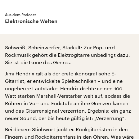
Aus dem Podcast
Elektronische Welten
Schweiß, Scheinwerfer, Starkult: Zur Pop- und
Rockmusik gehört die Elektrogitarre unbedingt dazu.
Sie ist die Ikone des Genres.
Jimi Hendrix gilt als der erste ikonografische E-
Gitarrist, er entwickelte Spieltechniken – und eine
ungeheure Lautstärke. Hendrix drehte seinen 100-
Watt starken Marshall-Verstärker weit auf, sodass die
Röhren in Vor- und Endstufe an ihre Grenzen kamen
und das Gitarrensignal verzerrten. Ergebnis: ein ganz
neuer Sound, der bis heute gültig ist: „Verzerrung“.
Bei diesem Stichwort juckt es Rockgitarristen in den
Fingern und Rockgitarrenfans in den Ohren. Was wäre