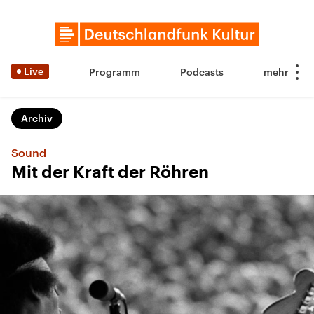
Live
Programm
Podcasts
Archiv
Sound
Mit der Kraft der Röhren