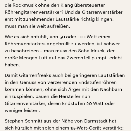
die Rockmusik ohne den Klang übersteuerter
Röhrengitarrenverstärker? Und da Gitarrenverstärker
erst mit zunehmender Lautstärke richtig klingen,
muss man sie weit aufreißen.
Wie es sich anfühlt, von 50 oder 100 Watt eines
Röhrenverstärkers angebrüllt zu werden, ist schwer
zu beschreiben – man muss den Schalldruck, der
große Mengen Luft auf das Zwerchfell pumpt, erlebt
haben.
Damit Gitarrenfreaks auch bei geringeren Lautstärken
in den Genuss von verzerrenden Endstufenröhren
kommen können, ohne sich Ärger mit den Nachbarn
einzuspielen, bauen die Hersteller nun
Gitarrenverstärker, deren Endstufen 20 Watt oder
weniger leisten.
Stephan Schmitt aus der Nähe von Darmstadt hat
sich kürzlich mit solch einem 15-Watt-Gerät verstärkt: