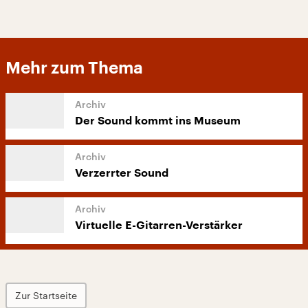
Mehr zum Thema
Der Sound kommt ins Museum
Verzerrter Sound
Virtuelle E-Gitarren-Verstärker
Zur Startseite