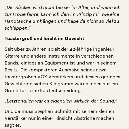
„Der Rücken wird nicht besser im Alter, und wenn ich
zur Probe fahre, kann ich den im Prinzip mir wie eine
Handtasche umhängen und habe da nicht so viel zu
schleppen.“
Toastergroß und leicht im Gewicht
Seit über 25 Jahren spielt der 42-jährige Ingenieur
Gitarre und andere Instrumente in verschiedenen
Bands, einiges an Equipment ist und war in seinem
Besitz. Die kompakteren Ausmaße seines etwa
toastergroßen VOX-Verstärkers und dessen geringes
Gewicht von sieben Kilogramm waren indes nur ein
Grund für seine Kaufentscheidung.
„Letztendlich war es eigentlich wirklich der Sound.“
Und da muss Stephan Schmitt mit seinem kleinen
Verstärker nur in einer Hinsicht Abstriche machen,
sagt er: