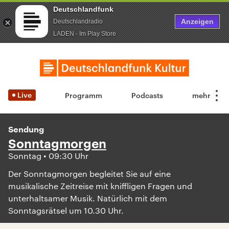
Deutschlandfunk
Anzeigen
Deutschlandradio
LADEN - Im Play Store
Live
Programm
Podcasts
Sendung
Sonntagmorgen
Sonntag • 09:30 Uhr
Der Sonntagmorgen begleitet Sie auf eine
musikalische Zeitreise mit kniffligen Fragen und
unterhaltsamer Musik. Natürlich mit dem
Sonntagsrätsel um 10.30 Uhr.