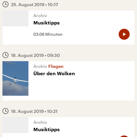
25. August 2019
• 10:17
Musiktipps
03:08 Minuten
18. August 2019
• 09:30
Fliegen
Über den Wolken
18. August 2019
• 10:21
Musiktipps