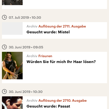
07. Juli 2019
• 10:30
Auflösung der 2711. Ausgabe
Gesucht wurde: Mistel
30. Juni 2019
• 09:05
Frisuren
Würden Sie für mich Ihr Haar lösen?
30. Juni 2019
• 10:30
Auflösung der 2710. Ausgabe
Gesucht wurde: Passat