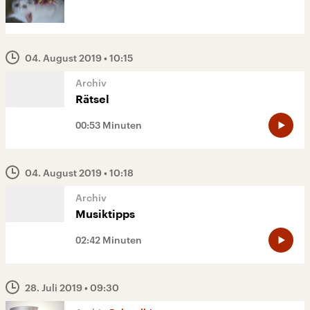
04. August 2019
• 10:15
Rätsel
00:53 Minuten
04. August 2019
• 10:18
Musiktipps
02:42 Minuten
28. Juli 2019
• 09:30