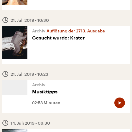
21. Juli 2019
• 10:30
Auflösung der 2713. Ausgabe
Gesucht wurde: Krater
21. Juli 2019
• 10:23
Musiktipps
02:53 Minuten
14. Juli 2019
• 09:30