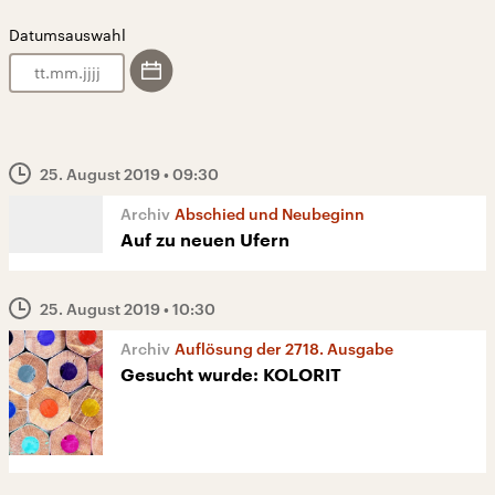
Datumsauswahl
.
.
25. August 2019
• 09:30
Abschied und Neubeginn
Auf zu neuen Ufern
25. August 2019
• 10:30
Auflösung der 2718. Ausgabe
Gesucht wurde: KOLORIT