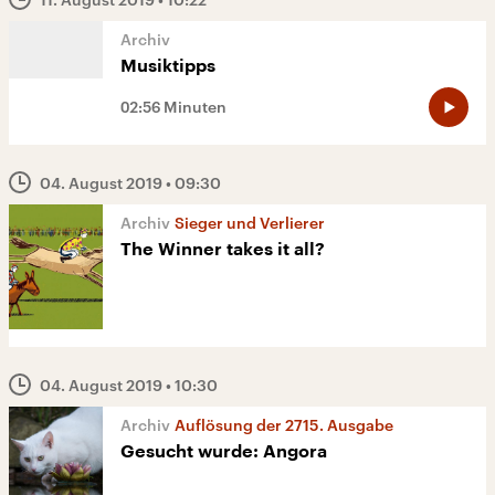
Musiktipps
02:56 Minuten
04. August 2019
• 09:30
Sieger und Verlierer
The Winner takes it all?
04. August 2019
• 10:30
Auflösung der 2715. Ausgabe
Gesucht wurde: Angora