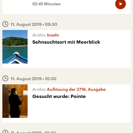
02:45 Minuten
11. August 2019
• 09:30
Inseln
Sehnsuchtsort mit Meerblick
11. August 2019
• 10:30
Auflösung der 2716. Ausgabe
Gesucht wurde: Pointe
11. August 2019
• 10:22