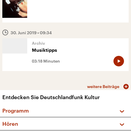
30. Juni 2019
• 09:34
Musiktipps
03:18 Minuten
weitere Beiträge
Entdecken Sie Deutschlandfunk Kultur
Programm
Vorschau und Rückschau
Hören
Sendungen und Podcasts