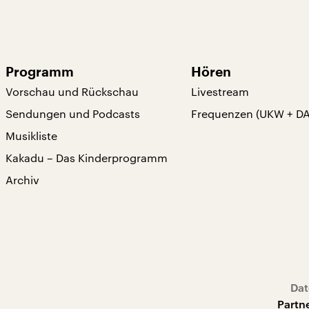
Programm
Hören
Vorschau und Rückschau
Livestream
Sendungen und Podcasts
Frequenzen (UKW + D
Musikliste
Kakadu – Das Kinderprogramm
Archiv
Dat
Partn