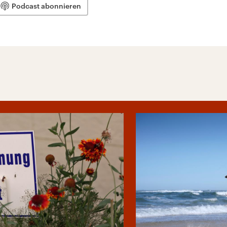
Podcast abonnieren