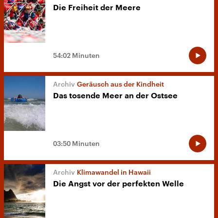
Die Freiheit der Meere
54:02 Minuten
Geräusch aus der Kindheit
Das tosende Meer an der Ostsee
03:50 Minuten
Klimawandel in Hawaii
Die Angst vor der perfekten Welle