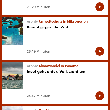
21:29 Minuten
Umweltschutz in Mikronesien
Kampf gegen die Zeit
26:19 Minuten
Klimawandel in Panama
Insel geht unter, Volk zieht um
24:57 Minuten