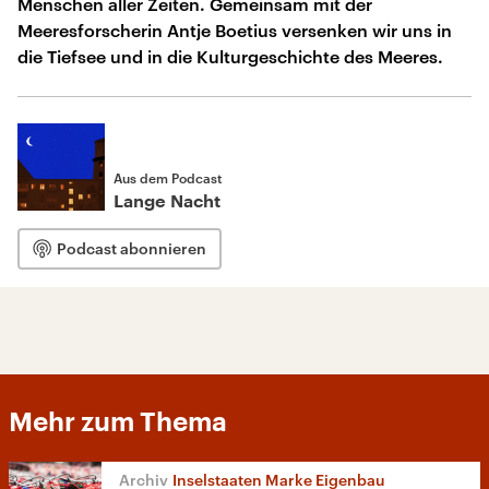
Menschen aller Zeiten. Gemeinsam mit der
Meeresforscherin Antje Boetius versenken wir uns in
die Tiefsee und in die Kulturgeschichte des Meeres.
Aus dem Podcast
Lange Nacht
Podcast abonnieren
Mehr zum Thema
Inselstaaten Marke Eigenbau