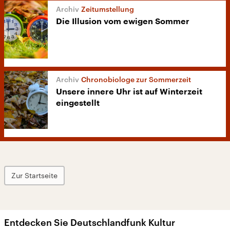
Zeitumstellung
Die Illusion vom ewigen Sommer
Chronobiologe zur Sommerzeit
Unsere innere Uhr ist auf Winterzeit
eingestellt
Zur Startseite
Entdecken Sie Deutschlandfunk Kultur