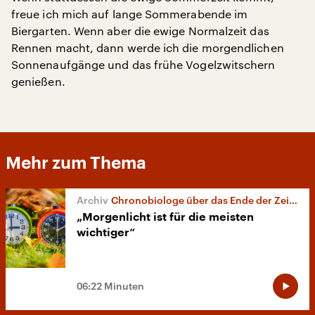
freue ich mich auf lange Sommerabende im
Biergarten. Wenn aber die ewige Normalzeit das
Rennen macht, dann werde ich die morgendlichen
Sonnenaufgänge und das frühe Vogelzwitschern
genießen.
Mehr zum Thema
Chronobiologe über das Ende der Zeitumstellung
„Morgenlicht ist für die meisten
wichtiger“
06:22 Minuten