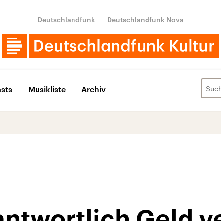
Deutschlandfunk
Deutschlandfunk Nova
sts
Musikliste
Archiv
antwortlich Geld 