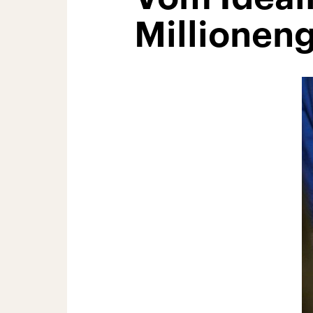
Millionen