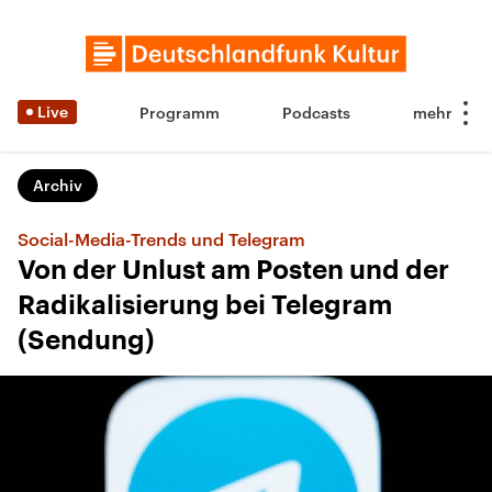
Live
Programm
Podcasts
Archiv
Social-Media-Trends und Telegram
Von der Unlust am Posten und der
Radikalisierung bei Telegram
(Sendung)