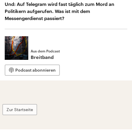
Und: Auf Telegram wird fast täglich zum Mord an
Politikern aufgerufen. Was ist mit dem
Messengerdienst passiert?
Aus dem Podcast
Breitband
Podcast abonnieren
Zur Startseite