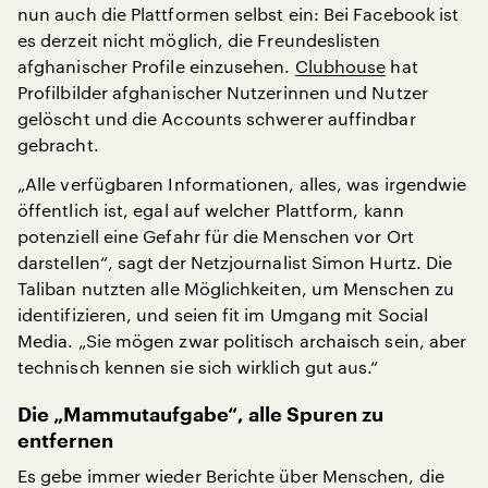
nun auch die Plattformen selbst ein: Bei Facebook ist
es derzeit nicht möglich, die Freundeslisten
afghanischer Profile einzusehen.
Clubhouse
hat
Profilbilder afghanischer Nutzerinnen und Nutzer
gelöscht und die Accounts schwerer auffindbar
gebracht.
„Alle verfügbaren Informationen, alles, was irgendwie
öffentlich ist, egal auf welcher Plattform, kann
potenziell eine Gefahr für die Menschen vor Ort
darstellen“, sagt der Netzjournalist Simon Hurtz. Die
Taliban nutzten alle Möglichkeiten, um Menschen zu
identifizieren, und seien fit im Umgang mit Social
Media. „Sie mögen zwar politisch archaisch sein, aber
technisch kennen sie sich wirklich gut aus.“
Die „Mammutaufgabe“, alle Spuren zu
entfernen
Es gebe immer wieder Berichte über Menschen, die