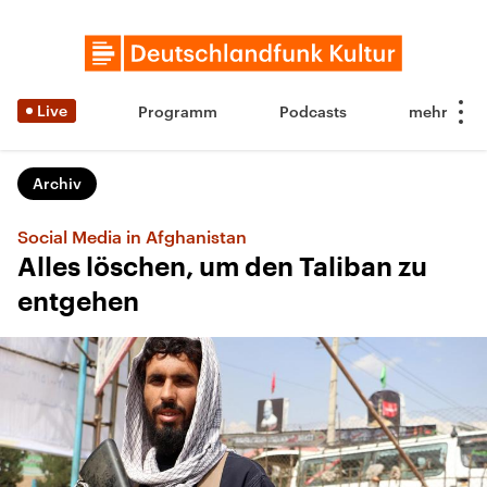
Live
Programm
Podcasts
Archiv
Social Media in Afghanistan
Alles löschen, um den Taliban zu
entgehen