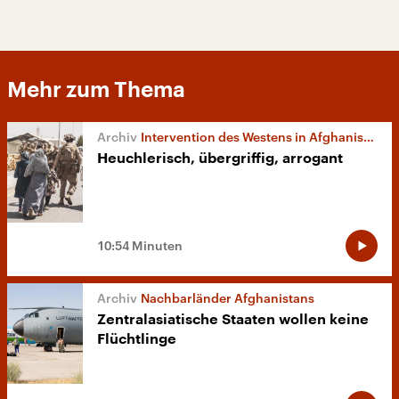
Mehr zum Thema
Intervention des Westens in Afghanistan
Heuchlerisch, übergriffig, arrogant
10:54 Minuten
Nachbarländer Afghanistans
Zentralasiatische Staaten wollen keine
Flüchtlinge