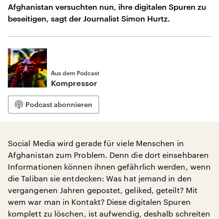
Afghanistan versuchten nun, ihre digitalen Spuren zu
beseitigen, sagt der Journalist Simon Hurtz.
Aus dem Podcast
Kompressor
Podcast abonnieren
Social Media wird gerade für viele Menschen in
Afghanistan zum Problem. Denn die dort einsehbaren
Informationen können ihnen gefährlich werden, wenn
die Taliban sie entdecken: Was hat jemand in den
vergangenen Jahren gepostet, geliked, geteilt? Mit
wem war man in Kontakt? Diese digitalen Spuren
komplett zu löschen, ist aufwendig, deshalb schreiten