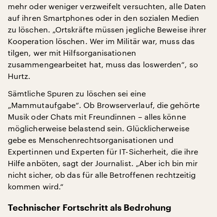
mehr oder weniger verzweifelt versuchten, alle Daten
auf ihren Smartphones oder in den sozialen Medien
zu löschen. „Ortskräfte müssen jegliche Beweise ihrer
Kooperation löschen. Wer im Militär war, muss das
tilgen, wer mit Hilfsorganisationen
zusammengearbeitet hat, muss das loswerden“, so
Hurtz.
Sämtliche Spuren zu löschen sei eine
„Mammutaufgabe“. Ob Browserverlauf, die gehörte
Musik oder Chats mit Freundinnen – alles könne
möglicherweise belastend sein. Glücklicherweise
gebe es Menschenrechtsorganisationen und
Expertinnen und Experten für IT-Sicherheit, die ihre
Hilfe anböten, sagt der Journalist. „Aber ich bin mir
nicht sicher, ob das für alle Betroffenen rechtzeitig
kommen wird.“
Technischer Fortschritt als Bedrohung