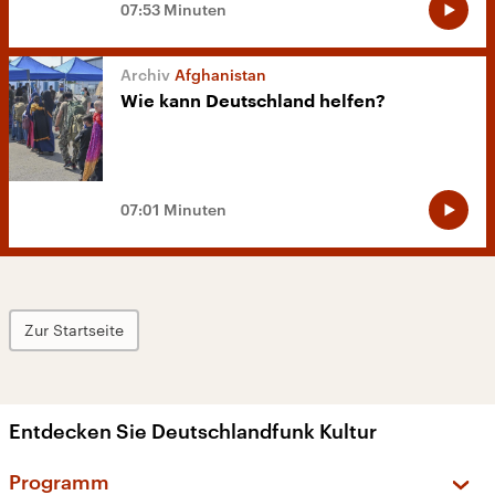
07:53 Minuten
Afghanistan
Wie kann Deutschland helfen?
07:01 Minuten
Zur Startseite
Entdecken Sie Deutschlandfunk Kultur
Programm