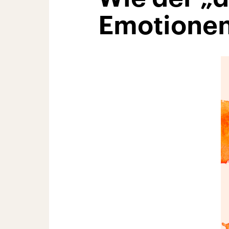
Emotionen