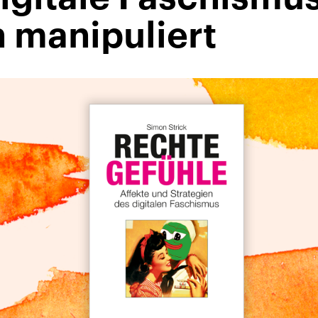
 manipuliert