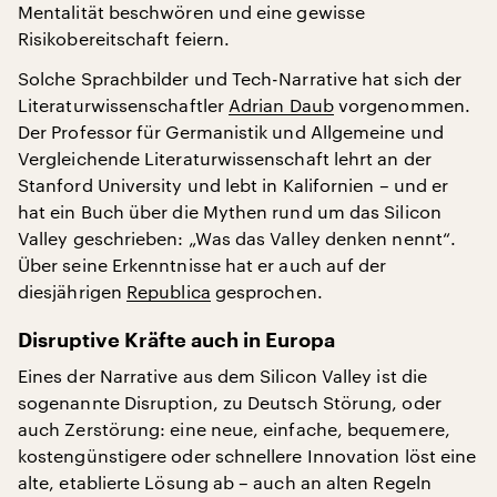
Mentalität beschwören und eine gewisse
Risikobereitschaft feiern.
Solche Sprachbilder und Tech-Narrative hat sich der
Literaturwissenschaftler
Adrian Daub
vorgenommen.
Der Professor für Germanistik und Allgemeine und
Vergleichende Literaturwissenschaft lehrt an der
Stanford University und lebt in Kalifornien – und er
hat ein Buch über die Mythen rund um das Silicon
Valley geschrieben: „Was das Valley denken nennt“.
Über seine Erkenntnisse hat er auch auf der
diesjährigen
Republica
gesprochen.
Disruptive Kräfte auch in Europa
Eines der Narrative aus dem Silicon Valley ist die
sogenannte Disruption, zu Deutsch Störung, oder
auch Zerstörung: eine neue, einfache, bequemere,
kostengünstigere oder schnellere Innovation löst eine
alte, etablierte Lösung ab – auch an alten Regeln