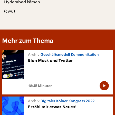
Hyderabad kämen.
(cwu)
Mehr zum Thema
Geschäftsmodell Kommunikation
Elon Musk und Twitter
18:45 Minuten
Digitaler Kölner Kongress 2022
Erzähl mir etwas Neues!