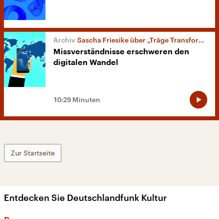
Sascha Friesike über „Träge Transformation“
Missverständnisse erschweren den
digitalen Wandel
10:29 Minuten
Zur Startseite
Entdecken Sie Deutschlandfunk Kultur