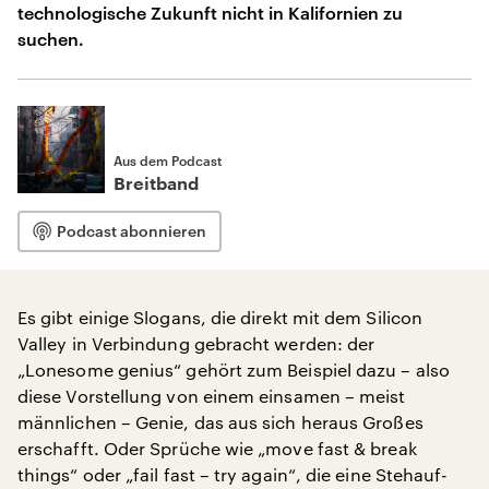
technologische Zukunft nicht in Kalifornien zu
suchen.
Aus dem Podcast
Breitband
Podcast abonnieren
Es gibt einige Slogans, die direkt mit dem Silicon
Valley in Verbindung gebracht werden: der
„Lonesome genius“ gehört zum Beispiel dazu – also
diese Vorstellung von einem einsamen – meist
männlichen – Genie, das aus sich heraus Großes
erschafft. Oder Sprüche wie „move fast & break
things“ oder „fail fast – try again“, die eine Stehauf-