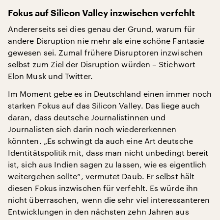
Fokus auf Silicon Valley inzwischen verfehlt
Andererseits sei dies genau der Grund, warum für
andere Disruption nie mehr als eine schöne Fantasie
gewesen sei. Zumal frühere Disruptoren inzwischen
selbst zum Ziel der Disruption würden – Stichwort
Elon Musk und Twitter.
Im Moment gebe es in Deutschland einen immer noch
starken Fokus auf das Silicon Valley. Das liege auch
daran, dass deutsche Journalistinnen und
Journalisten sich darin noch wiedererkennen
könnten. „Es schwingt da auch eine Art deutsche
Identitätspolitik mit, dass man nicht unbedingt bereit
ist, sich aus Indien sagen zu lassen, wie es eigentlich
weitergehen sollte“, vermutet Daub. Er selbst hält
diesen Fokus inzwischen für verfehlt. Es würde ihn
nicht überraschen, wenn die sehr viel interessanteren
Entwicklungen in den nächsten zehn Jahren aus