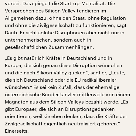
vorbei. Das spiegelt die Start-up-Mentalität. Die
Versprechen des Silicon Valley tendieren im
Allgemeinen dazu, ohne den Staat, ohne Regulation
und ohne die Zivilgesellschaft zu funktionieren, sagt
Daub. Er sieht solche Disruptionen aber nicht nur in
unternehmerischen, sondern auch in
gesellschaftlichen Zusammenhängen.
„Es gibt natürlich Kräfte in Deutschland und in
Europa, die sich genau diese Disruption wünschen
und die nach Silicon Valley gucken“, sagt er, „Leute,
die sich Deutschland oder die EU radikalliberaler
wünschen.“ Es sei kein Zufall, dass der ehemalige
österreichische Bundeskanzler mittlerweile von einem
Magnaten aus dem Silicon Valleys bezahlt werde. „Es
gibt Europäer, die sich an Disruptionsgedanken
orientieren, weil sie eben denken, dass die Kräfte der
Zivilgesellschaft eigentlich neutralisiert gehören.“
Einerseits.