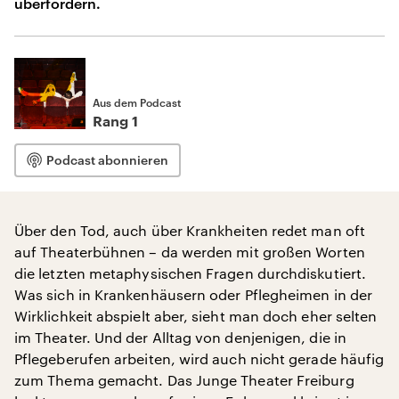
überfordern.
Aus dem Podcast
Rang 1
Podcast abonnieren
Über den Tod, auch über Krankheiten redet man oft
auf Theaterbühnen – da werden mit großen Worten
die letzten metaphysischen Fragen durchdiskutiert.
Was sich in Krankenhäusern oder Pflegheimen in der
Wirklichkeit abspielt aber, sieht man doch eher selten
im Theater. Und der Alltag von denjenigen, die in
Pflegeberufen arbeiten, wird auch nicht gerade häufig
zum Thema gemacht. Das Junge Theater Freiburg