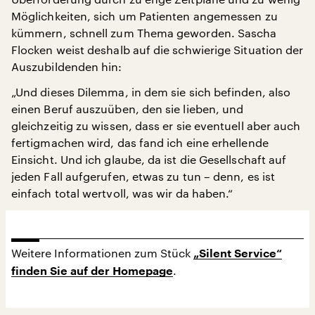
Möglichkeiten, sich um Patienten angemessen zu
kümmern, schnell zum Thema geworden. Sascha
Flocken weist deshalb auf die schwierige Situation der
Auszubildenden hin:
„Und dieses Dilemma, in dem sie sich befinden, also
einen Beruf auszuüben, den sie lieben, und
gleichzeitig zu wissen, dass er sie eventuell aber auch
fertigmachen wird, das fand ich eine erhellende
Einsicht. Und ich glaube, da ist die Gesellschaft auf
jeden Fall aufgerufen, etwas zu tun – denn, es ist
einfach total wertvoll, was wir da haben.“
Weitere Informationen zum Stück
„Silent Service“
.
finden Sie auf der Homepage