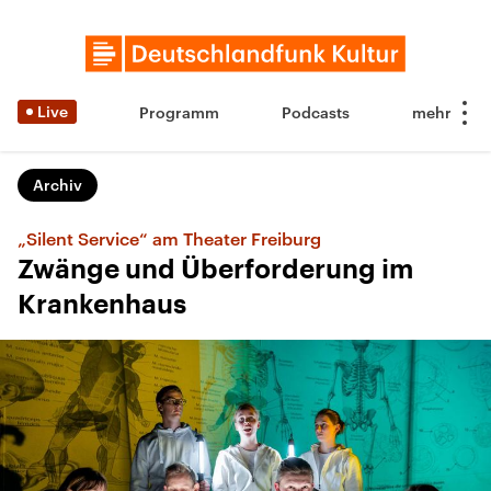
Live
Programm
Podcasts
Archiv
„Silent Service“ am Theater Freiburg
Zwänge und Überforderung im
Krankenhaus