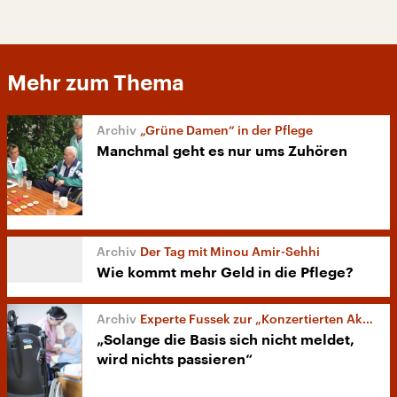
Mehr zum Thema
„Grüne Damen“ in der Pflege
Manchmal geht es nur ums Zuhören
Der Tag mit Minou Amir-Sehhi
Wie kommt mehr Geld in die Pflege?
Experte Fussek zur „Konzertierten Aktion Pflege“
„Solange die Basis sich nicht meldet,
wird nichts passieren“