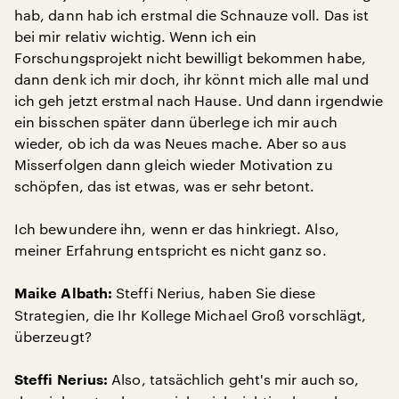
hab, dann hab ich erstmal die Schnauze voll. Das ist
bei mir relativ wichtig. Wenn ich ein
Forschungsprojekt nicht bewilligt bekommen habe,
dann denk ich mir doch, ihr könnt mich alle mal und
ich geh jetzt erstmal nach Hause. Und dann irgendwie
ein bisschen später dann überlege ich mir auch
wieder, ob ich da was Neues mache. Aber so aus
Misserfolgen dann gleich wieder Motivation zu
schöpfen, das ist etwas, was er sehr betont.
Ich bewundere ihn, wenn er das hinkriegt. Also,
meiner Erfahrung entspricht es nicht ganz so.
Steffi Nerius, haben Sie diese
Maike Albath:
Strategien, die Ihr Kollege Michael Groß vorschlägt,
überzeugt?
Also, tatsächlich geht's mir auch so,
Steffi Nerius: