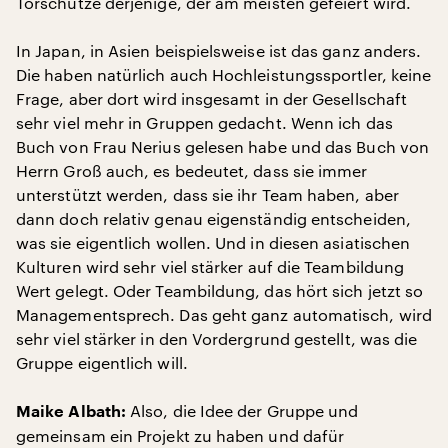
Torschütze derjenige, der am meisten gefeiert wird.
In Japan, in Asien beispielsweise ist das ganz anders.
Die haben natürlich auch Hochleistungssportler, keine
Frage, aber dort wird insgesamt in der Gesellschaft
sehr viel mehr in Gruppen gedacht. Wenn ich das
Buch von Frau Nerius gelesen habe und das Buch von
Herrn Groß auch, es bedeutet, dass sie immer
unterstützt werden, dass sie ihr Team haben, aber
dann doch relativ genau eigenständig entscheiden,
was sie eigentlich wollen. Und in diesen asiatischen
Kulturen wird sehr viel stärker auf die Teambildung
Wert gelegt. Oder Teambildung, das hört sich jetzt so
Managementsprech. Das geht ganz automatisch, wird
sehr viel stärker in den Vordergrund gestellt, was die
Gruppe eigentlich will.
Also, die Idee der Gruppe und
Maike Albath:
gemeinsam ein Projekt zu haben und dafür