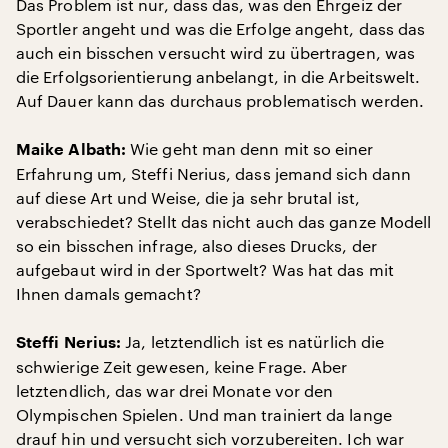
Das Problem ist nur, dass das, was den Ehrgeiz der
Sportler angeht und was die Erfolge angeht, dass das
auch ein bisschen versucht wird zu übertragen, was
die Erfolgsorientierung anbelangt, in die Arbeitswelt.
Auf Dauer kann das durchaus problematisch werden.
Wie geht man denn mit so einer
Maike Albath:
Erfahrung um, Steffi Nerius, dass jemand sich dann
auf diese Art und Weise, die ja sehr brutal ist,
verabschiedet? Stellt das nicht auch das ganze Modell
so ein bisschen infrage, also dieses Drucks, der
aufgebaut wird in der Sportwelt? Was hat das mit
Ihnen damals gemacht?
Ja, letztendlich ist es natürlich die
Steffi Nerius:
schwierige Zeit gewesen, keine Frage. Aber
letztendlich, das war drei Monate vor den
Olympischen Spielen. Und man trainiert da lange
drauf hin und versucht sich vorzubereiten. Ich war