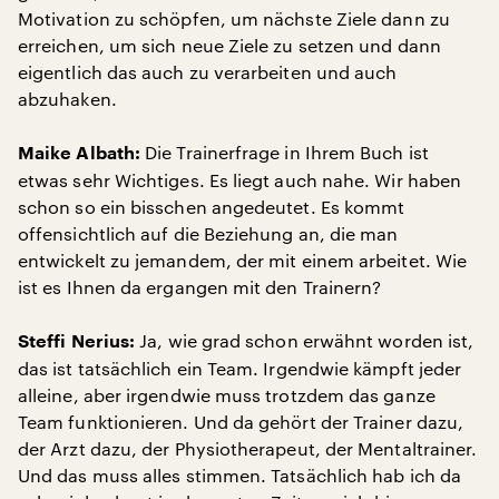
Motivation zu schöpfen, um nächste Ziele dann zu
erreichen, um sich neue Ziele zu setzen und dann
eigentlich das auch zu verarbeiten und auch
abzuhaken.
Die Trainerfrage in Ihrem Buch ist
Maike Albath:
etwas sehr Wichtiges. Es liegt auch nahe. Wir haben
schon so ein bisschen angedeutet. Es kommt
offensichtlich auf die Beziehung an, die man
entwickelt zu jemandem, der mit einem arbeitet. Wie
ist es Ihnen da ergangen mit den Trainern?
Ja, wie grad schon erwähnt worden ist,
Steffi Nerius:
das ist tatsächlich ein Team. Irgendwie kämpft jeder
alleine, aber irgendwie muss trotzdem das ganze
Team funktionieren. Und da gehört der Trainer dazu,
der Arzt dazu, der Physiotherapeut, der Mentaltrainer.
Und das muss alles stimmen. Tatsächlich hab ich da