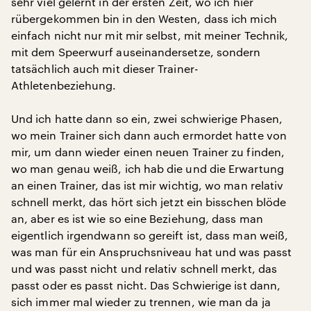
sehr viel gelernt in der ersten Zeit, wo ich hier
rübergekommen bin in den Westen, dass ich mich
einfach nicht nur mit mir selbst, mit meiner Technik,
mit dem Speerwurf auseinandersetze, sondern
tatsächlich auch mit dieser Trainer-
Athletenbeziehung.
Und ich hatte dann so ein, zwei schwierige Phasen,
wo mein Trainer sich dann auch ermordet hatte von
mir, um dann wieder einen neuen Trainer zu finden,
wo man genau weiß, ich hab die und die Erwartung
an einen Trainer, das ist mir wichtig, wo man relativ
schnell merkt, das hört sich jetzt ein bisschen blöde
an, aber es ist wie so eine Beziehung, dass man
eigentlich irgendwann so gereift ist, dass man weiß,
was man für ein Anspruchsniveau hat und was passt
und was passt nicht und relativ schnell merkt, das
passt oder es passt nicht. Das Schwierige ist dann,
sich immer mal wieder zu trennen, wie man da ja