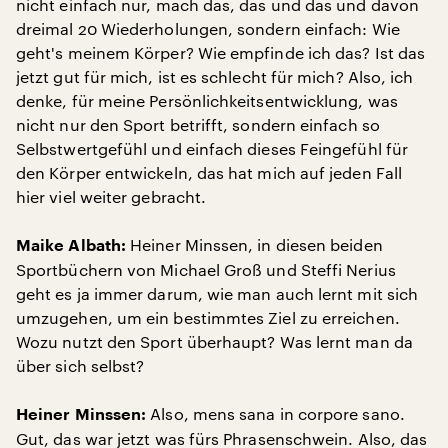
nicht einfach nur, mach das, das und das und davon
dreimal 20 Wiederholungen, sondern einfach: Wie
geht's meinem Körper? Wie empfinde ich das? Ist das
jetzt gut für mich, ist es schlecht für mich? Also, ich
denke, für meine Persönlichkeitsentwicklung, was
nicht nur den Sport betrifft, sondern einfach so
Selbstwertgefühl und einfach dieses Feingefühl für
den Körper entwickeln, das hat mich auf jeden Fall
hier viel weiter gebracht.
Heiner Minssen, in diesen beiden
Maike Albath:
Sportbüchern von Michael Groß und Steffi Nerius
geht es ja immer darum, wie man auch lernt mit sich
umzugehen, um ein bestimmtes Ziel zu erreichen.
Wozu nutzt den Sport überhaupt? Was lernt man da
über sich selbst?
Also, mens sana in corpore sano.
Heiner Minssen:
Gut, das war jetzt was fürs Phrasenschwein. Also, das