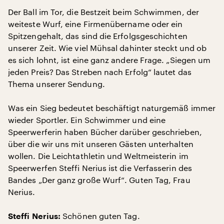
Der Ball im Tor, die Bestzeit beim Schwimmen, der
weiteste Wurf, eine Firmenübername oder ein
Spitzengehalt, das sind die Erfolgsgeschichten
unserer Zeit. Wie viel Mühsal dahinter steckt und ob
es sich lohnt, ist eine ganz andere Frage. „Siegen um
jeden Preis? Das Streben nach Erfolg“ lautet das
Thema unserer Sendung.
Was ein Sieg bedeutet beschäftigt naturgemäß immer
wieder Sportler. Ein Schwimmer und eine
Speerwerferin haben Bücher darüber geschrieben,
über die wir uns mit unseren Gästen unterhalten
wollen. Die Leichtathletin und Weltmeisterin im
Speerwerfen Steffi Nerius ist die Verfasserin des
Bandes „Der ganz große Wurf“. Guten Tag, Frau
Nerius.
Schönen guten Tag.
Steffi Nerius: