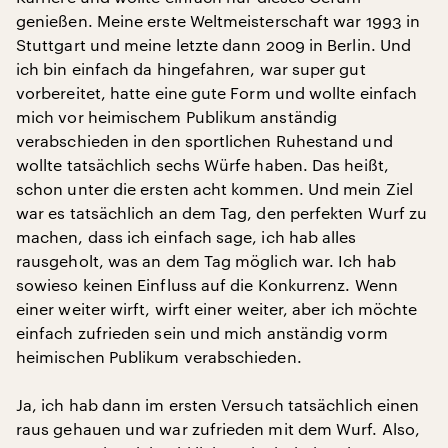
genießen. Meine erste Weltmeisterschaft war 1993 in
Stuttgart und meine letzte dann 2009 in Berlin. Und
ich bin einfach da hingefahren, war super gut
vorbereitet, hatte eine gute Form und wollte einfach
mich vor heimischem Publikum anständig
verabschieden in den sportlichen Ruhestand und
wollte tatsächlich sechs Würfe haben. Das heißt,
schon unter die ersten acht kommen. Und mein Ziel
war es tatsächlich an dem Tag, den perfekten Wurf zu
machen, dass ich einfach sage, ich hab alles
rausgeholt, was an dem Tag möglich war. Ich hab
sowieso keinen Einfluss auf die Konkurrenz. Wenn
einer weiter wirft, wirft einer weiter, aber ich möchte
einfach zufrieden sein und mich anständig vorm
heimischen Publikum verabschieden.
Ja, ich hab dann im ersten Versuch tatsächlich einen
raus gehauen und war zufrieden mit dem Wurf. Also,