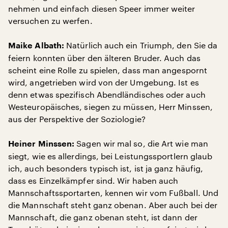
nehmen und einfach diesen Speer immer weiter
versuchen zu werfen.
Natürlich auch ein Triumph, den Sie da
Maike Albath:
feiern konnten über den älteren Bruder. Auch das
scheint eine Rolle zu spielen, dass man angespornt
wird, angetrieben wird von der Umgebung. Ist es
denn etwas spezifisch Abendländisches oder auch
Westeuropäisches, siegen zu müssen, Herr Minssen,
aus der Perspektive der Soziologie?
Sagen wir mal so, die Art wie man
Heiner Minssen:
siegt, wie es allerdings, bei Leistungssportlern glaub
ich, auch besonders typisch ist, ist ja ganz häufig,
dass es Einzelkämpfer sind. Wir haben auch
Mannschaftssportarten, kennen wir vom Fußball. Und
die Mannschaft steht ganz obenan. Aber auch bei der
Mannschaft, die ganz obenan steht, ist dann der