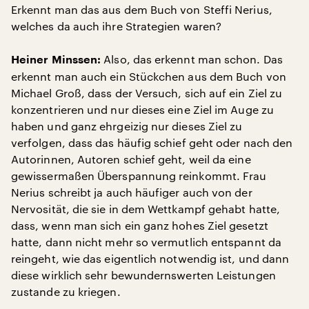
Erkennt man das aus dem Buch von Steffi Nerius,
welches da auch ihre Strategien waren?
Also, das erkennt man schon. Das
Heiner Minssen:
erkennt man auch ein Stückchen aus dem Buch von
Michael Groß, dass der Versuch, sich auf ein Ziel zu
konzentrieren und nur dieses eine Ziel im Auge zu
haben und ganz ehrgeizig nur dieses Ziel zu
verfolgen, dass das häufig schief geht oder nach den
Autorinnen, Autoren schief geht, weil da eine
gewissermaßen Überspannung reinkommt. Frau
Nerius schreibt ja auch häufiger auch von der
Nervosität, die sie in dem Wettkampf gehabt hatte,
dass, wenn man sich ein ganz hohes Ziel gesetzt
hatte, dann nicht mehr so vermutlich entspannt da
reingeht, wie das eigentlich notwendig ist, und dann
diese wirklich sehr bewundernswerten Leistungen
zustande zu kriegen.