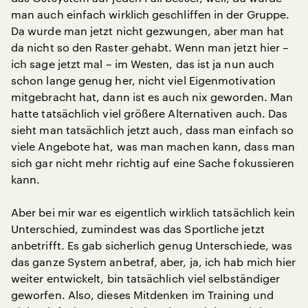
man auch einfach wirklich geschliffen in der Gruppe.
Da wurde man jetzt nicht gezwungen, aber man hat
da nicht so den Raster gehabt. Wenn man jetzt hier –
ich sage jetzt mal – im Westen, das ist ja nun auch
schon lange genug her, nicht viel Eigenmotivation
mitgebracht hat, dann ist es auch nix geworden. Man
hatte tatsächlich viel größere Alternativen auch. Das
sieht man tatsächlich jetzt auch, dass man einfach so
viele Angebote hat, was man machen kann, dass man
sich gar nicht mehr richtig auf eine Sache fokussieren
kann.
Aber bei mir war es eigentlich wirklich tatsächlich kein
Unterschied, zumindest was das Sportliche jetzt
anbetrifft. Es gab sicherlich genug Unterschiede, was
das ganze System anbetraf, aber, ja, ich hab mich hier
weiter entwickelt, bin tatsächlich viel selbständiger
geworfen. Also, dieses Mitdenken im Training und