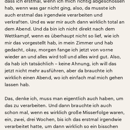
dass ich erstmal, wenn ich mich richtig abgeschossen
hab, wenn was gar nicht ging, also, da musste ich
auch erstmal das irgendwie verarbeiten und
verkraften. Und es war mir auch dann wirklich total an
dem Abend. Und da bin ich nicht direkt nach dem
Wettkampf, wenn es überhaupt nicht so lief, wie ich
mir das vorgestellt hab, in mein Zimmer und hab
gedacht, okay, morgen fange ich jetzt von vorne
wieder an und alles wird toll und alles wird gut. Also,
da hab ich tatsächlich – keine Ahnung, ich will das
jetzt nicht mehr ausführen, aber da brauchte ich
wirklich einen Abend, wo ich einfach mal mich gehen
lassen hab.
Das, denke ich, muss man eigentlich auch haben, um
das zu verarbeiten. Und dann brauchte ich auch
schon mal, wenn es wirklich große Misserfolge waren,
ein, zwei, drei Wochen, bis ich das erstmal irgendwie
verarbeitet hatte, um dann wirklich so ein bisschen