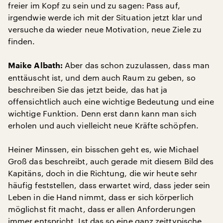
freier im Kopf zu sein und zu sagen: Pass auf,
irgendwie werde ich mit der Situation jetzt klar und
versuche da wieder neue Motivation, neue Ziele zu
finden.
Aber das schon zuzulassen, dass man
Maike Albath:
enttäuscht ist, und dem auch Raum zu geben, so
beschreiben Sie das jetzt beide, das hat ja
offensichtlich auch eine wichtige Bedeutung und eine
wichtige Funktion. Denn erst dann kann man sich
erholen und auch vielleicht neue Kräfte schöpfen.
Heiner Minssen, ein bisschen geht es, wie Michael
Groß das beschreibt, auch gerade mit diesem Bild des
Kapitäns, doch in die Richtung, die wir heute sehr
häufig feststellen, dass erwartet wird, dass jeder sein
Leben in die Hand nimmt, dass er sich körperlich
möglichst fit macht, dass er allen Anforderungen
immer entspricht. Ist das so eine ganz zeittypische