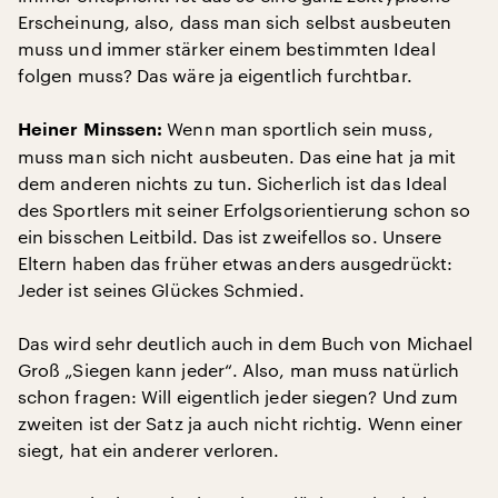
Erscheinung, also, dass man sich selbst ausbeuten
muss und immer stärker einem bestimmten Ideal
folgen muss? Das wäre ja eigentlich furchtbar.
Wenn man sportlich sein muss,
Heiner Minssen:
muss man sich nicht ausbeuten. Das eine hat ja mit
dem anderen nichts zu tun. Sicherlich ist das Ideal
des Sportlers mit seiner Erfolgsorientierung schon so
ein bisschen Leitbild. Das ist zweifellos so. Unsere
Eltern haben das früher etwas anders ausgedrückt:
Jeder ist seines Glückes Schmied.
Das wird sehr deutlich auch in dem Buch von Michael
Groß „Siegen kann jeder“. Also, man muss natürlich
schon fragen: Will eigentlich jeder siegen? Und zum
zweiten ist der Satz ja auch nicht richtig. Wenn einer
siegt, hat ein anderer verloren.