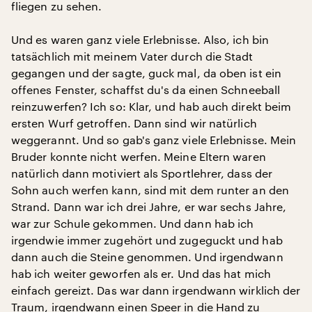
fliegen zu sehen.
Und es waren ganz viele Erlebnisse. Also, ich bin
tatsächlich mit meinem Vater durch die Stadt
gegangen und der sagte, guck mal, da oben ist ein
offenes Fenster, schaffst du's da einen Schneeball
reinzuwerfen? Ich so: Klar, und hab auch direkt beim
ersten Wurf getroffen. Dann sind wir natürlich
weggerannt. Und so gab's ganz viele Erlebnisse. Mein
Bruder konnte nicht werfen. Meine Eltern waren
natürlich dann motiviert als Sportlehrer, dass der
Sohn auch werfen kann, sind mit dem runter an den
Strand. Dann war ich drei Jahre, er war sechs Jahre,
war zur Schule gekommen. Und dann hab ich
irgendwie immer zugehört und zugeguckt und hab
dann auch die Steine genommen. Und irgendwann
hab ich weiter geworfen als er. Und das hat mich
einfach gereizt. Das war dann irgendwann wirklich der
Traum, irgendwann einen Speer in die Hand zu