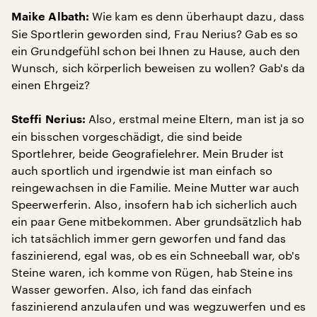
Wie kam es denn überhaupt dazu, dass
Maike Albath:
Sie Sportlerin geworden sind, Frau Nerius? Gab es so
ein Grundgefühl schon bei Ihnen zu Hause, auch den
Wunsch, sich körperlich beweisen zu wollen? Gab's da
einen Ehrgeiz?
Also, erstmal meine Eltern, man ist ja so
Steffi Nerius:
ein bisschen vorgeschädigt, die sind beide
Sportlehrer, beide Geografielehrer. Mein Bruder ist
auch sportlich und irgendwie ist man einfach so
reingewachsen in die Familie. Meine Mutter war auch
Speerwerferin. Also, insofern hab ich sicherlich auch
ein paar Gene mitbekommen. Aber grundsätzlich hab
ich tatsächlich immer gern geworfen und fand das
faszinierend, egal was, ob es ein Schneeball war, ob's
Steine waren, ich komme von Rügen, hab Steine ins
Wasser geworfen. Also, ich fand das einfach
faszinierend anzulaufen und was wegzuwerfen und es