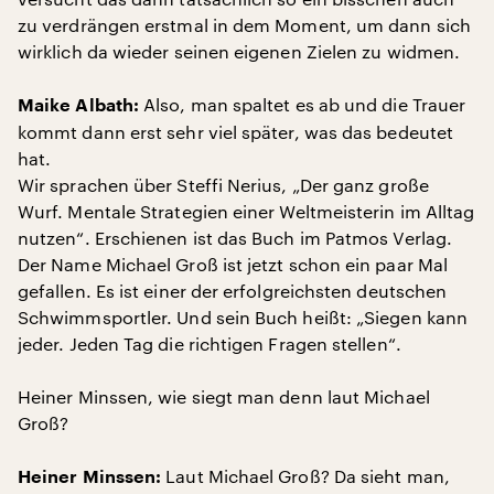
zu verdrängen erstmal in dem Moment, um dann sich
wirklich da wieder seinen eigenen Zielen zu widmen.
Also, man spaltet es ab und die Trauer
Maike Albath:
kommt dann erst sehr viel später, was das bedeutet
hat.
Wir sprachen über Steffi Nerius, „Der ganz große
Wurf. Mentale Strategien einer Weltmeisterin im Alltag
nutzen“. Erschienen ist das Buch im Patmos Verlag.
Der Name Michael Groß ist jetzt schon ein paar Mal
gefallen. Es ist einer der erfolgreichsten deutschen
Schwimmsportler. Und sein Buch heißt: „Siegen kann
jeder. Jeden Tag die richtigen Fragen stellen“.
Heiner Minssen, wie siegt man denn laut Michael
Groß?
Laut Michael Groß? Da sieht man,
Heiner Minssen: