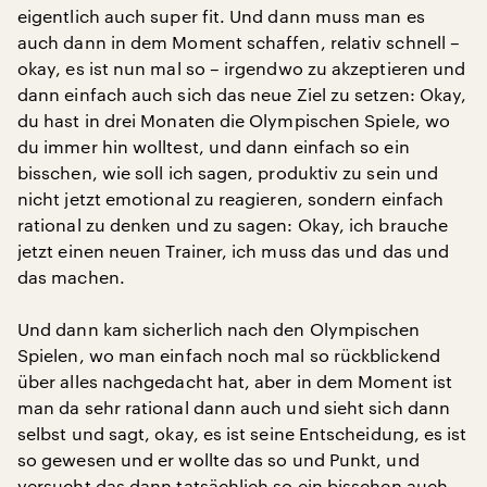
eigentlich auch super fit. Und dann muss man es
auch dann in dem Moment schaffen, relativ schnell –
okay, es ist nun mal so – irgendwo zu akzeptieren und
dann einfach auch sich das neue Ziel zu setzen: Okay,
du hast in drei Monaten die Olympischen Spiele, wo
du immer hin wolltest, und dann einfach so ein
bisschen, wie soll ich sagen, produktiv zu sein und
nicht jetzt emotional zu reagieren, sondern einfach
rational zu denken und zu sagen: Okay, ich brauche
jetzt einen neuen Trainer, ich muss das und das und
das machen.
Und dann kam sicherlich nach den Olympischen
Spielen, wo man einfach noch mal so rückblickend
über alles nachgedacht hat, aber in dem Moment ist
man da sehr rational dann auch und sieht sich dann
selbst und sagt, okay, es ist seine Entscheidung, es ist
so gewesen und er wollte das so und Punkt, und
versucht das dann tatsächlich so ein bisschen auch