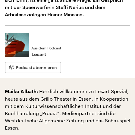
mit der Speerwerferin Steffi Nerius und dem
Arbeitssoziologen Heiner Minssen.
Aus dem Podcast
Lesart
Podcast abonnieren
Herzlich willkommen zu Lesart Spezial,
Maike Albath:
heute aus dem Grillo Theater in Essen, in Kooperation
mit dem Kulturwissenschaftlichen Institut und der
Buchhandlung „Proust“. Medienpartner sind die
Westdeutsche Allgemeine Zeitung und das Schauspiel
Essen.