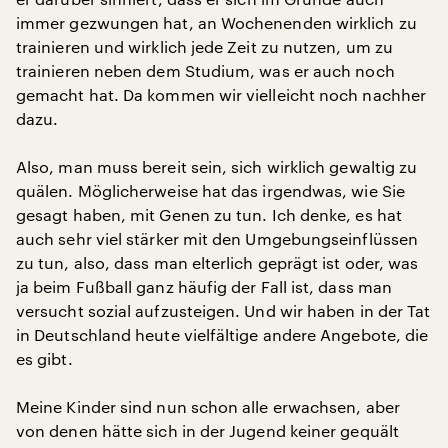
immer gezwungen hat, an Wochenenden wirklich zu
trainieren und wirklich jede Zeit zu nutzen, um zu
trainieren neben dem Studium, was er auch noch
gemacht hat. Da kommen wir vielleicht noch nachher
dazu.
Also, man muss bereit sein, sich wirklich gewaltig zu
quälen. Möglicherweise hat das irgendwas, wie Sie
gesagt haben, mit Genen zu tun. Ich denke, es hat
auch sehr viel stärker mit den Umgebungseinflüssen
zu tun, also, dass man elterlich geprägt ist oder, was
ja beim Fußball ganz häufig der Fall ist, dass man
versucht sozial aufzusteigen. Und wir haben in der Tat
in Deutschland heute vielfältige andere Angebote, die
es gibt.
Meine Kinder sind nun schon alle erwachsen, aber
von denen hätte sich in der Jugend keiner gequält