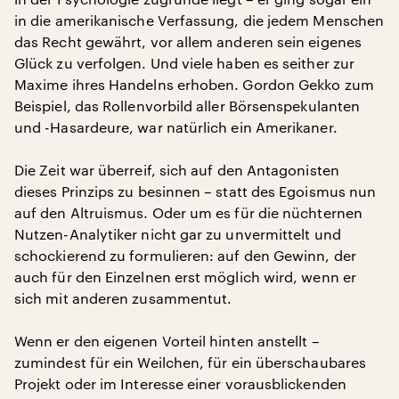
in die amerikanische Verfassung, die jedem Menschen
das Recht gewährt, vor allem anderen sein eigenes
Glück zu verfolgen. Und viele haben es seither zur
Maxime ihres Handelns erhoben. Gordon Gekko zum
Beispiel, das Rollenvorbild aller Börsenspekulanten
und -Hasardeure, war natürlich ein Amerikaner.
Die Zeit war überreif, sich auf den Antagonisten
dieses Prinzips zu besinnen – statt des Egoismus nun
auf den Altruismus. Oder um es für die nüchternen
Nutzen-Analytiker nicht gar zu unvermittelt und
schockierend zu formulieren: auf den Gewinn, der
auch für den Einzelnen erst möglich wird, wenn er
sich mit anderen zusammentut.
Wenn er den eigenen Vorteil hinten anstellt –
zumindest für ein Weilchen, für ein überschaubares
Projekt oder im Interesse einer vorausblickenden