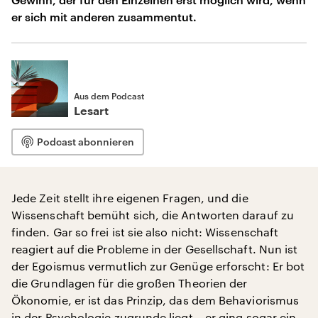
er sich mit anderen zusammentut.
Aus dem Podcast
Lesart
Podcast abonnieren
Jede Zeit stellt ihre eigenen Fragen, und die
Wissenschaft bemüht sich, die Antworten darauf zu
finden. Gar so frei ist sie also nicht: Wissenschaft
reagiert auf die Probleme in der Gesellschaft. Nun ist
der Egoismus vermutlich zur Genüge erforscht: Er bot
die Grundlagen für die großen Theorien der
Ökonomie, er ist das Prinzip, das dem Behaviorismus
in der Psychologie zugrunde liegt – er ging sogar ein