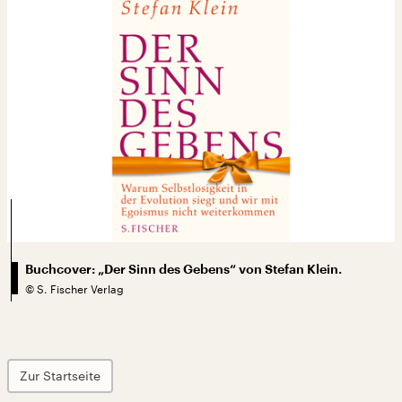
Buchcover: „Der Sinn des Gebens“ von Stefan Klein.
©
S. Fischer Verlag
Zur Startseite