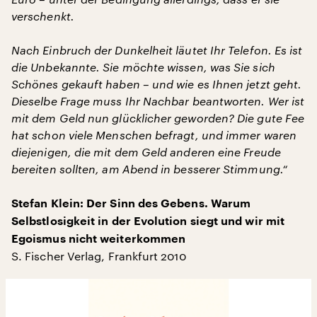
verschenkt.
Nach Einbruch der Dunkelheit läutet Ihr Telefon. Es ist
die Unbekannte. Sie möchte wissen, was Sie sich
Schönes gekauft haben – und wie es Ihnen jetzt geht.
Dieselbe Frage muss Ihr Nachbar beantworten. Wer ist
mit dem Geld nun glücklicher geworden? Die gute Fee
hat schon viele Menschen befragt, und immer waren
diejenigen, die mit dem Geld anderen eine Freude
bereiten sollten, am Abend in besserer Stimmung.“
Stefan Klein: Der Sinn des Gebens. Warum
Selbstlosigkeit in der Evolution siegt und wir mit
Egoismus nicht weiterkommen
S. Fischer Verlag, Frankfurt 2010