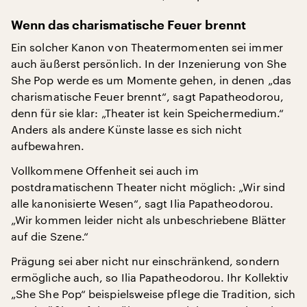
Wenn das charismatische Feuer brennt
Ein solcher Kanon von Theatermomenten sei immer
auch äußerst persönlich. In der Inzenierung von She
She Pop werde es um Momente gehen, in denen „das
charismatische Feuer brennt“, sagt Papatheodorou,
denn für sie klar: „Theater ist kein Speichermedium.“
Anders als andere Künste lasse es sich nicht
aufbewahren.
Vollkommene Offenheit sei auch im
postdramatischenn Theater nicht möglich: „Wir sind
alle kanonisierte Wesen“, sagt Ilia Papatheodorou.
„Wir kommen leider nicht als unbeschriebene Blätter
auf die Szene.“
Prägung sei aber nicht nur einschränkend, sondern
ermögliche auch, so Ilia Papatheodorou. Ihr Kollektiv
„She She Pop“ beispielsweise pflege die Tradition, sich